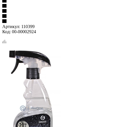
Артикул:
110399
Код:
00-00002924