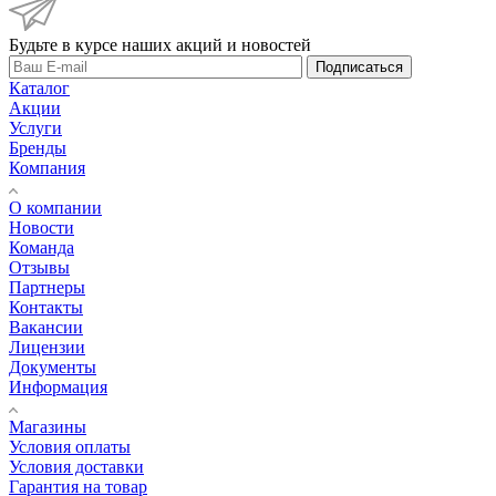
Будьте в курсе наших акций и новостей
Подписаться
Каталог
Акции
Услуги
Бренды
Компания
О компании
Новости
Команда
Отзывы
Партнеры
Контакты
Вакансии
Лицензии
Документы
Информация
Магазины
Условия оплаты
Условия доставки
Гарантия на товар