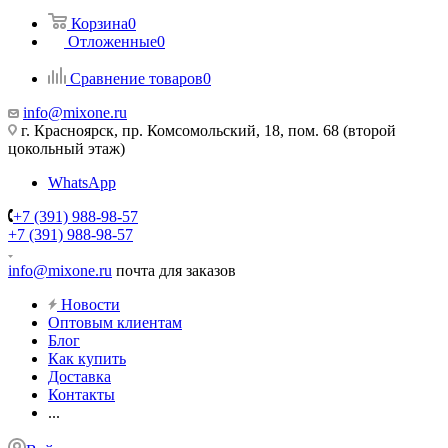
Корзина
0
Отложенные
0
Сравнение товаров
0
info@mixone.ru
г. Красноярск, пр. Комсомольский, 18, пом. 68 (второй
цокольный этаж)
WhatsApp
+7 (391) 988-98-57
+7 (391) 988-98-57
info@mixone.ru
почта для заказов
Новости
Оптовым клиентам
Блог
Как купить
Доставка
Контакты
...