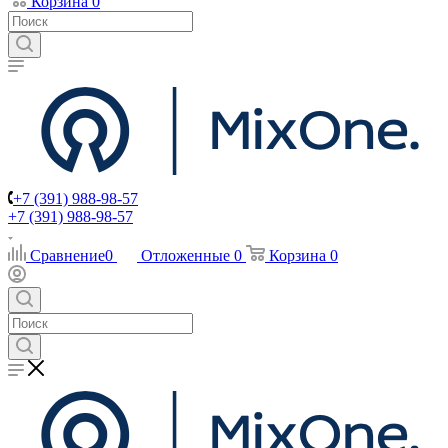
Корзина
0
+7 (391) 988-98-57
+7 (391) 988-98-57
Сравнение
0
Отложенные
0
Корзина
0