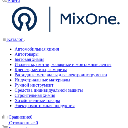
Войти
Каталог
Автомобильная химия
Автотовары
Бытовая химия
Изоленты, скотчи, малярные и монтажные ленты
Крепеж, метизы, саморезы
Расходные материалы для электроинструмента
Индустриальные материалы
Ручной инструмент
Средства индивидуальной защиты
Строительная химия
Хозяйственные товары
Электромонтажная продукция
Сравнение
0
Отложенные
0