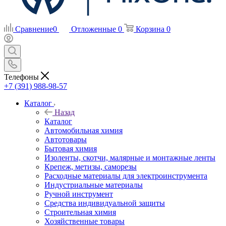
Сравнение
0
Отложенные
0
Корзина
0
Телефоны
+7 (391) 988-98-57
Каталог
Назад
Каталог
Автомобильная химия
Автотовары
Бытовая химия
Изоленты, скотчи, малярные и монтажные ленты
Крепеж, метизы, саморезы
Расходные материалы для электроинструмента
Индустриальные материалы
Ручной инструмент
Средства индивидуальной защиты
Строительная химия
Хозяйственные товары