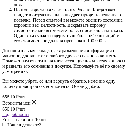
дня.
Почтовая доставка через почту России. Когда заказ
придет в отделение, на ваш адрес придет извещение о
посылке. Перед оплатой вы можете оценить состояние
коробки: вес, целостность. Вскрывать коробку
самостоятельно вы можете только после оплаты заказа.
Один заказ может содержать не больше 10 позиций и
его стоимость не должна превышать 100 000 р.
Дополнительная вкладка, для размещения информации о
магазине, доставке или любого другого важного контента.
Поможет вам ответить на интересующие покупателя вопросы
и развеять его сомнения в покупке. Используйте её по своему
усмотрению.
Вы можете убрать её или вернуть обратно, изменив одну
галочку в настройках компонента. Очень удобно.
656.10
₽
/шт
Варианты цен
656.10
₽
/шт
Подробности
Есть в наличии
: 10 шт
Нашли дешевле?