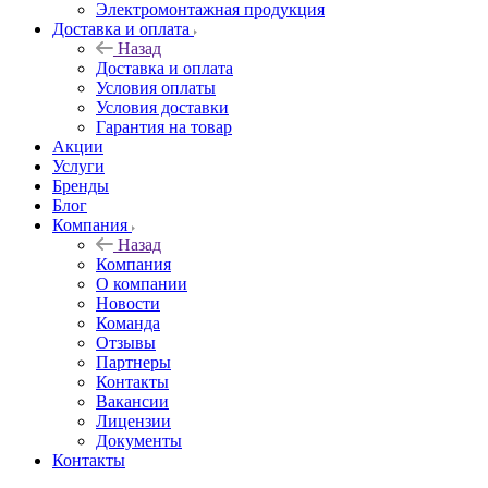
Электромонтажная продукция
Доставка и оплата
Назад
Доставка и оплата
Условия оплаты
Условия доставки
Гарантия на товар
Акции
Услуги
Бренды
Блог
Компания
Назад
Компания
О компании
Новости
Команда
Отзывы
Партнеры
Контакты
Вакансии
Лицензии
Документы
Контакты