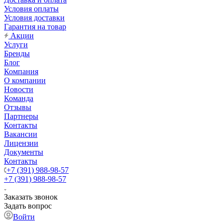
Условия оплаты
Условия доставки
Гарантия на товар
Акции
Услуги
Бренды
Блог
Компания
О компании
Новости
Команда
Отзывы
Партнеры
Контакты
Вакансии
Лицензии
Документы
Контакты
+7 (391) 988-98-57
+7 (391) 988-98-57
Заказать звонок
Задать вопрос
Войти