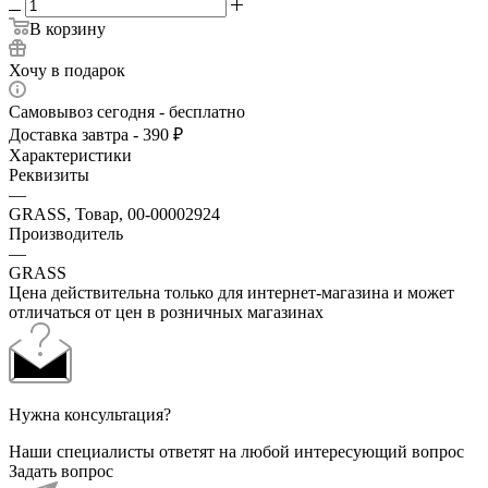
В корзину
Хочу в подарок
Самовывоз сегодня - бесплатно
Доставка завтра - 390 ₽
Характеристики
Реквизиты
—
GRASS, Товар, 00-00002924
Производитель
—
GRASS
Цена действительна только для интернет-магазина и может
отличаться от цен в розничных магазинах
Нужна консультация?
Наши специалисты ответят на любой интересующий вопрос
Задать вопрос