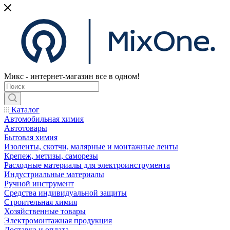
Микс - интернет-магазин все в одном!
Каталог
Автомобильная химия
Автотовары
Бытовая химия
Изоленты, скотчи, малярные и монтажные ленты
Крепеж, метизы, саморезы
Расходные материалы для электроинструмента
Индустриальные материалы
Ручной инструмент
Средства индивидуальной защиты
Строительная химия
Хозяйственные товары
Электромонтажная продукция
Доставка и оплата