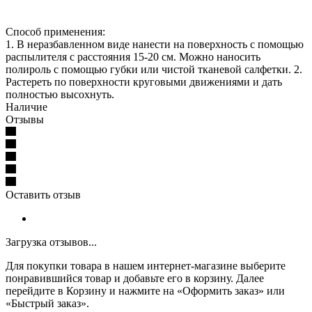
Способ применения:
1. В неразбавленном виде нанести на поверхность с помощью
распылителя с расстояния 15-20 см. Можно наносить
полироль с помощью губки или чистой тканевой салфетки. 2.
Растереть по поверхности круговыми движениями и дать
полностью высохнуть.
Наличие
Отзывы
Оставить отзыв
Загрузка отзывов...
Для покупки товара в нашем интернет-магазине выберите
понравившийся товар и добавьте его в корзину. Далее
перейдите в Корзину и нажмите на «Оформить заказ» или
«Быстрый заказ».