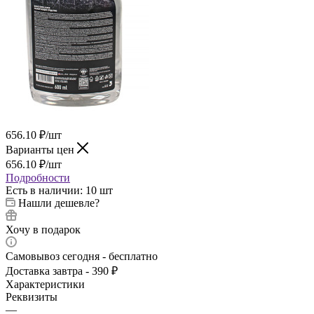
656.10
₽
/шт
Варианты цен
656.10
₽
/шт
Подробности
Есть в наличии
: 10 шт
Нашли дешевле?
Хочу в подарок
Самовывоз сегодня - бесплатно
Доставка завтра - 390 ₽
Характеристики
Реквизиты
—