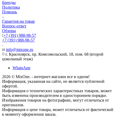
Бренды
Политика
Помощь
Гарантия на товар
Вопрос-ответ
Обзоры
+7 (391) 988-98-57
+7 (391) 988-98-57
info@mixone.ru
г. Красноярск, пр. Комсомольский, 18, пом. 68 (второй
цокольный этаж)
WhatsApp
2026 © MixOne. - интернет-магазин все в одном!
Информация, указанная на сайте, не является публичной
офертой.
Информация о технических характеристиках товаров, может
быть изменена производителем в одностороннем порядке.
Изображения товаров на фотографиях, могут отличаться от
оригиналов.
Информация о цене товара, может отличаться от фактической
к моменту оформления заказа.