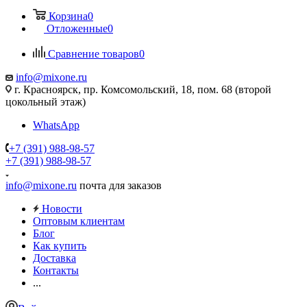
Корзина
0
Отложенные
0
Сравнение товаров
0
info@mixone.ru
г. Красноярск, пр. Комсомольский, 18, пом. 68 (второй
цокольный этаж)
WhatsApp
+7 (391) 988-98-57
+7 (391) 988-98-57
info@mixone.ru
почта для заказов
Новости
Оптовым клиентам
Блог
Как купить
Доставка
Контакты
...