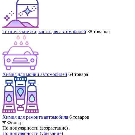
Технические жидкости для автомобилей
38 товаров
Химия для мойки автомобилей
64 товара
Химия для ремонта автомобиля
6 товаров
Фильтр
По популярности (возрастание)
По популярности (убывание)