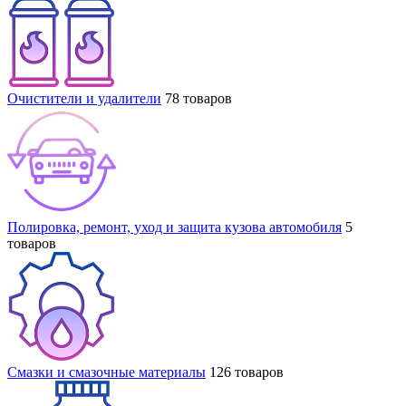
Очистители и удалители
78 товаров
Полировка, ремонт, уход и защита кузова автомобиля
5
товаров
Смазки и смазочные материалы
126 товаров