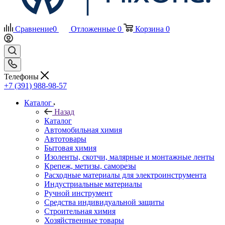
Сравнение
0
Отложенные
0
Корзина
0
Телефоны
+7 (391) 988-98-57
Каталог
Назад
Каталог
Автомобильная химия
Автотовары
Бытовая химия
Изоленты, скотчи, малярные и монтажные ленты
Крепеж, метизы, саморезы
Расходные материалы для электроинструмента
Индустриальные материалы
Ручной инструмент
Средства индивидуальной защиты
Строительная химия
Хозяйственные товары