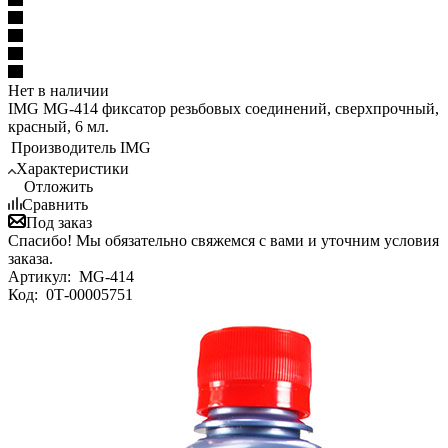
Нет в наличии
IMG MG-414 фиксатор резьбовых соединений, сверхпрочный,
красный, 6 мл.
Производитель
IMG
Характеристики
Отложить
Сравнить
Под заказ
Спасибо! Мы обязательно свяжемся с вами и уточним условия
заказа.
Артикул:
MG-414
Код:
0Т-00005751