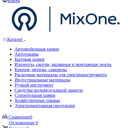
Войти
Каталог
Автомобильная химия
Автотовары
Бытовая химия
Изоленты, скотчи, малярные и монтажные ленты
Крепеж, метизы, саморезы
Расходные материалы для электроинструмента
Индустриальные материалы
Ручной инструмент
Средства индивидуальной защиты
Строительная химия
Хозяйственные товары
Электромонтажная продукция
Сравнение
0
Отложенные
0