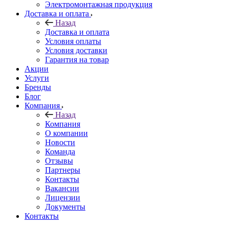
Электромонтажная продукция
Доставка и оплата
Назад
Доставка и оплата
Условия оплаты
Условия доставки
Гарантия на товар
Акции
Услуги
Бренды
Блог
Компания
Назад
Компания
О компании
Новости
Команда
Отзывы
Партнеры
Контакты
Вакансии
Лицензии
Документы
Контакты