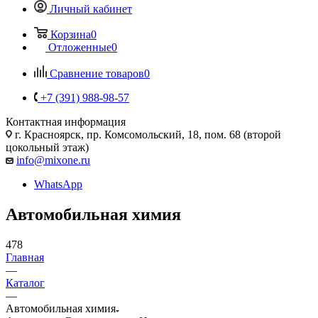
Личный кабинет
Корзина
0
Отложенные
0
Сравнение товаров
0
+7 (391) 988-98-57
Контактная информация
г. Красноярск, пр. Комсомольский, 18, пом. 68 (второй
цокольный этаж)
info@mixone.ru
WhatsApp
Автомобильная химия
478
Главная
—
Каталог
—
Автомобильная химия