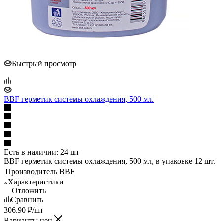
Быстрый просмотр
BBF герметик системы охлаждения, 500 мл.
Есть в наличии: 24 шт
BBF герметик системы охлаждения, 500 мл, в упаковке 12 шт.
Производитель
BBF
Характеристики
Отложить
Сравнить
306.90
₽
/шт
Варианты цен