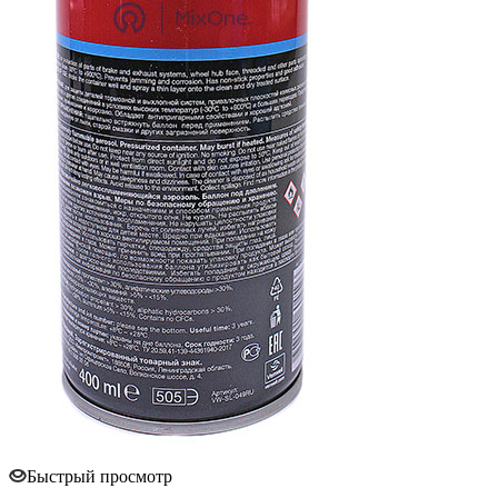
Быстрый просмотр