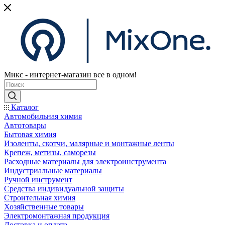
Микс - интернет-магазин все в одном!
Каталог
Автомобильная химия
Автотовары
Бытовая химия
Изоленты, скотчи, малярные и монтажные ленты
Крепеж, метизы, саморезы
Расходные материалы для электроинструмента
Индустриальные материалы
Ручной инструмент
Средства индивидуальной защиты
Строительная химия
Хозяйственные товары
Электромонтажная продукция
Доставка и оплата