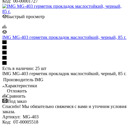
Код:
00-00001727
Быстрый просмотр
IMG MG-403 герметик прокладок маслостойкий, черный, 85 г.
Есть в наличии: 25 шт
IMG MG-403 герметик прокладок маслостойкий, черный, 85 г.
Производитель
IMG
Характеристики
Отложить
Сравнить
Под заказ
Спасибо! Мы обязательно свяжемся с вами и уточним условия
заказа.
Артикул:
MG-403
Код:
0Т-00005518