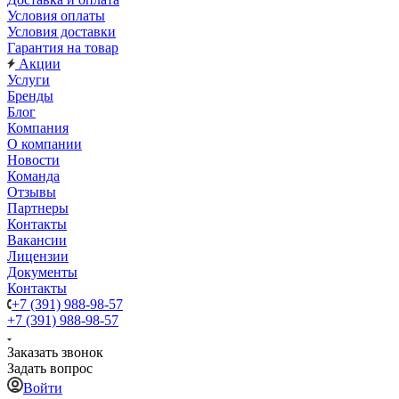
Условия оплаты
Условия доставки
Гарантия на товар
Акции
Услуги
Бренды
Блог
Компания
О компании
Новости
Команда
Отзывы
Партнеры
Контакты
Вакансии
Лицензии
Документы
Контакты
+7 (391) 988-98-57
+7 (391) 988-98-57
Заказать звонок
Задать вопрос
Войти