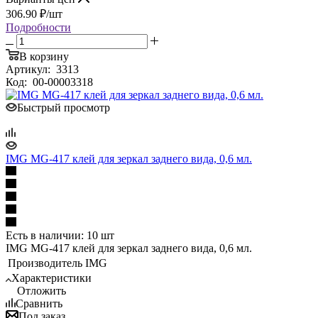
306.90
₽
/шт
Подробности
В корзину
Артикул:
3313
Код:
00-00003318
Быстрый просмотр
IMG MG-417 клей для зеркал заднего вида, 0,6 мл.
Есть в наличии: 10 шт
IMG MG-417 клей для зеркал заднего вида, 0,6 мл.
Производитель
IMG
Характеристики
Отложить
Сравнить
Под заказ