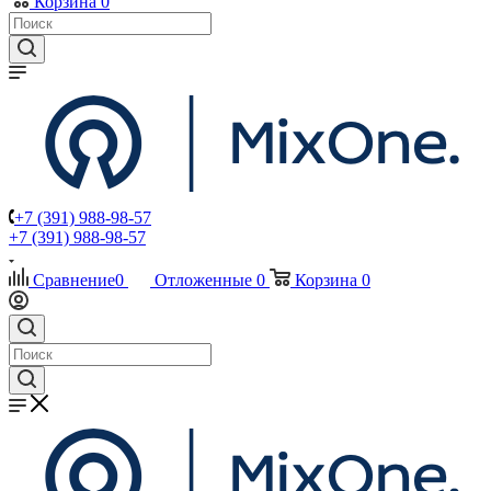
Корзина
0
+7 (391) 988-98-57
+7 (391) 988-98-57
Сравнение
0
Отложенные
0
Корзина
0