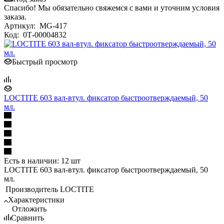
Спасибо! Мы обязательно свяжемся с вами и уточним условия
заказа.
Артикул:
MG-417
Код:
0Т-00004832
Быстрый просмотр
LOCTITE 603 вал-втул. фиксатор быстроотверждаемый, 50
мл.
Есть в наличии: 12 шт
LOCTITE 603 вал-втул. фиксатор быстроотверждаемый, 50
мл.
Производитель
LOCTITE
Характеристики
Отложить
Сравнить