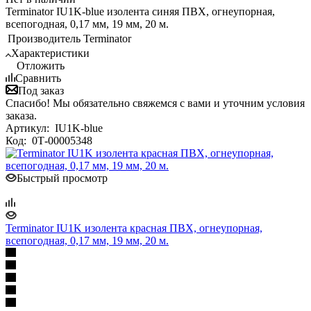
Terminator IU1K-blue изолента синяя ПВХ, огнеупорная,
всепогодная, 0,17 мм, 19 мм, 20 м.
Производитель
Terminator
Характеристики
Отложить
Сравнить
Под заказ
Спасибо! Мы обязательно свяжемся с вами и уточним условия
заказа.
Артикул:
IU1K-blue
Код:
0Т-00005348
Быстрый просмотр
Terminator IU1K изолента красная ПВХ, огнеупорная,
всепогодная, 0,17 мм, 19 мм, 20 м.