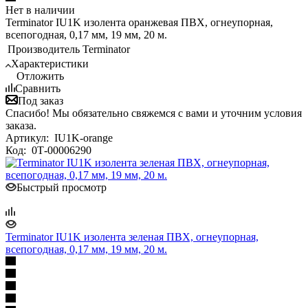
Нет в наличии
Terminator IU1K изолента оранжевая ПВХ, огнеупорная,
всепогодная, 0,17 мм, 19 мм, 20 м.
Производитель
Terminator
Характеристики
Отложить
Сравнить
Под заказ
Спасибо! Мы обязательно свяжемся с вами и уточним условия
заказа.
Артикул:
IU1K-orange
Код:
0Т-00006290
Быстрый просмотр
Terminator IU1K изолента зеленая ПВХ, огнеупорная,
всепогодная, 0,17 мм, 19 мм, 20 м.