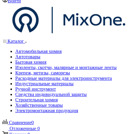
Войти
Каталог
Автомобильная химия
Автотовары
Бытовая химия
Изоленты, скотчи, малярные и монтажные ленты
Крепеж, метизы, саморезы
Расходные материалы для электроинструмента
Индустриальные материалы
Ручной инструмент
Средства индивидуальной защиты
Строительная химия
Хозяйственные товары
Электромонтажная продукция
Сравнение
0
Отложенные
0