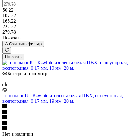
50.22
107.22
165.22
222.22
279.78
Показать
Очистить фильтр
Показать
Быстрый просмотр
Terminator IU1K-white изолента белая ПВХ, огнеупорная,
всепогодная, 0,17 мм, 19 мм, 20 м.
Нет в наличии