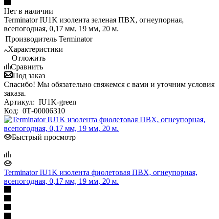
Нет в наличии
Terminator IU1K изолента зеленая ПВХ, огнеупорная,
всепогодная, 0,17 мм, 19 мм, 20 м.
Производитель
Terminator
Характеристики
Отложить
Сравнить
Под заказ
Спасибо! Мы обязательно свяжемся с вами и уточним условия
заказа.
Артикул:
IU1K-green
Код:
0Т-00006310
Быстрый просмотр
Terminator IU1K изолента фиолетовая ПВХ, огнеупорная,
всепогодная, 0,17 мм, 19 мм, 20 м.