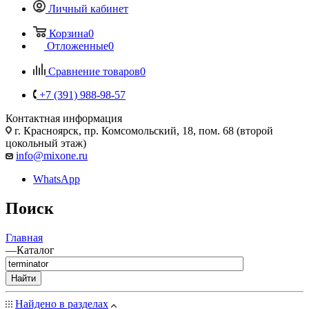
Личный кабинет
Корзина
0
Отложенные
0
Сравнение товаров
0
+7 (391) 988-98-57
Контактная информация
г. Красноярск, пр. Комсомольский, 18, пом. 68 (второй
цокольный этаж)
info@mixone.ru
WhatsApp
Поиск
Главная
—
Каталог
Найти
Найдено в разделах