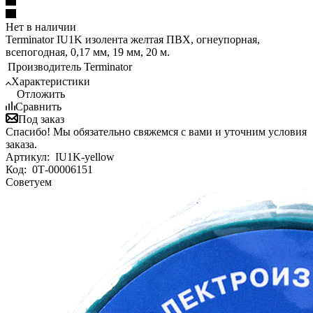
Нет в наличии
Terminator IU1K изолента желтая ПВХ, огнеупорная,
всепогодная, 0,17 мм, 19 мм, 20 м.
Производитель
Terminator
Характеристики
Отложить
Сравнить
Под заказ
Спасибо! Мы обязательно свяжемся с вами и уточним условия
заказа.
Артикул:
IU1K-yellow
Код:
0Т-00006151
Советуем