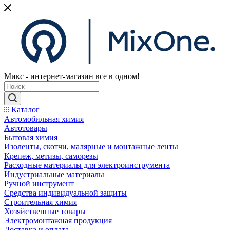
Микс - интернет-магазин все в одном!
Каталог
Автомобильная химия
Автотовары
Бытовая химия
Изоленты, скотчи, малярные и монтажные ленты
Крепеж, метизы, саморезы
Расходные материалы для электроинструмента
Индустриальные материалы
Ручной инструмент
Средства индивидуальной защиты
Строительная химия
Хозяйственные товары
Электромонтажная продукция
Доставка и оплата