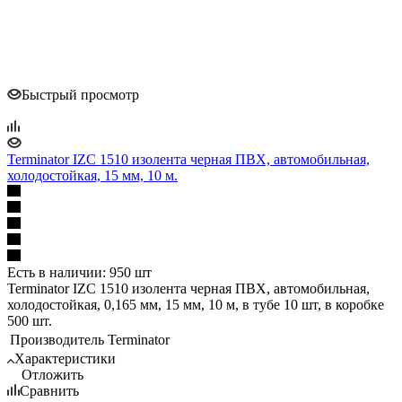
Быстрый просмотр
Terminator IZC 1510 изолента черная ПВХ, автомобильная,
холодостойкая, 15 мм, 10 м.
Есть в наличии: 950 шт
Terminator IZC 1510 изолента черная ПВХ, автомобильная,
холодостойкая, 0,165 мм, 15 мм, 10 м, в тубе 10 шт, в коробке
500 шт.
Производитель
Terminator
Характеристики
Отложить
Сравнить