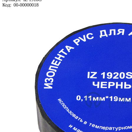
Код:
00-00000018