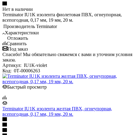
Нет в наличии
Terminator IU1K изолента фиолетовая ПВХ, огнеупорная,
всепогодная, 0,17 мм, 19 мм, 20 м.
Производитель
Terminator
Характеристики
Отложить
Сравнить
Под заказ
Спасибо! Мы обязательно свяжемся с вами и уточним условия
заказа.
Артикул:
IU1K-violet
Код:
0Т-00006263
Быстрый просмотр
Terminator IU1K изолента желтая ПВХ, огнеупорная,
всепогодная, 0,17 мм, 19 мм, 20 м.