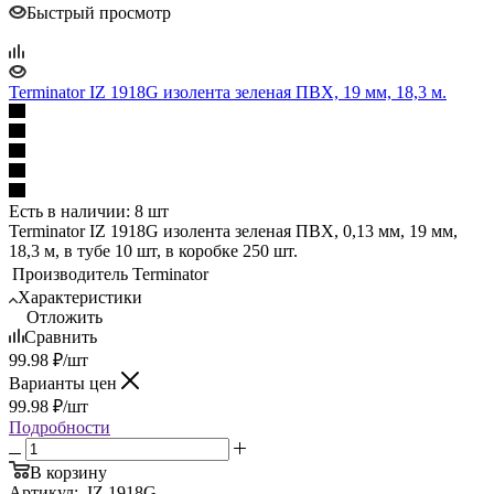
Быстрый просмотр
Terminator IZ 1918G изолента зеленая ПВХ, 19 мм, 18,3 м.
Есть в наличии: 8 шт
Terminator IZ 1918G изолента зеленая ПВХ, 0,13 мм, 19 мм,
18,3 м, в тубе 10 шт, в коробке 250 шт.
Производитель
Terminator
Характеристики
Отложить
Сравнить
99.98
₽
/шт
Варианты цен
99.98
₽
/шт
Подробности
В корзину
Артикул:
IZ 1918G