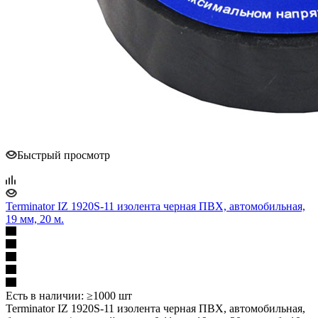
Быстрый просмотр
Terminator IZ 1920S-11 изолента черная ПВХ, автомобильная,
19 мм, 20 м.
Есть в наличии: ≥1000 шт
Terminator IZ 1920S-11 изолента черная ПВХ, автомобильная,