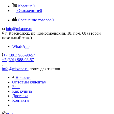
Корзина
0
Отложенные
0
Сравнение товаров
0
info@mixone.ru
г. Красноярск, пр. Комсомольский, 18, пом. 68 (второй
цокольный этаж)
WhatsApp
+7 (391) 988-98-57
+7 (391) 988-98-57
info@mixone.ru
почта для заказов
Новости
Оптовым клиентам
Блог
Как купить
Доставка
Контакты
...