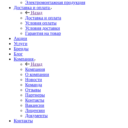
Электромонтажная продукция
Доставка и оплата
Назад
Доставка и оплата
Условия оплаты
Условия доставки
Гарантия на товар
Акции
Услуги
Бренды
Блог
Компания
Назад
Компания
О компании
Новости
Команда
Отзывы
Партнеры
Контакты
Вакансии
Лицензии
Документы
Контакты