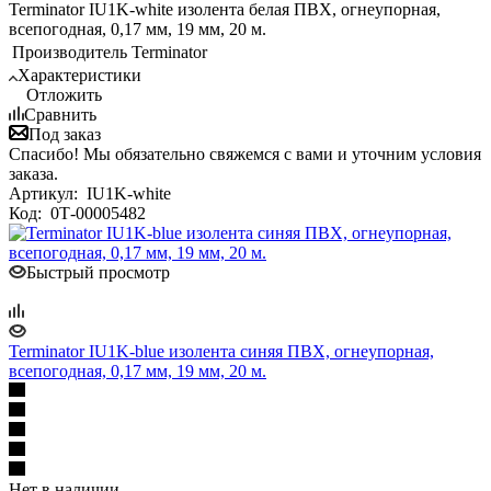
Terminator IU1K-white изолента белая ПВХ, огнеупорная,
всепогодная, 0,17 мм, 19 мм, 20 м.
Производитель
Terminator
Характеристики
Отложить
Сравнить
Под заказ
Спасибо! Мы обязательно свяжемся с вами и уточним условия
заказа.
Артикул:
IU1K-white
Код:
0Т-00005482
Быстрый просмотр
Terminator IU1K-blue изолента синяя ПВХ, огнеупорная,
всепогодная, 0,17 мм, 19 мм, 20 м.
Нет в наличии