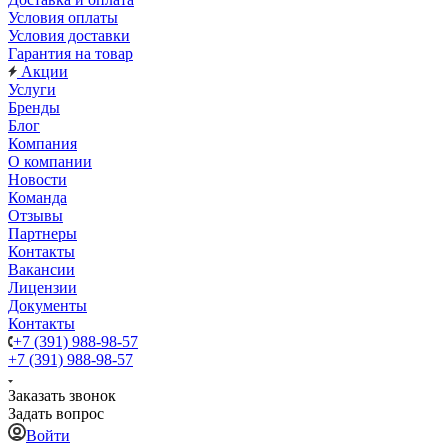
Условия оплаты
Условия доставки
Гарантия на товар
Акции
Услуги
Бренды
Блог
Компания
О компании
Новости
Команда
Отзывы
Партнеры
Контакты
Вакансии
Лицензии
Документы
Контакты
+7 (391) 988-98-57
+7 (391) 988-98-57
Заказать звонок
Задать вопрос
Войти