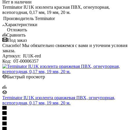
Нет в наличии
Terminator IU1K изолента красная ПВХ, огнеупорная,
всепогодная, 0,17 мм, 19 мм, 20 м.
Производитель
Terminator
Характеристики
Отложить
Сравнить
Под заказ
Спасибо! Мы обязательно свяжемся с вами и уточним условия
заказа.
Артикул:
IU1K-red
Код:
0Т-00006357
Быстрый просмотр
Terminator IU1K изолента оранжевая ПВХ, огнеупорная,
всепогодная, 0,17 мм, 19 мм, 20 м.