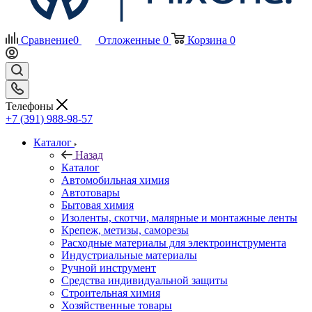
Сравнение
0
Отложенные
0
Корзина
0
Телефоны
+7 (391) 988-98-57
Каталог
Назад
Каталог
Автомобильная химия
Автотовары
Бытовая химия
Изоленты, скотчи, малярные и монтажные ленты
Крепеж, метизы, саморезы
Расходные материалы для электроинструмента
Индустриальные материалы
Ручной инструмент
Средства индивидуальной защиты
Строительная химия
Хозяйственные товары