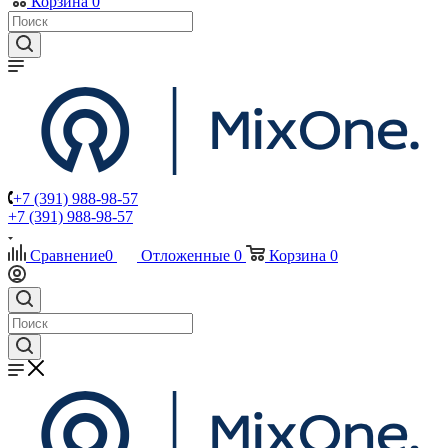
Корзина
0
+7 (391) 988-98-57
+7 (391) 988-98-57
Сравнение
0
Отложенные
0
Корзина
0