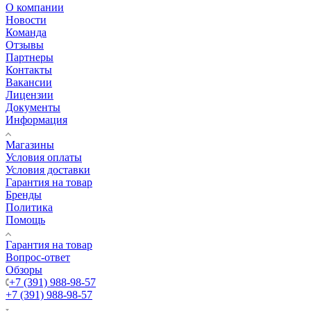
О компании
Новости
Команда
Отзывы
Партнеры
Контакты
Вакансии
Лицензии
Документы
Информация
Магазины
Условия оплаты
Условия доставки
Гарантия на товар
Бренды
Политика
Помощь
Гарантия на товар
Вопрос-ответ
Обзоры
+7 (391) 988-98-57
+7 (391) 988-98-57