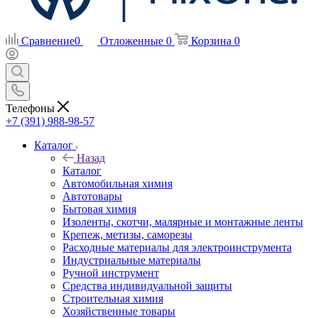
Сравнение
0
Отложенные
0
Корзина
0
Телефоны
+7 (391) 988-98-57
Каталог
Назад
Каталог
Автомобильная химия
Автотовары
Бытовая химия
Изоленты, скотчи, малярные и монтажные ленты
Крепеж, метизы, саморезы
Расходные материалы для электроинструмента
Индустриальные материалы
Ручной инструмент
Средства индивидуальной защиты
Строительная химия
Хозяйственные товары