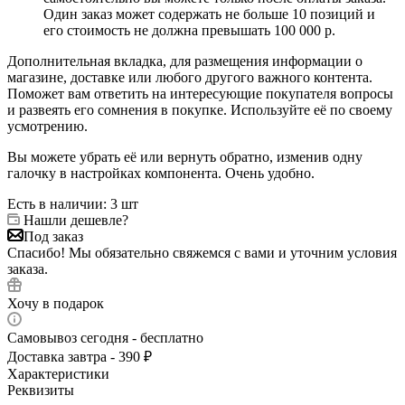
Один заказ может содержать не больше 10 позиций и
его стоимость не должна превышать 100 000 р.
Дополнительная вкладка, для размещения информации о
магазине, доставке или любого другого важного контента.
Поможет вам ответить на интересующие покупателя вопросы
и развеять его сомнения в покупке. Используйте её по своему
усмотрению.
Вы можете убрать её или вернуть обратно, изменив одну
галочку в настройках компонента. Очень удобно.
Есть в наличии
: 3 шт
Нашли дешевле?
Под заказ
Спасибо! Мы обязательно свяжемся с вами и уточним условия
заказа.
Хочу в подарок
Самовывоз сегодня - бесплатно
Доставка завтра - 390 ₽
Характеристики
Реквизиты