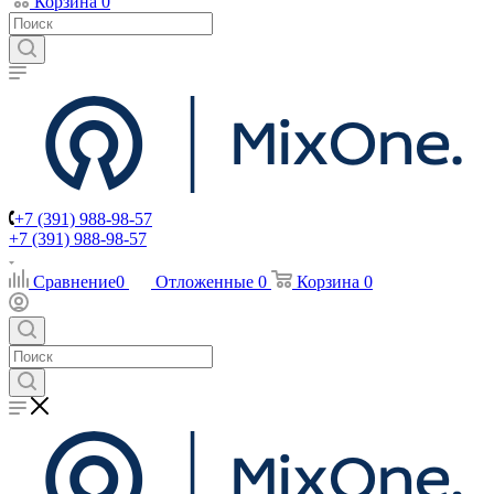
Корзина
0
+7 (391) 988-98-57
+7 (391) 988-98-57
Сравнение
0
Отложенные
0
Корзина
0