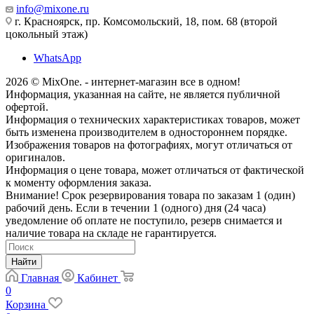
info@mixone.ru
г. Красноярск, пр. Комсомольский, 18, пом. 68 (второй
цокольный этаж)
WhatsApp
2026 © MixOne. - интернет-магазин все в одном!
Информация, указанная на сайте, не является публичной
офертой.
Информация о технических характеристиках товаров, может
быть изменена производителем в одностороннем порядке.
Изображения товаров на фотографиях, могут отличаться от
оригиналов.
Информация о цене товара, может отличаться от фактической
к моменту оформления заказа.
Внимание! Срок резервирования товара по заказам 1 (один)
рабочий день. Если в течении 1 (одного) дня (24 часа)
уведомление об оплате не поступило, резерв снимается и
наличие товара на складе не гарантируется.
Найти
Главная
Кабинет
0
Корзина