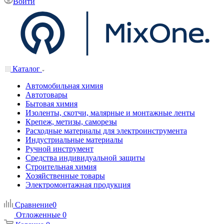
Войти
Каталог
Автомобильная химия
Автотовары
Бытовая химия
Изоленты, скотчи, малярные и монтажные ленты
Крепеж, метизы, саморезы
Расходные материалы для электроинструмента
Индустриальные материалы
Ручной инструмент
Средства индивидуальной защиты
Строительная химия
Хозяйственные товары
Электромонтажная продукция
Сравнение
0
Отложенные
0