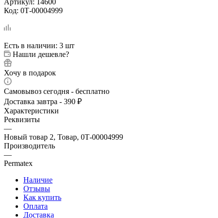
Артикул:
14600
Код:
0Т-00004999
Есть в наличии
: 3 шт
Нашли дешевле?
Хочу в подарок
Самовывоз сегодня - бесплатно
Доставка завтра - 390 ₽
Характеристики
Реквизиты
—
Новый товар 2, Товар, 0Т-00004999
Производитель
—
Permatex
Наличие
Отзывы
Как купить
Оплата
Доставка