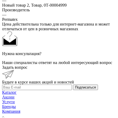
—
Новый товар 2, Товар, 0Т-00004999
Производитель
—
Permatex
Цена действительна только для интернет-магазина и может
отличаться от цен в розничных магазинах
Нужна консультация?
Наши специалисты ответят на любой интересующий вопрос
Задать вопрос
Будьте в курсе наших акций и новостей
Подписаться
Каталог
Акции
Услуги
Бренды
Компания