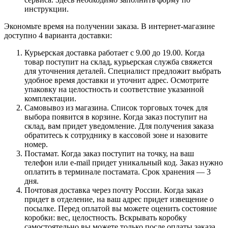
инструкции.
Экономьте время на получении заказа. В интернет-магазине
доступно 4 варианта доставки:
Курьерская доставка работает с 9.00 до 19.00. Когда
товар поступит на склад, курьерская служба свяжется
для уточнения деталей. Специалист предложит выбрать
удобное время доставки и уточнит адрес. Осмотрите
упаковку на целостность и соответствие указанной
комплектации.
Самовывоз из магазина. Список торговых точек для
выбора появится в корзине. Когда заказ поступит на
склад, вам придет уведомление. Для получения заказа
обратитесь к сотруднику в кассовой зоне и назовите
номер.
Постамат. Когда заказ поступит на точку, на ваш
телефон или e-mail придет уникальный код. Заказ нужно
оплатить в терминале постамата. Срок хранения — 3
дня.
Почтовая доставка через почту России. Когда заказ
придет в отделение, на ваш адрес придет извещение о
посылке. Перед оплатой вы можете оценить состояние
коробки: вес, целостность. Вскрывать коробку
самостоятельно вы можете только после оплаты заказа.