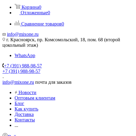
Корзина
0
Отложенные
0
Сравнение товаров
0
info@mixone.ru
г. Красноярск, пр. Комсомольский, 18, пом. 68 (второй
цокольный этаж)
WhatsApp
+7 (391) 988-98-57
+7 (391) 988-98-57
info@mixone.ru
почта для заказов
Новости
Оптовым клиентам
Блог
Как купить
Доставка
Контакты
...