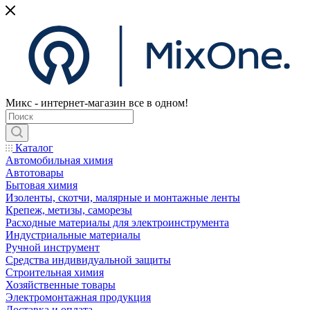
Микс - интернет-магазин все в одном!
Каталог
Автомобильная химия
Автотовары
Бытовая химия
Изоленты, скотчи, малярные и монтажные ленты
Крепеж, метизы, саморезы
Расходные материалы для электроинструмента
Индустриальные материалы
Ручной инструмент
Средства индивидуальной защиты
Строительная химия
Хозяйственные товары
Электромонтажная продукция
Доставка и оплата