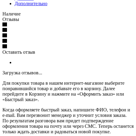
Дополнительно
Наличие
Отзывы
Оставить отзыв
Загрузка отзывов...
Для покупки товара в нашем интернет-магазине выберите
понравившийся товар и добавьте его в корзину. Далее
перейдите в Корзину и нажмите на «Оформить заказ» или
«Быстрый заказ».
Когда оформляете быстрый заказ, напишите ФИО, телефон и
e-mail. Вам перезвонит менеджер и уточнит условия заказа.
По результатам разговора вам придет подтверждение
оформления товара на почту или через СМС. Теперь останется
только ждать доставки и радоваться новой покупке.