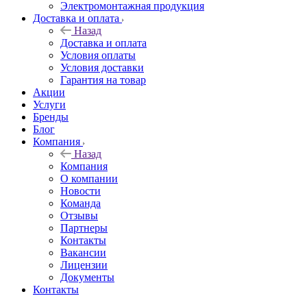
Электромонтажная продукция
Доставка и оплата
Назад
Доставка и оплата
Условия оплаты
Условия доставки
Гарантия на товар
Акции
Услуги
Бренды
Блог
Компания
Назад
Компания
О компании
Новости
Команда
Отзывы
Партнеры
Контакты
Вакансии
Лицензии
Документы
Контакты