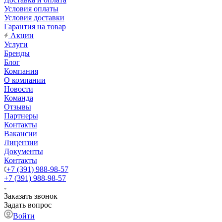
Условия оплаты
Условия доставки
Гарантия на товар
Акции
Услуги
Бренды
Блог
Компания
О компании
Новости
Команда
Отзывы
Партнеры
Контакты
Вакансии
Лицензии
Документы
Контакты
+7 (391) 988-98-57
+7 (391) 988-98-57
Заказать звонок
Задать вопрос
Войти