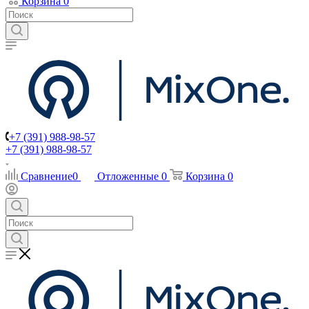
Корзина
0
+7 (391) 988-98-57
+7 (391) 988-98-57
Сравнение
0
Отложенные
0
Корзина
0