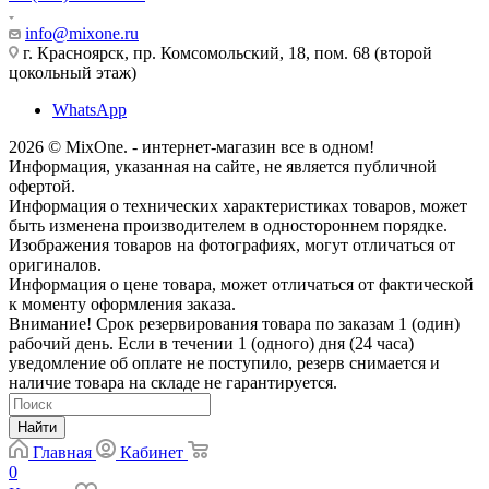
info@mixone.ru
г. Красноярск, пр. Комсомольский, 18, пом. 68 (второй
цокольный этаж)
WhatsApp
2026 © MixOne. - интернет-магазин все в одном!
Информация, указанная на сайте, не является публичной
офертой.
Информация о технических характеристиках товаров, может
быть изменена производителем в одностороннем порядке.
Изображения товаров на фотографиях, могут отличаться от
оригиналов.
Информация о цене товара, может отличаться от фактической
к моменту оформления заказа.
Внимание! Срок резервирования товара по заказам 1 (один)
рабочий день. Если в течении 1 (одного) дня (24 часа)
уведомление об оплате не поступило, резерв снимается и
наличие товара на складе не гарантируется.
Найти
Главная
Кабинет
0