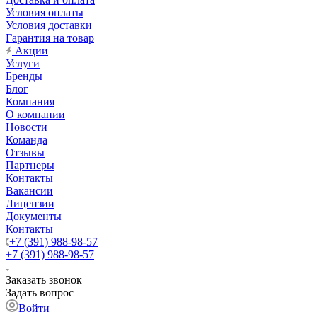
Условия оплаты
Условия доставки
Гарантия на товар
Акции
Услуги
Бренды
Блог
Компания
О компании
Новости
Команда
Отзывы
Партнеры
Контакты
Вакансии
Лицензии
Документы
Контакты
+7 (391) 988-98-57
+7 (391) 988-98-57
Заказать звонок
Задать вопрос
Войти