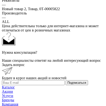
Реквизиты
—
Новый товар 2, Товар, 0Т-00005822
Производитель
—
ALL
Цена действительна только для интернет-магазина и может
отличаться от цен в розничных магазинах
Нужна консультация?
Наши специалисты ответят на любой интересующий вопрос
Задать вопрос
Будьте в курсе наших акций и новостей
Подписаться
Каталог
Акции
Услуги
Бренды
Компания