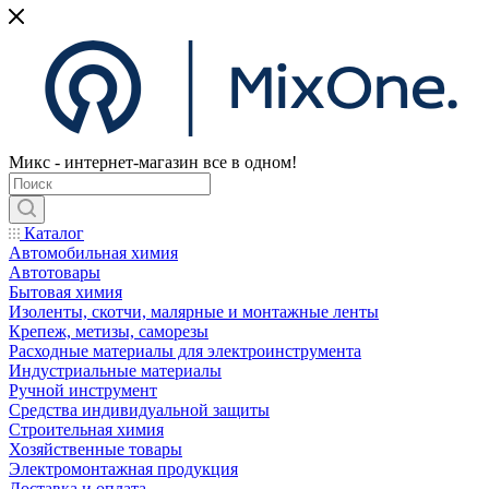
Микс - интернет-магазин все в одном!
Каталог
Автомобильная химия
Автотовары
Бытовая химия
Изоленты, скотчи, малярные и монтажные ленты
Крепеж, метизы, саморезы
Расходные материалы для электроинструмента
Индустриальные материалы
Ручной инструмент
Средства индивидуальной защиты
Строительная химия
Хозяйственные товары
Электромонтажная продукция
Доставка и оплата