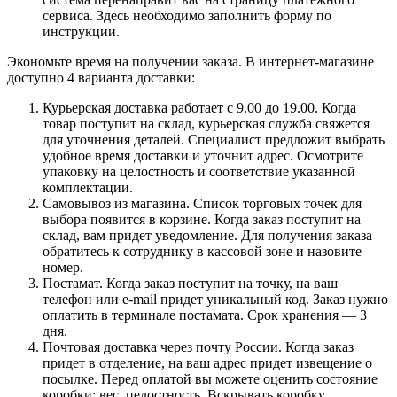
сервиса. Здесь необходимо заполнить форму по
инструкции.
Экономьте время на получении заказа. В интернет-магазине
доступно 4 варианта доставки:
Курьерская доставка работает с 9.00 до 19.00. Когда
товар поступит на склад, курьерская служба свяжется
для уточнения деталей. Специалист предложит выбрать
удобное время доставки и уточнит адрес. Осмотрите
упаковку на целостность и соответствие указанной
комплектации.
Самовывоз из магазина. Список торговых точек для
выбора появится в корзине. Когда заказ поступит на
склад, вам придет уведомление. Для получения заказа
обратитесь к сотруднику в кассовой зоне и назовите
номер.
Постамат. Когда заказ поступит на точку, на ваш
телефон или e-mail придет уникальный код. Заказ нужно
оплатить в терминале постамата. Срок хранения — 3
дня.
Почтовая доставка через почту России. Когда заказ
придет в отделение, на ваш адрес придет извещение о
посылке. Перед оплатой вы можете оценить состояние
коробки: вес, целостность. Вскрывать коробку