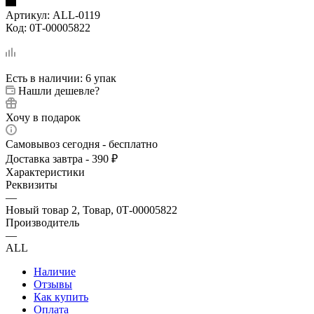
Артикул:
ALL-0119
Код:
0Т-00005822
Есть в наличии
: 6 упак
Нашли дешевле?
Хочу в подарок
Самовывоз сегодня - бесплатно
Доставка завтра - 390 ₽
Характеристики
Реквизиты
—
Новый товар 2, Товар, 0Т-00005822
Производитель
—
ALL
Наличие
Отзывы
Как купить
Оплата