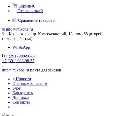
Корзина
0
Отложенные
0
Сравнение товаров
0
info@mixone.ru
г. Красноярск, пр. Комсомольский, 18, пом. 68 (второй
цокольный этаж)
WhatsApp
+7 (391) 988-98-57
+7 (391) 988-98-57
info@mixone.ru
почта для заказов
Новости
Оптовым клиентам
Блог
Как купить
Доставка
Контакты
...