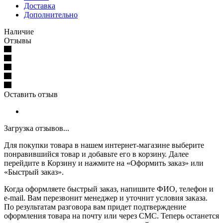
Доставка
Дополнительно
Наличие
Отзывы
Оставить отзыв
Загрузка отзывов...
Для покупки товара в нашем интернет-магазине выберите
понравившийся товар и добавьте его в корзину. Далее
перейдите в Корзину и нажмите на «Оформить заказ» или
«Быстрый заказ».
Когда оформляете быстрый заказ, напишите ФИО, телефон и
e-mail. Вам перезвонит менеджер и уточнит условия заказа.
По результатам разговора вам придет подтверждение
оформления товара на почту или через СМС. Теперь останется