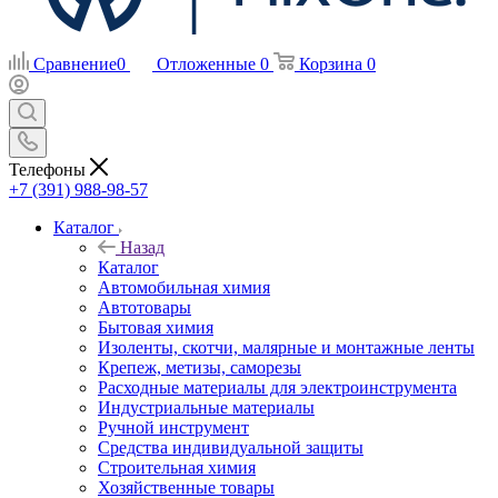
Сравнение
0
Отложенные
0
Корзина
0
Телефоны
+7 (391) 988-98-57
Каталог
Назад
Каталог
Автомобильная химия
Автотовары
Бытовая химия
Изоленты, скотчи, малярные и монтажные ленты
Крепеж, метизы, саморезы
Расходные материалы для электроинструмента
Индустриальные материалы
Ручной инструмент
Средства индивидуальной защиты
Строительная химия
Хозяйственные товары