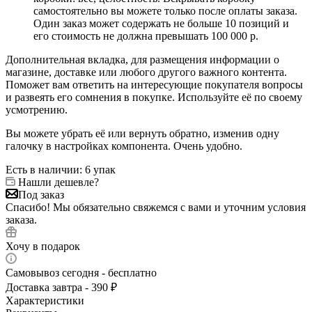
самостоятельно вы можете только после оплаты заказа.
Один заказ может содержать не больше 10 позиций и
его стоимость не должна превышать 100 000 р.
Дополнительная вкладка, для размещения информации о
магазине, доставке или любого другого важного контента.
Поможет вам ответить на интересующие покупателя вопросы
и развеять его сомнения в покупке. Используйте её по своему
усмотрению.
Вы можете убрать её или вернуть обратно, изменив одну
галочку в настройках компонента. Очень удобно.
Есть в наличии
: 6 упак
Нашли дешевле?
Под заказ
Спасибо! Мы обязательно свяжемся с вами и уточним условия
заказа.
Хочу в подарок
Самовывоз сегодня - бесплатно
Доставка завтра - 390 ₽
Характеристики