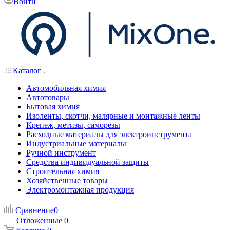
Войти
Каталог
Автомобильная химия
Автотовары
Бытовая химия
Изоленты, скотчи, малярные и монтажные ленты
Крепеж, метизы, саморезы
Расходные материалы для электроинструмента
Индустриальные материалы
Ручной инструмент
Средства индивидуальной защиты
Строительная химия
Хозяйственные товары
Электромонтажная продукция
Сравнение
0
Отложенные
0