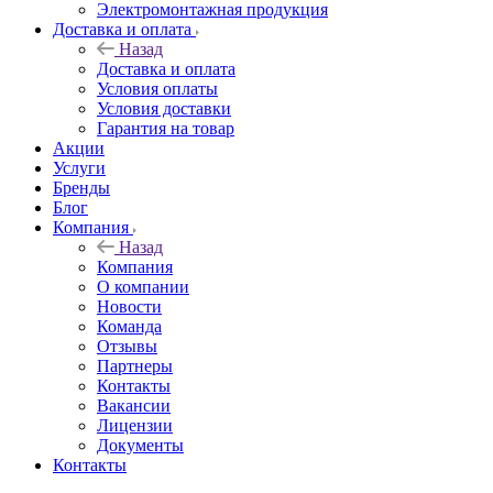
Электромонтажная продукция
Доставка и оплата
Назад
Доставка и оплата
Условия оплаты
Условия доставки
Гарантия на товар
Акции
Услуги
Бренды
Блог
Компания
Назад
Компания
О компании
Новости
Команда
Отзывы
Партнеры
Контакты
Вакансии
Лицензии
Документы
Контакты