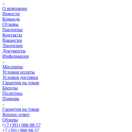
О компании
Новости
Команда
Отзывы
Партнеры
Контакты
Вакансии
Лицензии
Документы
Информация
Магазины
Условия оплаты
Условия доставки
Гарантия на товар
Бренды
Политика
Помощь
Гарантия на товар
Вопрос-ответ
Обзоры
+7 (391) 988-98-57
+7 (391) 988-98-57