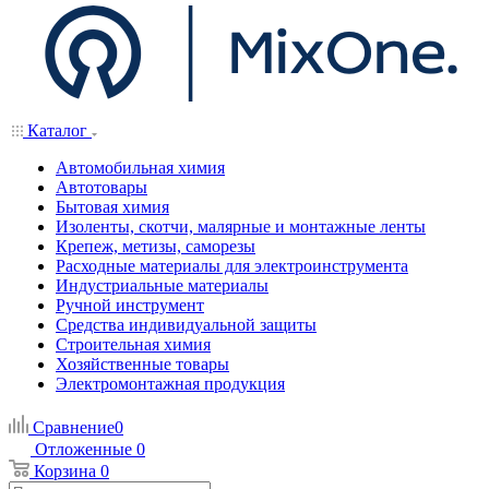
Каталог
Автомобильная химия
Автотовары
Бытовая химия
Изоленты, скотчи, малярные и монтажные ленты
Крепеж, метизы, саморезы
Расходные материалы для электроинструмента
Индустриальные материалы
Ручной инструмент
Средства индивидуальной защиты
Строительная химия
Хозяйственные товары
Электромонтажная продукция
Сравнение
0
Отложенные
0
Корзина
0