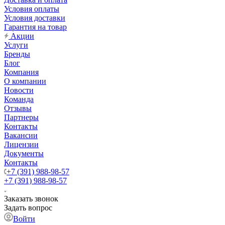
Условия оплаты
Условия доставки
Гарантия на товар
Акции
Услуги
Бренды
Блог
Компания
О компании
Новости
Команда
Отзывы
Партнеры
Контакты
Вакансии
Лицензии
Документы
Контакты
+7 (391) 988-98-57
+7 (391) 988-98-57
Заказать звонок
Задать вопрос
Войти