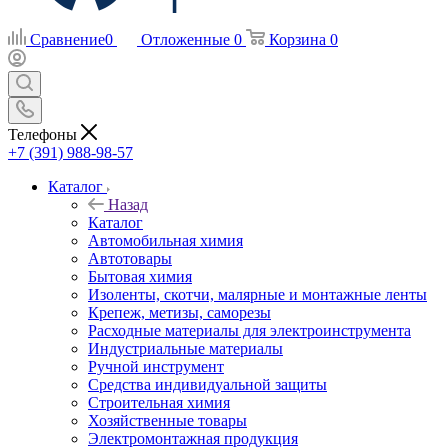
Сравнение
0
Отложенные
0
Корзина
0
Телефоны
+7 (391) 988-98-57
Каталог
Назад
Каталог
Автомобильная химия
Автотовары
Бытовая химия
Изоленты, скотчи, малярные и монтажные ленты
Крепеж, метизы, саморезы
Расходные материалы для электроинструмента
Индустриальные материалы
Ручной инструмент
Средства индивидуальной защиты
Строительная химия
Хозяйственные товары
Электромонтажная продукция