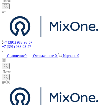
+7 (391) 988-98-57
+7 (391) 988-98-57
Сравнение
0
Отложенные
0
Корзина
0