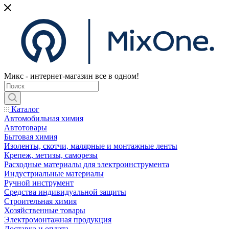
Микс - интернет-магазин все в одном!
Каталог
Автомобильная химия
Автотовары
Бытовая химия
Изоленты, скотчи, малярные и монтажные ленты
Крепеж, метизы, саморезы
Расходные материалы для электроинструмента
Индустриальные материалы
Ручной инструмент
Средства индивидуальной защиты
Строительная химия
Хозяйственные товары
Электромонтажная продукция
Доставка и оплата