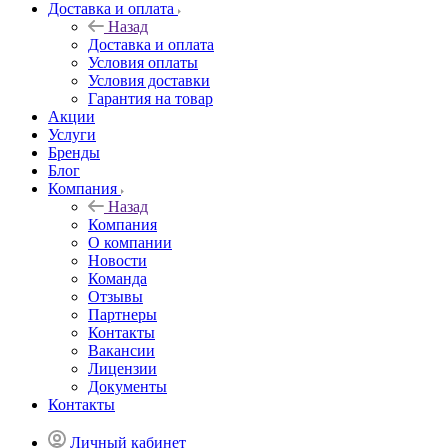
Доставка и оплата
Назад
Доставка и оплата
Условия оплаты
Условия доставки
Гарантия на товар
Акции
Услуги
Бренды
Блог
Компания
Назад
Компания
О компании
Новости
Команда
Отзывы
Партнеры
Контакты
Вакансии
Лицензии
Документы
Контакты
Личный кабинет