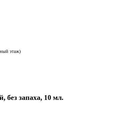
ьный этаж)
 без запаха, 10 мл.