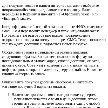
Для покупки товара в нашем интернет-магазине выберите
понравившийся товар и добавьте его в корзину. Далее
перейдите в Корзину и нажмите на «Оформить заказ» или
«Быстрый заказ».
Когда оформляете быстрый заказ, напишите ФИО, телефон и
e-mail. Вам перезвонит менеджер и уточнит условия заказа.
По результатам разговора вам придет подтверждение
оформления товара на почту или через СМС. Теперь останется
только ждать доставки и радоваться новой покупке.
Оформление заказа в стандартном режиме выглядит
следующим образом. Заполняете полностью форму по
последовательным этапам: адрес, способ доставки, оплаты,
данные о себе. Советуем в комментарии к заказу написать
информацию, которая поможет курьеру вас найти. Нажмите
кнопку «Оформить заказ».
Оплачивайте покупки удобным способом. В интернет-
магазине доступно 3 варианта оплаты:
Наличные при самовывозе или доставке курьером.
Специалист свяжется с вами в день доставки, чтобы
уточнить время и заранее подготовить сдачу с любой
купюры. Вы подписываете товаросопроводительные