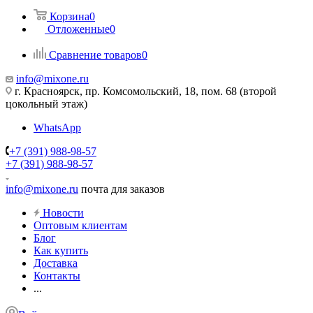
Корзина
0
Отложенные
0
Сравнение товаров
0
info@mixone.ru
г. Красноярск, пр. Комсомольский, 18, пом. 68 (второй
цокольный этаж)
WhatsApp
+7 (391) 988-98-57
+7 (391) 988-98-57
info@mixone.ru
почта для заказов
Новости
Оптовым клиентам
Блог
Как купить
Доставка
Контакты
...