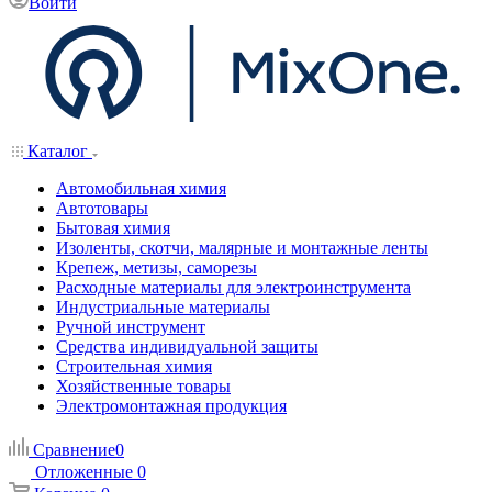
Войти
Каталог
Автомобильная химия
Автотовары
Бытовая химия
Изоленты, скотчи, малярные и монтажные ленты
Крепеж, метизы, саморезы
Расходные материалы для электроинструмента
Индустриальные материалы
Ручной инструмент
Средства индивидуальной защиты
Строительная химия
Хозяйственные товары
Электромонтажная продукция
Сравнение
0
Отложенные
0