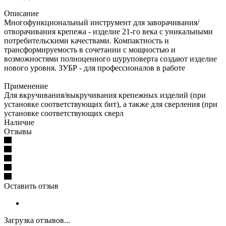
Описание
Многофункциональный инструмент для заворачивания/
отворачивания крепежа - изделие 21-го века с уникальными
потребительскими качествами. Компактность и
трансформируемость в сочетании с мощностью и
возможностями полноценного шуруповерта создают изделие
нового уровня. ЗУБР - для профессионалов в работе
Применение
Для вкручивания/выкручивания крепежных изделий (при
установке соответствующих бит), а также для сверления (при
установке соответствующих сверл
Наличие
Отзывы
Оставить отзыв
Загрузка отзывов...