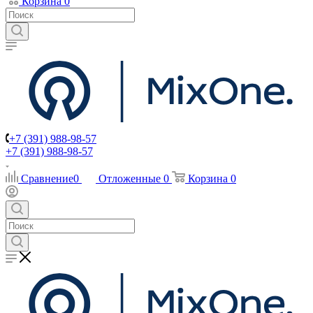
Корзина
0
+7 (391) 988-98-57
+7 (391) 988-98-57
Сравнение
0
Отложенные
0
Корзина
0