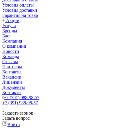
Условия оплаты
Условия доставки
Гарантия на товар
Акции
Услуги
Бренды
Блог
Компания
О компании
Новости
Команда
Отзывы
Партнеры
Контакты
Вакансии
Лицензии
Документы
Контакты
+7 (391) 988-98-57
+7 (391) 988-98-57
Заказать звонок
Задать вопрос
Войти