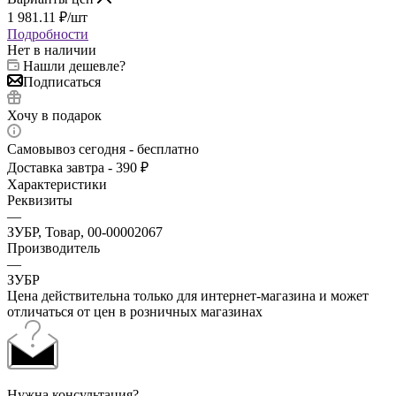
1 981.11
₽
/шт
Подробности
Нет в наличии
Нашли дешевле?
Подписаться
Хочу в подарок
Самовывоз сегодня - бесплатно
Доставка завтра - 390 ₽
Характеристики
Реквизиты
—
ЗУБР, Товар, 00-00002067
Производитель
—
ЗУБР
Цена действительна только для интернет-магазина и может
отличаться от цен в розничных магазинах
Нужна консультация?