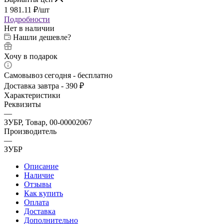
1 981.11
₽
/шт
Подробности
Нет в наличии
Нашли дешевле?
Хочу в подарок
Самовывоз сегодня - бесплатно
Доставка завтра - 390 ₽
Характеристики
Реквизиты
—
ЗУБР, Товар, 00-00002067
Производитель
—
ЗУБР
Описание
Наличие
Отзывы
Как купить
Оплата
Доставка
Дополнительно