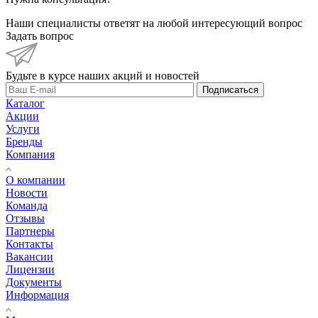
Наши специалисты ответят на любой интересующий вопрос
Задать вопрос
Будьте в курсе наших акций и новостей
Подписаться
Каталог
Акции
Услуги
Бренды
Компания
О компании
Новости
Команда
Отзывы
Партнеры
Контакты
Вакансии
Лицензии
Документы
Информация