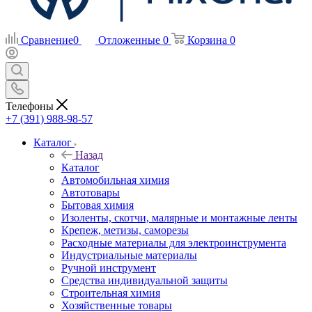
Сравнение
0
Отложенные
0
Корзина
0
Телефоны
+7 (391) 988-98-57
Каталог
Назад
Каталог
Автомобильная химия
Автотовары
Бытовая химия
Изоленты, скотчи, малярные и монтажные ленты
Крепеж, метизы, саморезы
Расходные материалы для электроинструмента
Индустриальные материалы
Ручной инструмент
Средства индивидуальной защиты
Строительная химия
Хозяйственные товары