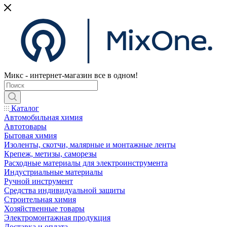
Микс - интернет-магазин все в одном!
Каталог
Автомобильная химия
Автотовары
Бытовая химия
Изоленты, скотчи, малярные и монтажные ленты
Крепеж, метизы, саморезы
Расходные материалы для электроинструмента
Индустриальные материалы
Ручной инструмент
Средства индивидуальной защиты
Строительная химия
Хозяйственные товары
Электромонтажная продукция
Доставка и оплата