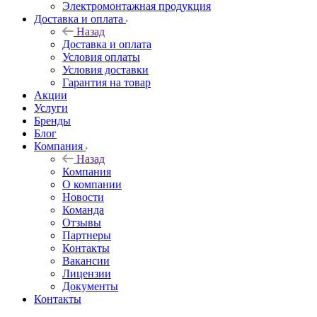
Электромонтажная продукция
Доставка и оплата
Назад
Доставка и оплата
Условия оплаты
Условия доставки
Гарантия на товар
Акции
Услуги
Бренды
Блог
Компания
Назад
Компания
О компании
Новости
Команда
Отзывы
Партнеры
Контакты
Вакансии
Лицензии
Документы
Контакты