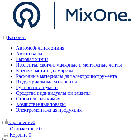
Каталог
Автомобильная химия
Автотовары
Бытовая химия
Изоленты, скотчи, малярные и монтажные ленты
Крепеж, метизы, саморезы
Расходные материалы для электроинструмента
Индустриальные материалы
Ручной инструмент
Средства индивидуальной защиты
Строительная химия
Хозяйственные товары
Электромонтажная продукция
Сравнение
0
Отложенные
0
Корзина
0