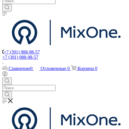
+7 (391) 988-98-57
+7 (391) 988-98-57
Сравнение
0
Отложенные
0
Корзина
0