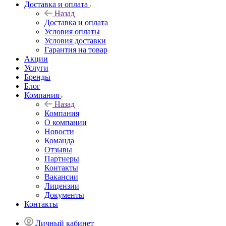
Доставка и оплата
Назад
Доставка и оплата
Условия оплаты
Условия доставки
Гарантия на товар
Акции
Услуги
Бренды
Блог
Компания
Назад
Компания
О компании
Новости
Команда
Отзывы
Партнеры
Контакты
Вакансии
Лицензии
Документы
Контакты
Личный кабинет