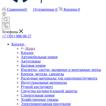
Сравнение
0
Отложенные
0
Корзина
0
Телефоны
+7 (391) 988-98-57
Каталог
Назад
Каталог
Автомобильная химия
Автотовары
Бытовая химия
Изоленты, скотчи, малярные и монтажные ленты
Крепеж, метизы, саморезы
Расходные материалы для электроинструмента
Индустриальные материалы
Ручной инструмент
Средства индивидуальной защиты
Строительная химия
Хозяйственные товары
Электромонтажная продукция