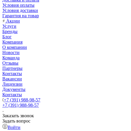
Условия оплаты
Условия доставки
Гарантия на товар
Акции
Услуги
Бренды
Блог
Компания
О компании
Новости
Команда
Отзывы
Партнеры
Контакты
Вакансии
Лицензии
Документы
Контакты
+7 (391) 988-98-57
+7 (391) 988-98-57
Заказать звонок
Задать вопрос
Войти