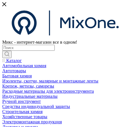
Микс - интернет-магазин все в одном!
Каталог
Автомобильная химия
Автотовары
Бытовая химия
Изоленты, скотчи, малярные и монтажные ленты
Крепеж, метизы, саморезы
Расходные материалы для электроинструмента
Индустриальные материалы
Ручной инструмент
Средства индивидуальной защиты
Строительная химия
Хозяйственные товары
Электромонтажная продукция
Доставка и оплата