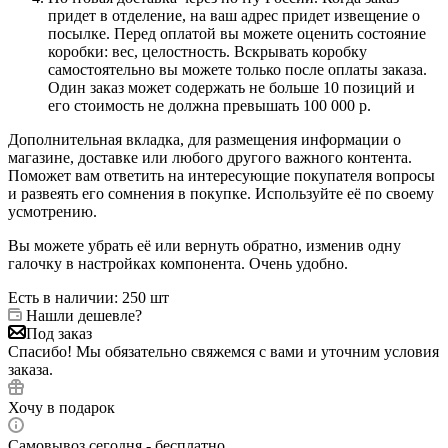
придет в отделение, на ваш адрес придет извещение о
посылке. Перед оплатой вы можете оценить состояние
коробки: вес, целостность. Вскрывать коробку
самостоятельно вы можете только после оплаты заказа.
Один заказ может содержать не больше 10 позиций и
его стоимость не должна превышать 100 000 р.
Дополнительная вкладка, для размещения информации о
магазине, доставке или любого другого важного контента.
Поможет вам ответить на интересующие покупателя вопросы
и развеять его сомнения в покупке. Используйте её по своему
усмотрению.
Вы можете убрать её или вернуть обратно, изменив одну
галочку в настройках компонента. Очень удобно.
Есть в наличии
: 250 шт
Нашли дешевле?
Под заказ
Спасибо! Мы обязательно свяжемся с вами и уточним условия
заказа.
Хочу в подарок
Самовывоз сегодня - бесплатно