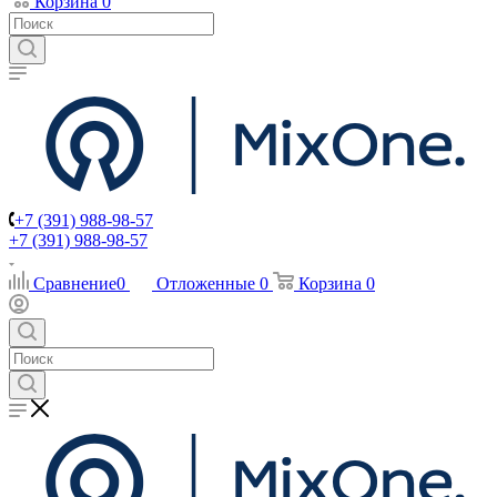
Корзина
0
+7 (391) 988-98-57
+7 (391) 988-98-57
Сравнение
0
Отложенные
0
Корзина
0