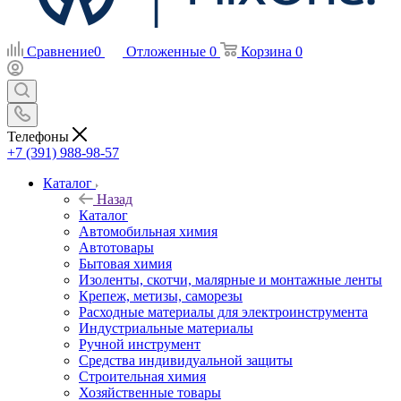
Сравнение
0
Отложенные
0
Корзина
0
Телефоны
+7 (391) 988-98-57
Каталог
Назад
Каталог
Автомобильная химия
Автотовары
Бытовая химия
Изоленты, скотчи, малярные и монтажные ленты
Крепеж, метизы, саморезы
Расходные материалы для электроинструмента
Индустриальные материалы
Ручной инструмент
Средства индивидуальной защиты
Строительная химия
Хозяйственные товары