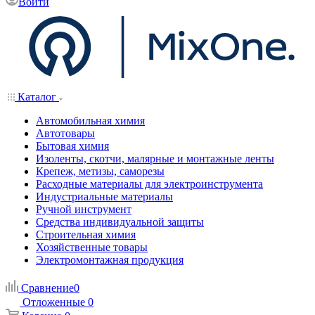
Войти
Каталог
Автомобильная химия
Автотовары
Бытовая химия
Изоленты, скотчи, малярные и монтажные ленты
Крепеж, метизы, саморезы
Расходные материалы для электроинструмента
Индустриальные материалы
Ручной инструмент
Средства индивидуальной защиты
Строительная химия
Хозяйственные товары
Электромонтажная продукция
Сравнение
0
Отложенные
0