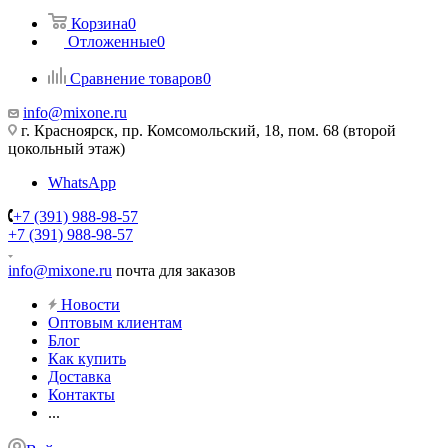
Корзина
0
Отложенные
0
Сравнение товаров
0
info@mixone.ru
г. Красноярск, пр. Комсомольский, 18, пом. 68 (второй
цокольный этаж)
WhatsApp
+7 (391) 988-98-57
+7 (391) 988-98-57
info@mixone.ru
почта для заказов
Новости
Оптовым клиентам
Блог
Как купить
Доставка
Контакты
...