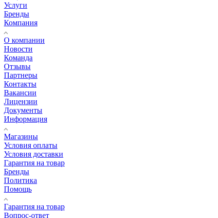
Услуги
Бренды
Компания
О компании
Новости
Команда
Отзывы
Партнеры
Контакты
Вакансии
Лицензии
Документы
Информация
Магазины
Условия оплаты
Условия доставки
Гарантия на товар
Бренды
Политика
Помощь
Гарантия на товар
Вопрос-ответ