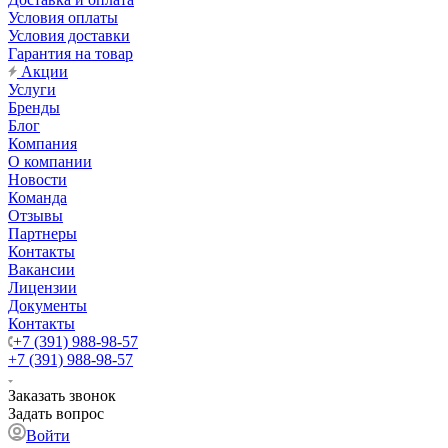
Условия оплаты
Условия доставки
Гарантия на товар
Акции
Услуги
Бренды
Блог
Компания
О компании
Новости
Команда
Отзывы
Партнеры
Контакты
Вакансии
Лицензии
Документы
Контакты
+7 (391) 988-98-57
+7 (391) 988-98-57
Заказать звонок
Задать вопрос
Войти