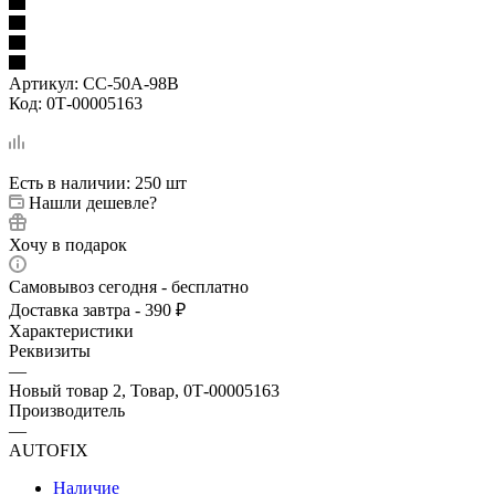
Артикул:
CC-50A-98B
Код:
0Т-00005163
Есть в наличии
: 250 шт
Нашли дешевле?
Хочу в подарок
Самовывоз сегодня - бесплатно
Доставка завтра - 390 ₽
Характеристики
Реквизиты
—
Новый товар 2, Товар, 0Т-00005163
Производитель
—
AUTOFIX
Наличие