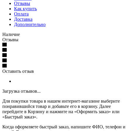
Отзывы
Как купить
Оплата
Доставка
Дополнительно
Наличие
Отзывы
Оставить отзыв
Загрузка отзывов...
Для покупки товара в нашем интернет-магазине выберите
понравившийся товар и добавьте его в корзину. Далее
перейдите в Корзину и нажмите на «Оформить заказ» или
«Быстрый заказ».
Когда оформляете быстрый заказ, напишите ФИО, телефон и