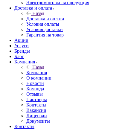
Электромонтажная продукция
Доставка и оплата
Назад
Доставка и оплата
Условия оплаты
Условия доставки
Гарантия на товар
Акции
Услуги
Бренды
Блог
Компания
Назад
Компания
О компании
Новости
Команда
Отзывы
Партнеры
Контакты
Вакансии
Лицензии
Документы
Контакты