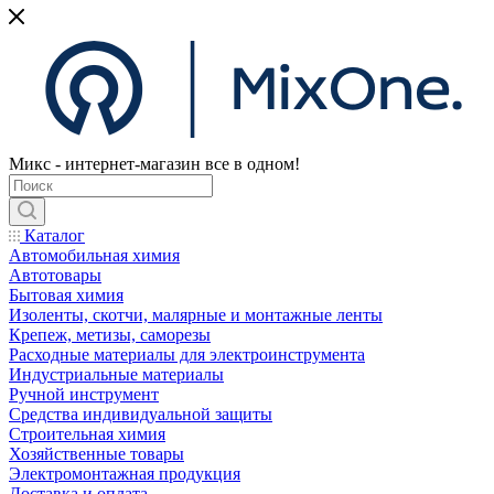
Микс - интернет-магазин все в одном!
Каталог
Автомобильная химия
Автотовары
Бытовая химия
Изоленты, скотчи, малярные и монтажные ленты
Крепеж, метизы, саморезы
Расходные материалы для электроинструмента
Индустриальные материалы
Ручной инструмент
Средства индивидуальной защиты
Строительная химия
Хозяйственные товары
Электромонтажная продукция
Доставка и оплата