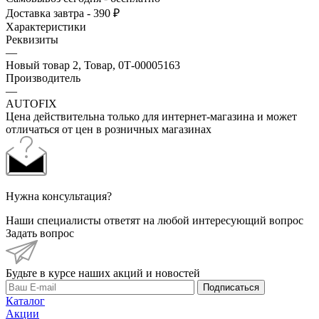
Доставка завтра - 390 ₽
Характеристики
Реквизиты
—
Новый товар 2, Товар, 0Т-00005163
Производитель
—
AUTOFIX
Цена действительна только для интернет-магазина и может
отличаться от цен в розничных магазинах
Нужна консультация?
Наши специалисты ответят на любой интересующий вопрос
Задать вопрос
Будьте в курсе наших акций и новостей
Подписаться
Каталог
Акции