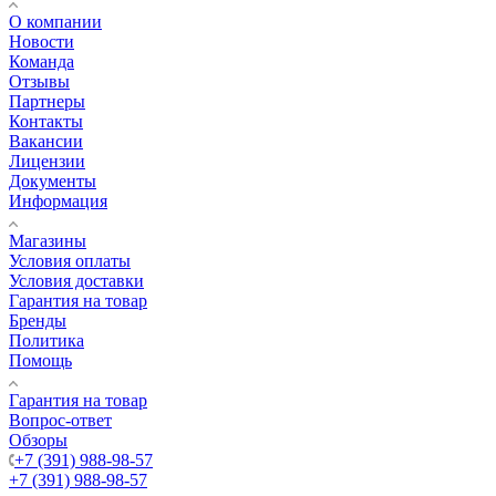
О компании
Новости
Команда
Отзывы
Партнеры
Контакты
Вакансии
Лицензии
Документы
Информация
Магазины
Условия оплаты
Условия доставки
Гарантия на товар
Бренды
Политика
Помощь
Гарантия на товар
Вопрос-ответ
Обзоры
+7 (391) 988-98-57
+7 (391) 988-98-57