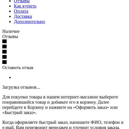
Отзывы
Как купить
Оплата
Доставка
Дополнительно
Наличие
Отзывы
Оставить отзыв
Загрузка отзывов...
Для покупки товара в нашем интернет-магазине выберите
понравившийся товар и добавьте его в корзину. Далее
перейдите в Корзину и нажмите на «Оформить заказ» или
«Быстрый заказ».
Когда оформляете быстрый заказ, напишите ФИО, телефон и
e-mail. Вам перезвонит менеджер и уточнит условия заказа.