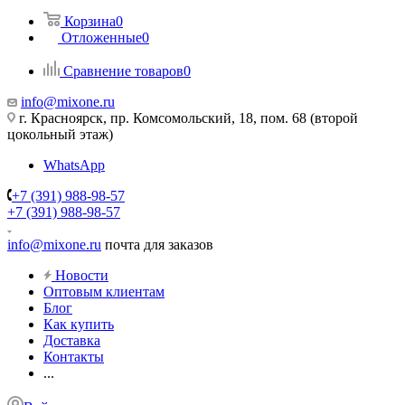
Корзина
0
Отложенные
0
Сравнение товаров
0
info@mixone.ru
г. Красноярск, пр. Комсомольский, 18, пом. 68 (второй
цокольный этаж)
WhatsApp
+7 (391) 988-98-57
+7 (391) 988-98-57
info@mixone.ru
почта для заказов
Новости
Оптовым клиентам
Блог
Как купить
Доставка
Контакты
...