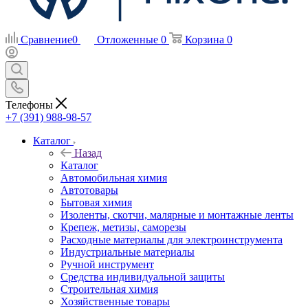
Сравнение
0
Отложенные
0
Корзина
0
Телефоны
+7 (391) 988-98-57
Каталог
Назад
Каталог
Автомобильная химия
Автотовары
Бытовая химия
Изоленты, скотчи, малярные и монтажные ленты
Крепеж, метизы, саморезы
Расходные материалы для электроинструмента
Индустриальные материалы
Ручной инструмент
Средства индивидуальной защиты
Строительная химия
Хозяйственные товары