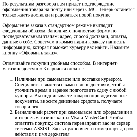
По результатам разговора вам придет подтверждение
оформления товара на почту или через СМС. Теперь останется
только ждать доставки и радоваться новой покупке.
Оформление заказа в стандартном режиме выглядит
следующим образом. Заполняете полностью форму по
последовательным этапам: адрес, способ доставки, оплаты,
данные о себе. Советуем в комментарии к заказу написать
информацию, которая поможет курьеру вас найти. Нажмите
кнопку «Оформить заказ».
Оплачивайте покупки удобным способом. В интернет-
магазине доступно 3 варианта оплаты:
Наличные при самовывозе или доставке курьером.
Специалист свяжется с вами в день доставки, чтобы
уточнить время и заранее подготовить сдачу с любой
купюры. Вы подписываете товаросопроводительные
документы, вносите денежные средства, получаете
товар и чек.
Безналичный расчет при самовывозе или оформлении в
интернет-магазине: карты Visa и MasterCard. Чтобы
оплатить покупку, система перенаправит вас на сервер
системы ASSIST. Здесь нужно ввести номер карты, срок
действия и имя держателя.