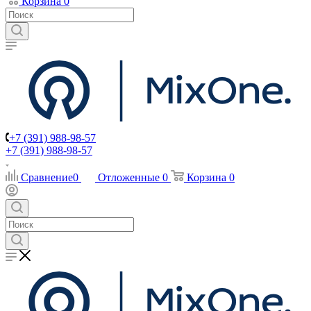
Корзина
0
+7 (391) 988-98-57
+7 (391) 988-98-57
Сравнение
0
Отложенные
0
Корзина
0