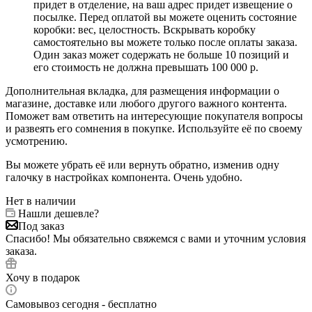
придет в отделение, на ваш адрес придет извещение о
посылке. Перед оплатой вы можете оценить состояние
коробки: вес, целостность. Вскрывать коробку
самостоятельно вы можете только после оплаты заказа.
Один заказ может содержать не больше 10 позиций и
его стоимость не должна превышать 100 000 р.
Дополнительная вкладка, для размещения информации о
магазине, доставке или любого другого важного контента.
Поможет вам ответить на интересующие покупателя вопросы
и развеять его сомнения в покупке. Используйте её по своему
усмотрению.
Вы можете убрать её или вернуть обратно, изменив одну
галочку в настройках компонента. Очень удобно.
Нет в наличии
Нашли дешевле?
Под заказ
Спасибо! Мы обязательно свяжемся с вами и уточним условия
заказа.
Хочу в подарок
Самовывоз сегодня - бесплатно