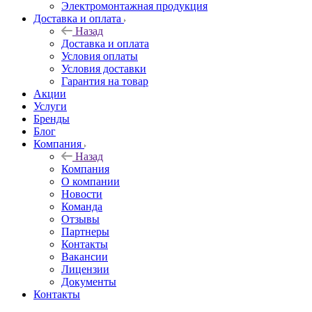
Электромонтажная продукция
Доставка и оплата
Назад
Доставка и оплата
Условия оплаты
Условия доставки
Гарантия на товар
Акции
Услуги
Бренды
Блог
Компания
Назад
Компания
О компании
Новости
Команда
Отзывы
Партнеры
Контакты
Вакансии
Лицензии
Документы
Контакты