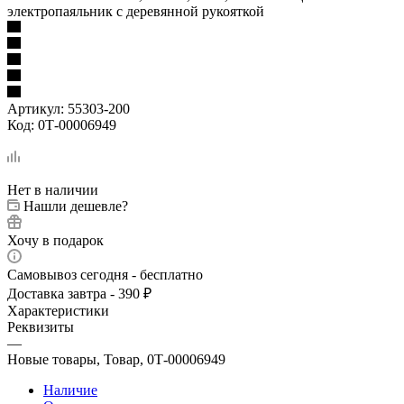
электропаяльник с деревянной рукояткой
Артикул:
55303-200
Код:
0Т-00006949
Нет в наличии
Нашли дешевле?
Хочу в подарок
Самовывоз сегодня - бесплатно
Доставка завтра - 390 ₽
Характеристики
Реквизиты
—
Новые товары, Товар, 0Т-00006949
Наличие