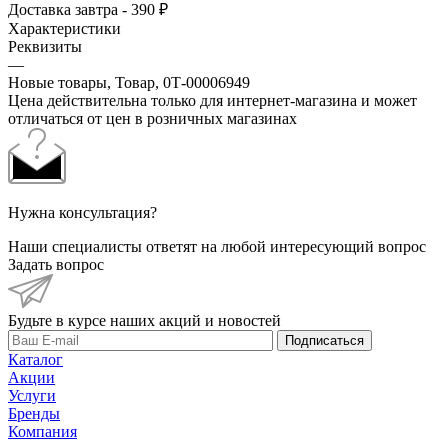
Доставка завтра - 390 ₽
Характеристики
Реквизиты
—
Новые товары, Товар, 0Т-00006949
Цена действительна только для интернет-магазина и может
отличаться от цен в розничных магазинах
Нужна консультация?
Наши специалисты ответят на любой интересующий вопрос
Задать вопрос
Будьте в курсе наших акций и новостей
Подписаться
Каталог
Акции
Услуги
Бренды
Компания