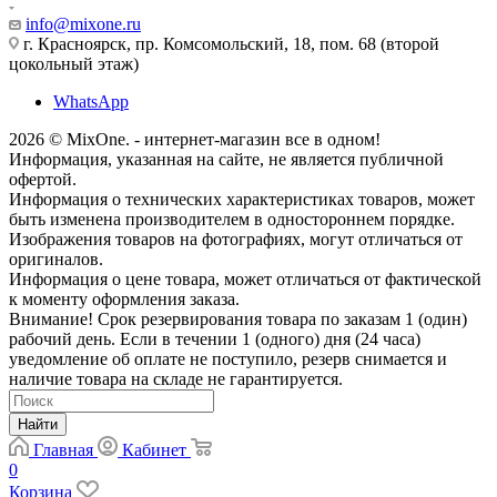
info@mixone.ru
г. Красноярск, пр. Комсомольский, 18, пом. 68 (второй
цокольный этаж)
WhatsApp
2026 © MixOne. - интернет-магазин все в одном!
Информация, указанная на сайте, не является публичной
офертой.
Информация о технических характеристиках товаров, может
быть изменена производителем в одностороннем порядке.
Изображения товаров на фотографиях, могут отличаться от
оригиналов.
Информация о цене товара, может отличаться от фактической
к моменту оформления заказа.
Внимание! Срок резервирования товара по заказам 1 (один)
рабочий день. Если в течении 1 (одного) дня (24 часа)
уведомление об оплате не поступило, резерв снимается и
наличие товара на складе не гарантируется.
Найти
Главная
Кабинет
0
Корзина