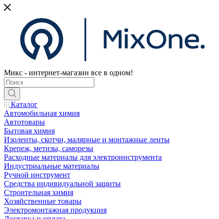
Микс - интернет-магазин все в одном!
Каталог
Автомобильная химия
Автотовары
Бытовая химия
Изоленты, скотчи, малярные и монтажные ленты
Крепеж, метизы, саморезы
Расходные материалы для электроинструмента
Индустриальные материалы
Ручной инструмент
Средства индивидуальной защиты
Строительная химия
Хозяйственные товары
Электромонтажная продукция
Доставка и оплата