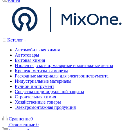
Войти
Каталог
Автомобильная химия
Автотовары
Бытовая химия
Изоленты, скотчи, малярные и монтажные ленты
Крепеж, метизы, саморезы
Расходные материалы для электроинструмента
Индустриальные материалы
Ручной инструмент
Средства индивидуальной защиты
Строительная химия
Хозяйственные товары
Электромонтажная продукция
Сравнение
0
Отложенные
0