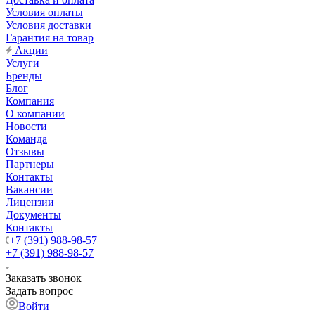
Условия оплаты
Условия доставки
Гарантия на товар
Акции
Услуги
Бренды
Блог
Компания
О компании
Новости
Команда
Отзывы
Партнеры
Контакты
Вакансии
Лицензии
Документы
Контакты
+7 (391) 988-98-57
+7 (391) 988-98-57
Заказать звонок
Задать вопрос
Войти