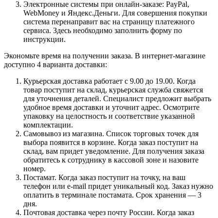
Электронные системы при онлайн-заказе: PayPal,
WebMoney и Яндекс.Деньги. Для совершения покупки
система перенаправит вас на страницу платежного
сервиса. Здесь необходимо заполнить форму по
инструкции.
Экономьте время на получении заказа. В интернет-магазине
доступно 4 варианта доставки:
Курьерская доставка работает с 9.00 до 19.00. Когда
товар поступит на склад, курьерская служба свяжется
для уточнения деталей. Специалист предложит выбрать
удобное время доставки и уточнит адрес. Осмотрите
упаковку на целостность и соответствие указанной
комплектации.
Самовывоз из магазина. Список торговых точек для
выбора появится в корзине. Когда заказ поступит на
склад, вам придет уведомление. Для получения заказа
обратитесь к сотруднику в кассовой зоне и назовите
номер.
Постамат. Когда заказ поступит на точку, на ваш
телефон или e-mail придет уникальный код. Заказ нужно
оплатить в терминале постамата. Срок хранения — 3
дня.
Почтовая доставка через почту России. Когда заказ