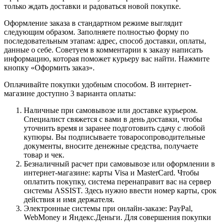
только ждать доставки и радоваться новой покупке.
Оформление заказа в стандартном режиме выглядит
следующим образом. Заполняете полностью форму по
последовательным этапам: адрес, способ доставки, оплаты,
данные о себе. Советуем в комментарии к заказу написать
информацию, которая поможет курьеру вас найти. Нажмите
кнопку «Оформить заказ».
Оплачивайте покупки удобным способом. В интернет-
магазине доступно 3 варианта оплаты:
Наличные при самовывозе или доставке курьером.
Специалист свяжется с вами в день доставки, чтобы
уточнить время и заранее подготовить сдачу с любой
купюры. Вы подписываете товаросопроводительные
документы, вносите денежные средства, получаете
товар и чек.
Безналичный расчет при самовывозе или оформлении в
интернет-магазине: карты Visa и MasterCard. Чтобы
оплатить покупку, система перенаправит вас на сервер
системы ASSIST. Здесь нужно ввести номер карты, срок
действия и имя держателя.
Электронные системы при онлайн-заказе: PayPal,
WebMoney и Яндекс.Деньги. Для совершения покупки