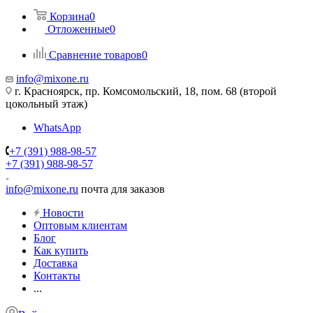
Корзина
0
Отложенные
0
Сравнение товаров
0
info@mixone.ru
г. Красноярск, пр. Комсомольский, 18, пом. 68 (второй
цокольный этаж)
WhatsApp
+7 (391) 988-98-57
+7 (391) 988-98-57
info@mixone.ru
почта для заказов
Новости
Оптовым клиентам
Блог
Как купить
Доставка
Контакты
...