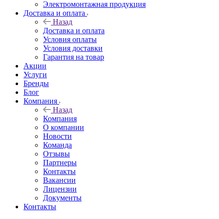
Электромонтажная продукция
Доставка и оплата
Назад
Доставка и оплата
Условия оплаты
Условия доставки
Гарантия на товар
Акции
Услуги
Бренды
Блог
Компания
Назад
Компания
О компании
Новости
Команда
Отзывы
Партнеры
Контакты
Вакансии
Лицензии
Документы
Контакты