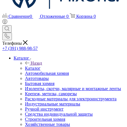
Сравнение
0
Отложенные
0
Корзина
0
Телефоны
+7 (391) 988-98-57
Каталог
Назад
Каталог
Автомобильная химия
Автотовары
Бытовая химия
Изоленты, скотчи, малярные и монтажные ленты
Крепеж, метизы, саморезы
Расходные материалы для электроинструмента
Индустриальные материалы
Ручной инструмент
Средства индивидуальной защиты
Строительная химия
Хозяйственные товары