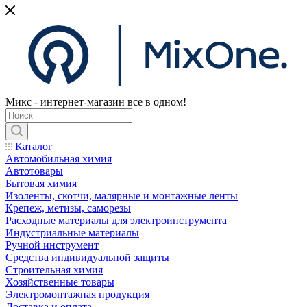
Микс - интернет-магазин все в одном!
Каталог
Автомобильная химия
Автотовары
Бытовая химия
Изоленты, скотчи, малярные и монтажные ленты
Крепеж, метизы, саморезы
Расходные материалы для электроинструмента
Индустриальные материалы
Ручной инструмент
Средства индивидуальной защиты
Строительная химия
Хозяйственные товары
Электромонтажная продукция
Доставка и оплата