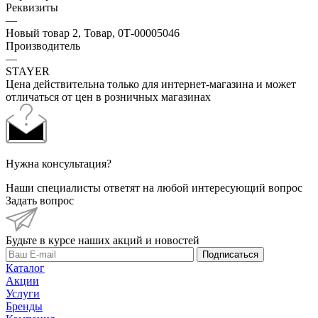
Реквизиты
—
Новый товар 2, Товар, 0Т-00005046
Производитель
—
STAYER
Цена действительна только для интернет-магазина и может
отличаться от цен в розничных магазинах
Нужна консультация?
Наши специалисты ответят на любой интересующий вопрос
Задать вопрос
Будьте в курсе наших акций и новостей
Подписаться
Каталог
Акции
Услуги
Бренды