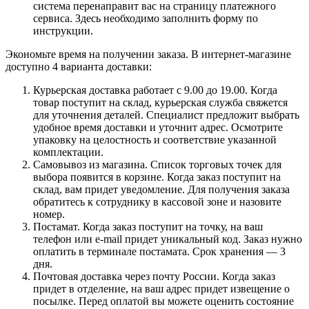
система перенаправит вас на страницу платежного
сервиса. Здесь необходимо заполнить форму по
инструкции.
Экономьте время на получении заказа. В интернет-магазине
доступно 4 варианта доставки:
Курьерская доставка работает с 9.00 до 19.00. Когда
товар поступит на склад, курьерская служба свяжется
для уточнения деталей. Специалист предложит выбрать
удобное время доставки и уточнит адрес. Осмотрите
упаковку на целостность и соответствие указанной
комплектации.
Самовывоз из магазина. Список торговых точек для
выбора появится в корзине. Когда заказ поступит на
склад, вам придет уведомление. Для получения заказа
обратитесь к сотруднику в кассовой зоне и назовите
номер.
Постамат. Когда заказ поступит на точку, на ваш
телефон или e-mail придет уникальный код. Заказ нужно
оплатить в терминале постамата. Срок хранения — 3
дня.
Почтовая доставка через почту России. Когда заказ
придет в отделение, на ваш адрес придет извещение о
посылке. Перед оплатой вы можете оценить состояние