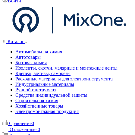
Войти
Каталог
Автомобильная химия
Автотовары
Бытовая химия
Изоленты, скотчи, малярные и монтажные ленты
Крепеж, метизы, саморезы
Расходные материалы для электроинструмента
Индустриальные материалы
Ручной инструмент
Средства индивидуальной защиты
Строительная химия
Хозяйственные товары
Электромонтажная продукция
Сравнение
0
Отложенные
0