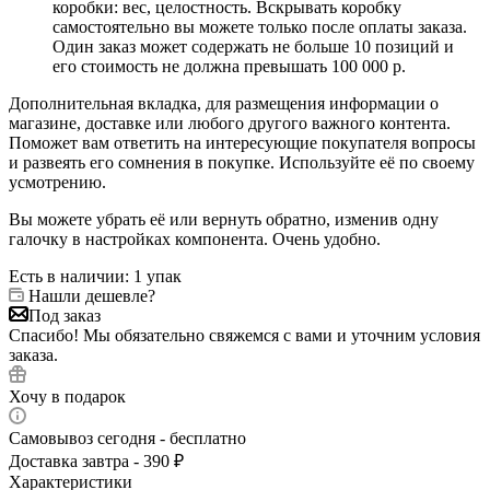
коробки: вес, целостность. Вскрывать коробку
самостоятельно вы можете только после оплаты заказа.
Один заказ может содержать не больше 10 позиций и
его стоимость не должна превышать 100 000 р.
Дополнительная вкладка, для размещения информации о
магазине, доставке или любого другого важного контента.
Поможет вам ответить на интересующие покупателя вопросы
и развеять его сомнения в покупке. Используйте её по своему
усмотрению.
Вы можете убрать её или вернуть обратно, изменив одну
галочку в настройках компонента. Очень удобно.
Есть в наличии
: 1 упак
Нашли дешевле?
Под заказ
Спасибо! Мы обязательно свяжемся с вами и уточним условия
заказа.
Хочу в подарок
Самовывоз сегодня - бесплатно
Доставка завтра - 390 ₽
Характеристики