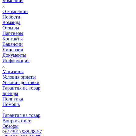
Компания
О компании
Новости
Команда
Отзывы
Партнеры
Контакты
Вакансии
Лицензии
Документы
Информация
Магазины
Условия оплаты
Условия доставки
Гарантия на товар
Бренды
Политика
Помощь
Гарантия на товар
Вопрос-ответ
Обзоры
+7 (391) 988-98-57