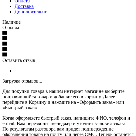
Оплата
Доставка
Дополнительно
Наличие
Отзывы
Оставить отзыв
Загрузка отзывов...
Для покупки товара в нашем интернет-магазине выберите
понравившийся товар и добавьте его в корзину. Далее
перейдите в Корзину и нажмите на «Оформить заказ» или
«Быстрый заказ».
Когда оформляете быстрый заказ, напишите ФИО, телефон и
e-mail. Вам перезвонит менеджер и уточнит условия заказа.
По результатам разговора вам придет подтверждение
оформления товара на почту или через СМС. Теперь останется