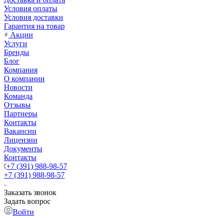
Условия оплаты
Условия доставки
Гарантия на товар
Акции
Услуги
Бренды
Блог
Компания
О компании
Новости
Команда
Отзывы
Партнеры
Контакты
Вакансии
Лицензии
Документы
Контакты
+7 (391) 988-98-57
+7 (391) 988-98-57
Заказать звонок
Задать вопрос
Войти