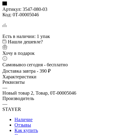
Артикул:
3547-080-03
Код:
0Т-00005046
Есть в наличии
: 1 упак
Нашли дешевле?
Хочу в подарок
Самовывоз сегодня - бесплатно
Доставка завтра - 390 ₽
Характеристики
Реквизиты
—
Новый товар 2, Товар, 0Т-00005046
Производитель
—
STAYER
Наличие
Отзывы
Как купить