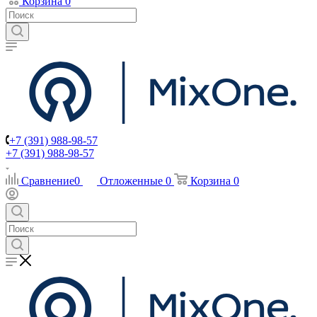
Корзина
0
+7 (391) 988-98-57
+7 (391) 988-98-57
Сравнение
0
Отложенные
0
Корзина
0