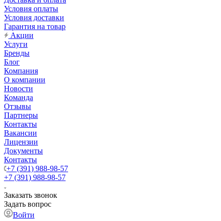
Условия оплаты
Условия доставки
Гарантия на товар
Акции
Услуги
Бренды
Блог
Компания
О компании
Новости
Команда
Отзывы
Партнеры
Контакты
Вакансии
Лицензии
Документы
Контакты
+7 (391) 988-98-57
+7 (391) 988-98-57
Заказать звонок
Задать вопрос
Войти