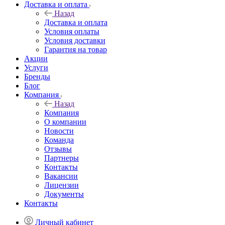
Доставка и оплата
Назад
Доставка и оплата
Условия оплаты
Условия доставки
Гарантия на товар
Акции
Услуги
Бренды
Блог
Компания
Назад
Компания
О компании
Новости
Команда
Отзывы
Партнеры
Контакты
Вакансии
Лицензии
Документы
Контакты
Личный кабинет