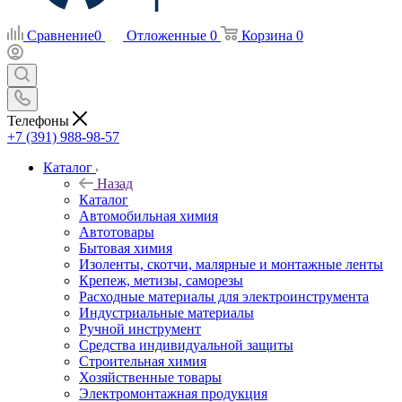
Сравнение
0
Отложенные
0
Корзина
0
Телефоны
+7 (391) 988-98-57
Каталог
Назад
Каталог
Автомобильная химия
Автотовары
Бытовая химия
Изоленты, скотчи, малярные и монтажные ленты
Крепеж, метизы, саморезы
Расходные материалы для электроинструмента
Индустриальные материалы
Ручной инструмент
Средства индивидуальной защиты
Строительная химия
Хозяйственные товары
Электромонтажная продукция