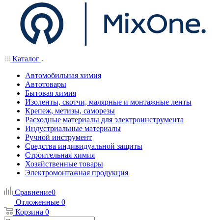
Каталог
Автомобильная химия
Автотовары
Бытовая химия
Изоленты, скотчи, малярные и монтажные ленты
Крепеж, метизы, саморезы
Расходные материалы для электроинструмента
Индустриальные материалы
Ручной инструмент
Средства индивидуальной защиты
Строительная химия
Хозяйственные товары
Электромонтажная продукция
Сравнение
0
Отложенные
0
Корзина
0