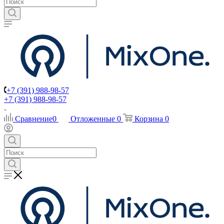
+7 (391) 988-98-57
+7 (391) 988-98-57
Сравнение
0
Отложенные
0
Корзина
0