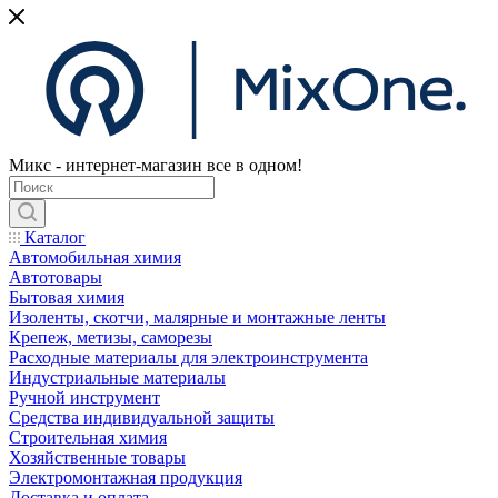
Микс - интернет-магазин все в одном!
Каталог
Автомобильная химия
Автотовары
Бытовая химия
Изоленты, скотчи, малярные и монтажные ленты
Крепеж, метизы, саморезы
Расходные материалы для электроинструмента
Индустриальные материалы
Ручной инструмент
Средства индивидуальной защиты
Строительная химия
Хозяйственные товары
Электромонтажная продукция
Доставка и оплата