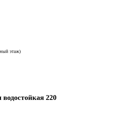
ьный этаж)
 водостойкая 220