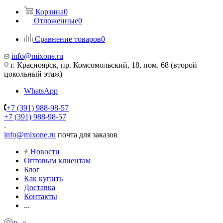
Корзина
0
Отложенные
0
Сравнение товаров
0
info@mixone.ru
г. Красноярск, пр. Комсомольский, 18, пом. 68 (второй
цокольный этаж)
WhatsApp
+7 (391) 988-98-57
+7 (391) 988-98-57
info@mixone.ru
почта для заказов
Новости
Оптовым клиентам
Блог
Как купить
Доставка
Контакты
...