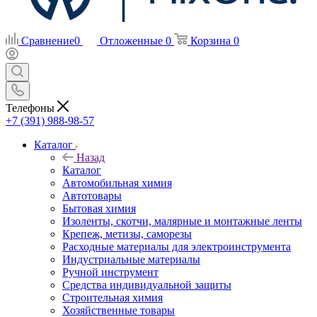
Сравнение
0
Отложенные
0
Корзина
0
Телефоны
+7 (391) 988-98-57
Каталог
Назад
Каталог
Автомобильная химия
Автотовары
Бытовая химия
Изоленты, скотчи, малярные и монтажные ленты
Крепеж, метизы, саморезы
Расходные материалы для электроинструмента
Индустриальные материалы
Ручной инструмент
Средства индивидуальной защиты
Строительная химия
Хозяйственные товары