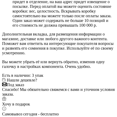
придет в отделение, на ваш адрес придет извещение о
посылке. Перед оплатой вы можете оценить состояние
коробки: вес, целостность. Вскрывать коробку
самостоятельно вы можете только после оплаты заказа.
Один заказ может содержать не больше 10 позиций и
его стоимость не должна превышать 100 000 р.
Дополнительная вкладка, для размещения информации о
магазине, доставке или любого другого важного контента.
Поможет вам ответить на интересующие покупателя вопросы
и развеять его сомнения в покупке. Используйте её по своему
усмотрению.
Вы можете убрать её или вернуть обратно, изменив одну
галочку в настройках компонента. Очень удобно.
Есть в наличии
: 3 упак
Нашли дешевле?
Под заказ
Спасибо! Мы обязательно свяжемся с вами и уточним условия
заказа.
Хочу в подарок
Самовывоз сегодня - бесплатно