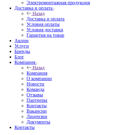
Электромонтажная продукция
Доставка и оплата
Назад
Доставка и оплата
Условия оплаты
Условия доставки
Гарантия на товар
Акции
Услуги
Бренды
Блог
Компания
Назад
Компания
О компании
Новости
Команда
Отзывы
Партнеры
Контакты
Вакансии
Лицензии
Документы
Контакты