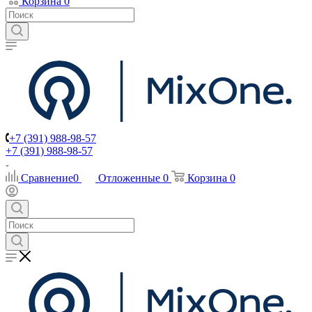
Корзина
0
+7 (391) 988-98-57
+7 (391) 988-98-57
Сравнение
0
Отложенные
0
Корзина
0