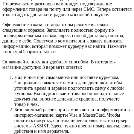
По результатам разговора вам придет подтверждение
оформления товара на почту или через СМС. Теперь останется
только ждать доставки и радоваться новой покупке.
Оформление заказа в стандартном режиме выглядит
следующим образом. Заполняете полностью форму по
последовательным этапам: адрес, способ доставки, оплаты,
данные о себе. Советуем в комментарии к заказу написать
информацию, которая поможет курьеру вас найти. Нажмите
кнопку «Оформить заказ».
Оплачивайте покупки удобным способом. В интернет-
магазине доступно 3 варианта оплаты:
Наличные при самовывозе или доставке курьером.
Специалист свяжется с вами в день доставки, чтобы
уточнить время и заранее подготовить сдачу с любой
купюры. Вы подписываете товаросопроводительные
документы, вносите денежные средства, получаете
товар и чек.
Безналичный расчет при самовывозе или оформлении в
интернет-магазине: карты Visa и MasterCard. Чтобы
оплатить покупку, система перенаправит вас на сервер
системы ASSIST. Здесь нужно ввести номер карты, срок
действия и имя держателя.