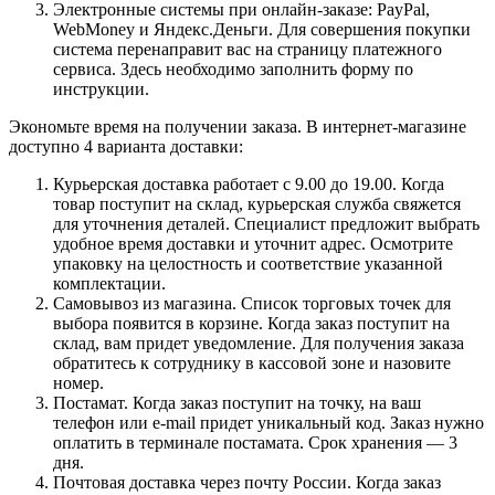
Электронные системы при онлайн-заказе: PayPal,
WebMoney и Яндекс.Деньги. Для совершения покупки
система перенаправит вас на страницу платежного
сервиса. Здесь необходимо заполнить форму по
инструкции.
Экономьте время на получении заказа. В интернет-магазине
доступно 4 варианта доставки:
Курьерская доставка работает с 9.00 до 19.00. Когда
товар поступит на склад, курьерская служба свяжется
для уточнения деталей. Специалист предложит выбрать
удобное время доставки и уточнит адрес. Осмотрите
упаковку на целостность и соответствие указанной
комплектации.
Самовывоз из магазина. Список торговых точек для
выбора появится в корзине. Когда заказ поступит на
склад, вам придет уведомление. Для получения заказа
обратитесь к сотруднику в кассовой зоне и назовите
номер.
Постамат. Когда заказ поступит на точку, на ваш
телефон или e-mail придет уникальный код. Заказ нужно
оплатить в терминале постамата. Срок хранения — 3
дня.
Почтовая доставка через почту России. Когда заказ