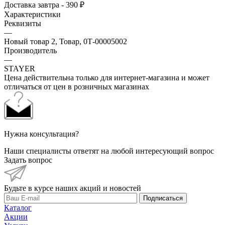
Доставка завтра - 390 ₽
Характеристики
Реквизиты
—
Новый товар 2, Товар, 0Т-00005002
Производитель
—
STAYER
Цена действительна только для интернет-магазина и может
отличаться от цен в розничных магазинах
Нужна консультация?
Наши специалисты ответят на любой интересующий вопрос
Задать вопрос
Будьте в курсе наших акций и новостей
Подписаться
Каталог
Акции