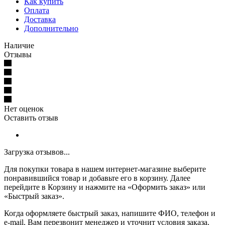
Как купить
Оплата
Доставка
Дополнительно
Наличие
Отзывы
Нет оценок
Оставить отзыв
Загрузка отзывов...
Для покупки товара в нашем интернет-магазине выберите
понравившийся товар и добавьте его в корзину. Далее
перейдите в Корзину и нажмите на «Оформить заказ» или
«Быстрый заказ».
Когда оформляете быстрый заказ, напишите ФИО, телефон и
e-mail. Вам перезвонит менеджер и уточнит условия заказа.