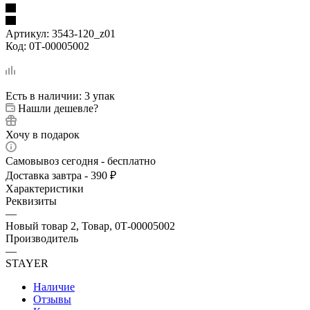
Артикул:
3543-120_z01
Код:
0Т-00005002
Есть в наличии
: 3 упак
Нашли дешевле?
Хочу в подарок
Самовывоз сегодня - бесплатно
Доставка завтра - 390 ₽
Характеристики
Реквизиты
—
Новый товар 2, Товар, 0Т-00005002
Производитель
—
STAYER
Наличие
Отзывы