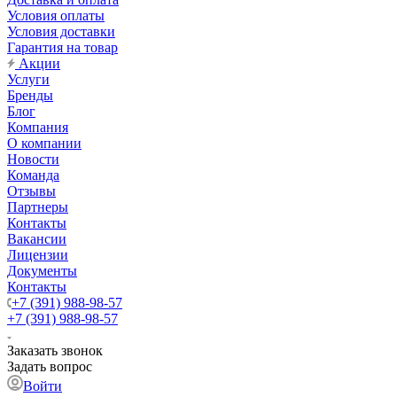
Условия оплаты
Условия доставки
Гарантия на товар
Акции
Услуги
Бренды
Блог
Компания
О компании
Новости
Команда
Отзывы
Партнеры
Контакты
Вакансии
Лицензии
Документы
Контакты
+7 (391) 988-98-57
+7 (391) 988-98-57
Заказать звонок
Задать вопрос
Войти