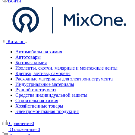
Войти
Каталог
Автомобильная химия
Автотовары
Бытовая химия
Изоленты, скотчи, малярные и монтажные ленты
Крепеж, метизы, саморезы
Расходные материалы для электроинструмента
Индустриальные материалы
Ручной инструмент
Средства индивидуальной защиты
Строительная химия
Хозяйственные товары
Электромонтажная продукция
Сравнение
0
Отложенные
0