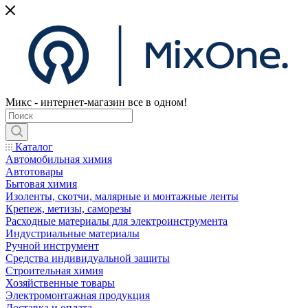
Микс - интернет-магазин все в одном!
Каталог
Автомобильная химия
Автотовары
Бытовая химия
Изоленты, скотчи, малярные и монтажные ленты
Крепеж, метизы, саморезы
Расходные материалы для электроинструмента
Индустриальные материалы
Ручной инструмент
Средства индивидуальной защиты
Строительная химия
Хозяйственные товары
Электромонтажная продукция
Доставка и оплата