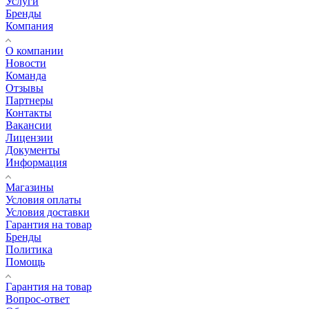
Услуги
Бренды
Компания
О компании
Новости
Команда
Отзывы
Партнеры
Контакты
Вакансии
Лицензии
Документы
Информация
Магазины
Условия оплаты
Условия доставки
Гарантия на товар
Бренды
Политика
Помощь
Гарантия на товар
Вопрос-ответ