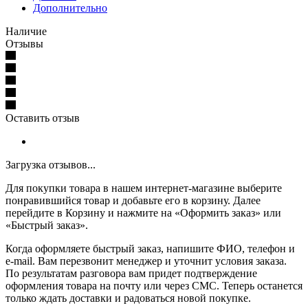
Дополнительно
Наличие
Отзывы
Оставить отзыв
Загрузка отзывов...
Для покупки товара в нашем интернет-магазине выберите
понравившийся товар и добавьте его в корзину. Далее
перейдите в Корзину и нажмите на «Оформить заказ» или
«Быстрый заказ».
Когда оформляете быстрый заказ, напишите ФИО, телефон и
e-mail. Вам перезвонит менеджер и уточнит условия заказа.
По результатам разговора вам придет подтверждение
оформления товара на почту или через СМС. Теперь останется
только ждать доставки и радоваться новой покупке.