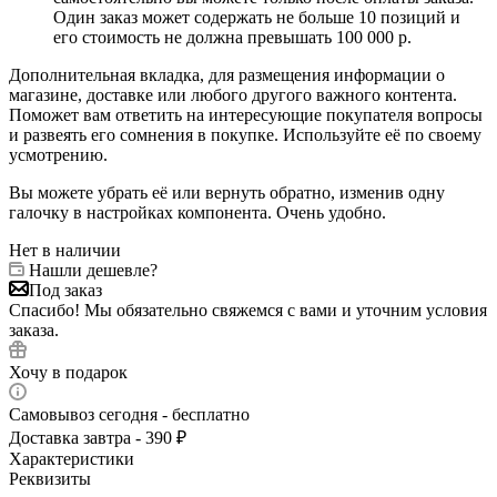
Один заказ может содержать не больше 10 позиций и
его стоимость не должна превышать 100 000 р.
Дополнительная вкладка, для размещения информации о
магазине, доставке или любого другого важного контента.
Поможет вам ответить на интересующие покупателя вопросы
и развеять его сомнения в покупке. Используйте её по своему
усмотрению.
Вы можете убрать её или вернуть обратно, изменив одну
галочку в настройках компонента. Очень удобно.
Нет в наличии
Нашли дешевле?
Под заказ
Спасибо! Мы обязательно свяжемся с вами и уточним условия
заказа.
Хочу в подарок
Самовывоз сегодня - бесплатно
Доставка завтра - 390 ₽
Характеристики
Реквизиты