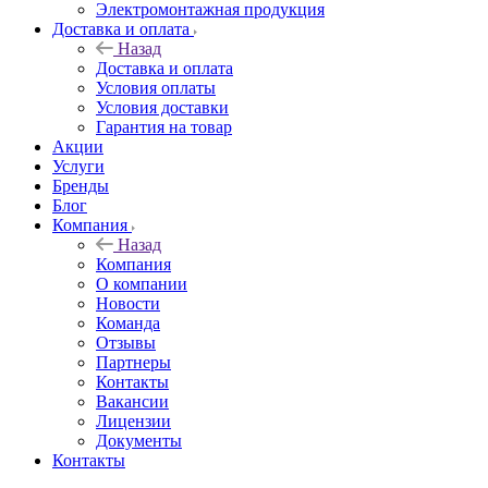
Электромонтажная продукция
Доставка и оплата
Назад
Доставка и оплата
Условия оплаты
Условия доставки
Гарантия на товар
Акции
Услуги
Бренды
Блог
Компания
Назад
Компания
О компании
Новости
Команда
Отзывы
Партнеры
Контакты
Вакансии
Лицензии
Документы
Контакты