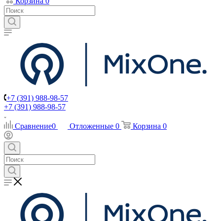
Корзина
0
+7 (391) 988-98-57
+7 (391) 988-98-57
Сравнение
0
Отложенные
0
Корзина
0