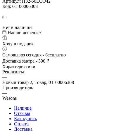
Артикул:
H32-50ECO42
Код:
0Т-00006308
Нет в наличии
Нашли дешевле?
Хочу в подарок
Самовывоз сегодня - бесплатно
Доставка завтра - 390 ₽
Характеристики
Реквизиты
—
Новый товар 2, Товар, 0Т-00006308
Производитель
—
Wesons
Наличие
Отзывы
Как купить
Оплата
Доставка