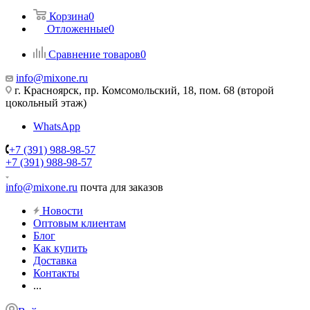
Корзина
0
Отложенные
0
Сравнение товаров
0
info@mixone.ru
г. Красноярск, пр. Комсомольский, 18, пом. 68 (второй
цокольный этаж)
WhatsApp
+7 (391) 988-98-57
+7 (391) 988-98-57
info@mixone.ru
почта для заказов
Новости
Оптовым клиентам
Блог
Как купить
Доставка
Контакты
...