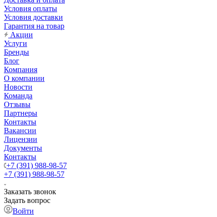
Условия оплаты
Условия доставки
Гарантия на товар
Акции
Услуги
Бренды
Блог
Компания
О компании
Новости
Команда
Отзывы
Партнеры
Контакты
Вакансии
Лицензии
Документы
Контакты
+7 (391) 988-98-57
+7 (391) 988-98-57
Заказать звонок
Задать вопрос
Войти