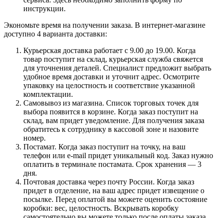
инструкции.
Экономьте время на получении заказа. В интернет-магазине
доступно 4 варианта доставки:
Курьерская доставка работает с 9.00 до 19.00. Когда
товар поступит на склад, курьерская служба свяжется
для уточнения деталей. Специалист предложит выбрать
удобное время доставки и уточнит адрес. Осмотрите
упаковку на целостность и соответствие указанной
комплектации.
Самовывоз из магазина. Список торговых точек для
выбора появится в корзине. Когда заказ поступит на
склад, вам придет уведомление. Для получения заказа
обратитесь к сотруднику в кассовой зоне и назовите
номер.
Постамат. Когда заказ поступит на точку, на ваш
телефон или e-mail придет уникальный код. Заказ нужно
оплатить в терминале постамата. Срок хранения — 3
дня.
Почтовая доставка через почту России. Когда заказ
придет в отделение, на ваш адрес придет извещение о
посылке. Перед оплатой вы можете оценить состояние
коробки: вес, целостность. Вскрывать коробку
самостоятельно вы можете только после оплаты заказа.