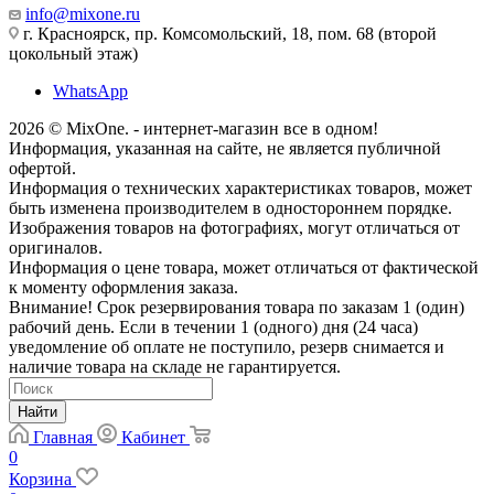
info@mixone.ru
г. Красноярск, пр. Комсомольский, 18, пом. 68 (второй
цокольный этаж)
WhatsApp
2026 © MixOne. - интернет-магазин все в одном!
Информация, указанная на сайте, не является публичной
офертой.
Информация о технических характеристиках товаров, может
быть изменена производителем в одностороннем порядке.
Изображения товаров на фотографиях, могут отличаться от
оригиналов.
Информация о цене товара, может отличаться от фактической
к моменту оформления заказа.
Внимание! Срок резервирования товара по заказам 1 (один)
рабочий день. Если в течении 1 (одного) дня (24 часа)
уведомление об оплате не поступило, резерв снимается и
наличие товара на складе не гарантируется.
Найти
Главная
Кабинет
0
Корзина