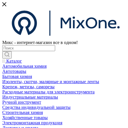
Микс - интернет-магазин все в одном!
Каталог
Автомобильная химия
Автотовары
Бытовая химия
Изоленты, скотчи, малярные и монтажные ленты
Крепеж, метизы, саморезы
Расходные материалы для электроинструмента
Индустриальные материалы
Ручной инструмент
Средства индивидуальной защиты
Строительная химия
Хозяйственные товары
Электромонтажная продукция
Доставка и оплата