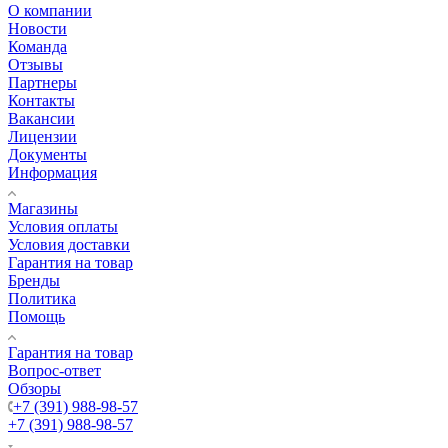
О компании
Новости
Команда
Отзывы
Партнеры
Контакты
Вакансии
Лицензии
Документы
Информация
Магазины
Условия оплаты
Условия доставки
Гарантия на товар
Бренды
Политика
Помощь
Гарантия на товар
Вопрос-ответ
Обзоры
+7 (391) 988-98-57
+7 (391) 988-98-57