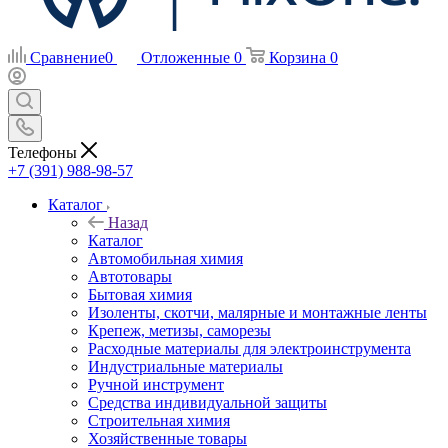
Сравнение
0
Отложенные
0
Корзина
0
Телефоны
+7 (391) 988-98-57
Каталог
Назад
Каталог
Автомобильная химия
Автотовары
Бытовая химия
Изоленты, скотчи, малярные и монтажные ленты
Крепеж, метизы, саморезы
Расходные материалы для электроинструмента
Индустриальные материалы
Ручной инструмент
Средства индивидуальной защиты
Строительная химия
Хозяйственные товары