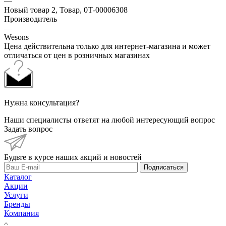
—
Новый товар 2, Товар, 0Т-00006308
Производитель
—
Wesons
Цена действительна только для интернет-магазина и может
отличаться от цен в розничных магазинах
Нужна консультация?
Наши специалисты ответят на любой интересующий вопрос
Задать вопрос
Будьте в курсе наших акций и новостей
Подписаться
Каталог
Акции
Услуги
Бренды
Компания