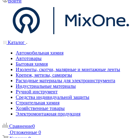
Войти
Каталог
Автомобильная химия
Автотовары
Бытовая химия
Изоленты, скотчи, малярные и монтажные ленты
Крепеж, метизы, саморезы
Расходные материалы для электроинструмента
Индустриальные материалы
Ручной инструмент
Средства индивидуальной защиты
Строительная химия
Хозяйственные товары
Электромонтажная продукция
Сравнение
0
Отложенные
0