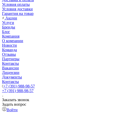
Условия оплаты
Условия доставки
Гарантия на товар
Акции
Услуги
Бренды
Блог
Компания
О компании
Новости
Команда
Отзывы
Партнеры
Контакты
Вакансии
Лицензии
Документы
Контакты
+7 (391) 988-98-57
+7 (391) 988-98-57
Заказать звонок
Задать вопрос
Войти