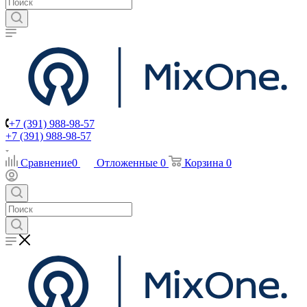
+7 (391) 988-98-57
+7 (391) 988-98-57
Сравнение
0
Отложенные
0
Корзина
0