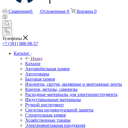
Сравнение
0
Отложенные
0
Корзина
0
Телефоны
+7 (391) 988-98-57
Каталог
Назад
Каталог
Автомобильная химия
Автотовары
Бытовая химия
Изоленты, скотчи, малярные и монтажные ленты
Крепеж, метизы, саморезы
Расходные материалы для электроинструмента
Индустриальные материалы
Ручной инструмент
Средства индивидуальной защиты
Строительная химия
Хозяйственные товары
Электромонтажная продукция