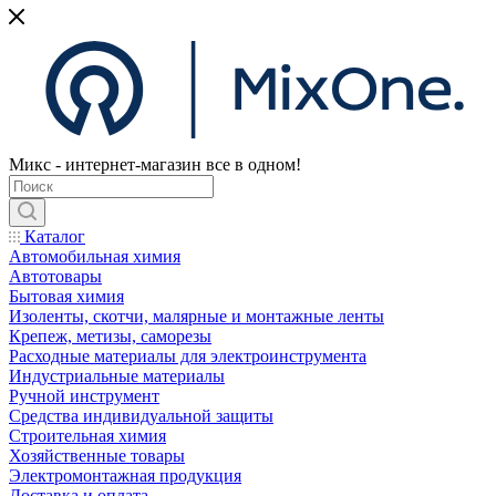
Микс - интернет-магазин все в одном!
Каталог
Автомобильная химия
Автотовары
Бытовая химия
Изоленты, скотчи, малярные и монтажные ленты
Крепеж, метизы, саморезы
Расходные материалы для электроинструмента
Индустриальные материалы
Ручной инструмент
Средства индивидуальной защиты
Строительная химия
Хозяйственные товары
Электромонтажная продукция
Доставка и оплата