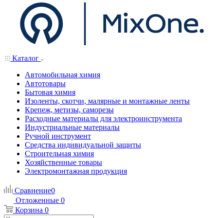
Каталог
Автомобильная химия
Автотовары
Бытовая химия
Изоленты, скотчи, малярные и монтажные ленты
Крепеж, метизы, саморезы
Расходные материалы для электроинструмента
Индустриальные материалы
Ручной инструмент
Средства индивидуальной защиты
Строительная химия
Хозяйственные товары
Электромонтажная продукция
Сравнение
0
Отложенные
0
Корзина
0