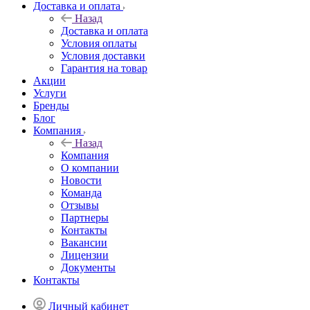
Доставка и оплата
Назад
Доставка и оплата
Условия оплаты
Условия доставки
Гарантия на товар
Акции
Услуги
Бренды
Блог
Компания
Назад
Компания
О компании
Новости
Команда
Отзывы
Партнеры
Контакты
Вакансии
Лицензии
Документы
Контакты
Личный кабинет