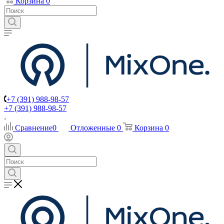
Корзина
0
+7 (391) 988-98-57
+7 (391) 988-98-57
Сравнение
0
Отложенные
0
Корзина
0