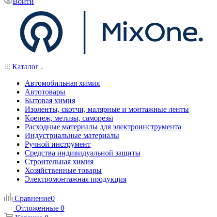
Войти
Каталог
Автомобильная химия
Автотовары
Бытовая химия
Изоленты, скотчи, малярные и монтажные ленты
Крепеж, метизы, саморезы
Расходные материалы для электроинструмента
Индустриальные материалы
Ручной инструмент
Средства индивидуальной защиты
Строительная химия
Хозяйственные товары
Электромонтажная продукция
Сравнение
0
Отложенные
0