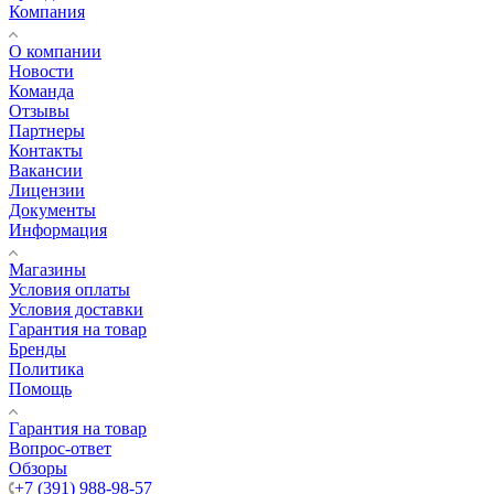
Компания
О компании
Новости
Команда
Отзывы
Партнеры
Контакты
Вакансии
Лицензии
Документы
Информация
Магазины
Условия оплаты
Условия доставки
Гарантия на товар
Бренды
Политика
Помощь
Гарантия на товар
Вопрос-ответ
Обзоры
+7 (391) 988-98-57