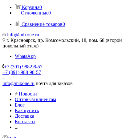
Корзина
0
Отложенные
0
Сравнение товаров
0
info@mixone.ru
г. Красноярск, пр. Комсомольский, 18, пом. 68 (второй
цокольный этаж)
WhatsApp
+7 (391) 988-98-57
+7 (391) 988-98-57
info@mixone.ru
почта для заказов
Новости
Оптовым клиентам
Блог
Как купить
Доставка
Контакты
...