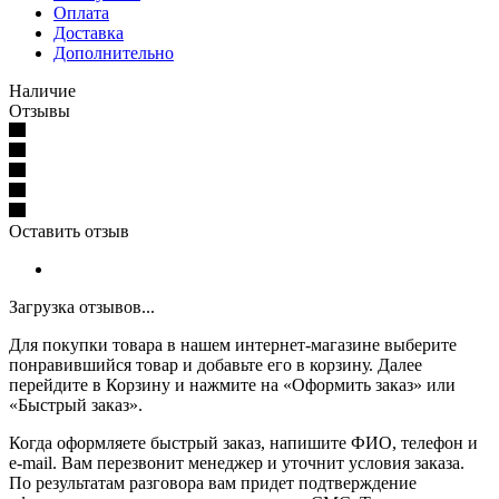
Оплата
Доставка
Дополнительно
Наличие
Отзывы
Оставить отзыв
Загрузка отзывов...
Для покупки товара в нашем интернет-магазине выберите
понравившийся товар и добавьте его в корзину. Далее
перейдите в Корзину и нажмите на «Оформить заказ» или
«Быстрый заказ».
Когда оформляете быстрый заказ, напишите ФИО, телефон и
e-mail. Вам перезвонит менеджер и уточнит условия заказа.
По результатам разговора вам придет подтверждение