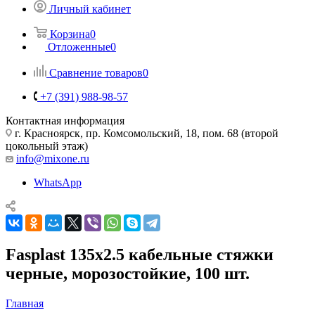
Личный кабинет
Корзина
0
Отложенные
0
Сравнение товаров
0
+7 (391) 988-98-57
Контактная информация
г. Красноярск, пр. Комсомольский, 18, пом. 68 (второй
цокольный этаж)
info@mixone.ru
WhatsApp
Fasplast 135x2.5 кабельные стяжки
черные, морозостойкие, 100 шт.
Главная