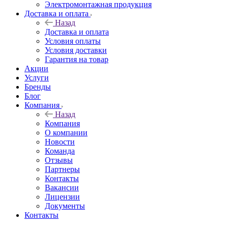
Электромонтажная продукция
Доставка и оплата
Назад
Доставка и оплата
Условия оплаты
Условия доставки
Гарантия на товар
Акции
Услуги
Бренды
Блог
Компания
Назад
Компания
О компании
Новости
Команда
Отзывы
Партнеры
Контакты
Вакансии
Лицензии
Документы
Контакты