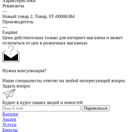
Характеристики
Реквизиты
—
Новый товар 2, Товар, 0Т-00006384
Производитель
—
Fasplast
Цена действительна только для интернет-магазина и может
отличаться от цен в розничных магазинах
Нужна консультация?
Наши специалисты ответят на любой интересующий вопрос
Задать вопрос
Будьте в курсе наших акций и новостей
Подписаться
Каталог
Акции
Услуги
Бренды