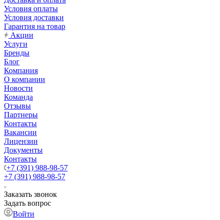
Условия оплаты
Условия доставки
Гарантия на товар
Акции
Услуги
Бренды
Блог
Компания
О компании
Новости
Команда
Отзывы
Партнеры
Контакты
Вакансии
Лицензии
Документы
Контакты
+7 (391) 988-98-57
+7 (391) 988-98-57
Заказать звонок
Задать вопрос
Войти