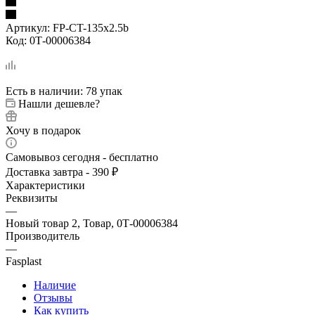
Артикул:
FP-CT-135x2.5b
Код:
0Т-00006384
Есть в наличии
: 78 упак
Нашли дешевле?
Хочу в подарок
Самовывоз сегодня - бесплатно
Доставка завтра - 390 ₽
Характеристики
Реквизиты
—
Новый товар 2, Товар, 0Т-00006384
Производитель
—
Fasplast
Наличие
Отзывы
Как купить