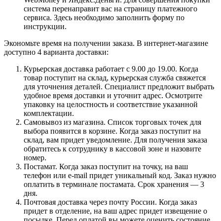
система перенаправит вас на страницу платежного
сервиса. Здесь необходимо заполнить форму по
инструкции.
Экономьте время на получении заказа. В интернет-магазине
доступно 4 варианта доставки:
Курьерская доставка работает с 9.00 до 19.00. Когда
товар поступит на склад, курьерская служба свяжется
для уточнения деталей. Специалист предложит выбрать
удобное время доставки и уточнит адрес. Осмотрите
упаковку на целостность и соответствие указанной
комплектации.
Самовывоз из магазина. Список торговых точек для
выбора появится в корзине. Когда заказ поступит на
склад, вам придет уведомление. Для получения заказа
обратитесь к сотруднику в кассовой зоне и назовите
номер.
Постамат. Когда заказ поступит на точку, на ваш
телефон или e-mail придет уникальный код. Заказ нужно
оплатить в терминале постамата. Срок хранения — 3
дня.
Почтовая доставка через почту России. Когда заказ
придет в отделение, на ваш адрес придет извещение о
посылке. Перед оплатой вы можете оценить состояние