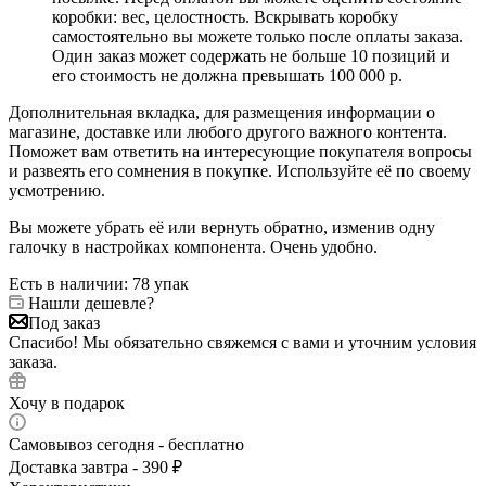
коробки: вес, целостность. Вскрывать коробку
самостоятельно вы можете только после оплаты заказа.
Один заказ может содержать не больше 10 позиций и
его стоимость не должна превышать 100 000 р.
Дополнительная вкладка, для размещения информации о
магазине, доставке или любого другого важного контента.
Поможет вам ответить на интересующие покупателя вопросы
и развеять его сомнения в покупке. Используйте её по своему
усмотрению.
Вы можете убрать её или вернуть обратно, изменив одну
галочку в настройках компонента. Очень удобно.
Есть в наличии
: 78 упак
Нашли дешевле?
Под заказ
Спасибо! Мы обязательно свяжемся с вами и уточним условия
заказа.
Хочу в подарок
Самовывоз сегодня - бесплатно
Доставка завтра - 390 ₽