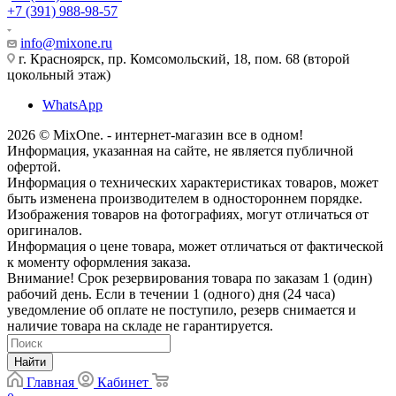
+7 (391) 988-98-57
info@mixone.ru
г. Красноярск, пр. Комсомольский, 18, пом. 68 (второй
цокольный этаж)
WhatsApp
2026 © MixOne. - интернет-магазин все в одном!
Информация, указанная на сайте, не является публичной
офертой.
Информация о технических характеристиках товаров, может
быть изменена производителем в одностороннем порядке.
Изображения товаров на фотографиях, могут отличаться от
оригиналов.
Информация о цене товара, может отличаться от фактической
к моменту оформления заказа.
Внимание! Срок резервирования товара по заказам 1 (один)
рабочий день. Если в течении 1 (одного) дня (24 часа)
уведомление об оплате не поступило, резерв снимается и
наличие товара на складе не гарантируется.
Найти
Главная
Кабинет