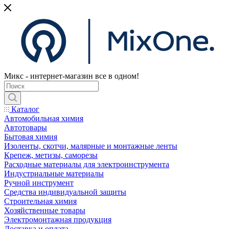
Микс - интернет-магазин все в одном!
Каталог
Автомобильная химия
Автотовары
Бытовая химия
Изоленты, скотчи, малярные и монтажные ленты
Крепеж, метизы, саморезы
Расходные материалы для электроинструмента
Индустриальные материалы
Ручной инструмент
Средства индивидуальной защиты
Строительная химия
Хозяйственные товары
Электромонтажная продукция
Доставка и оплата