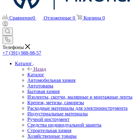
Сравнение
0
Отложенные
0
Корзина
0
Телефоны
+7 (391) 988-98-57
Каталог
Назад
Каталог
Автомобильная химия
Автотовары
Бытовая химия
Изоленты, скотчи, малярные и монтажные ленты
Крепеж, метизы, саморезы
Расходные материалы для электроинструмента
Индустриальные материалы
Ручной инструмент
Средства индивидуальной защиты
Строительная химия
Хозяйственные товары