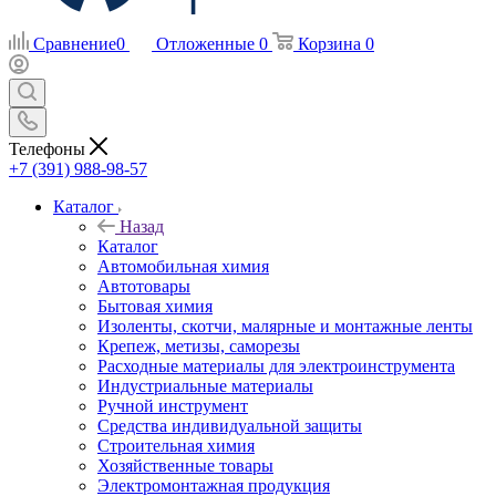
Сравнение
0
Отложенные
0
Корзина
0
Телефоны
+7 (391) 988-98-57
Каталог
Назад
Каталог
Автомобильная химия
Автотовары
Бытовая химия
Изоленты, скотчи, малярные и монтажные ленты
Крепеж, метизы, саморезы
Расходные материалы для электроинструмента
Индустриальные материалы
Ручной инструмент
Средства индивидуальной защиты
Строительная химия
Хозяйственные товары
Электромонтажная продукция