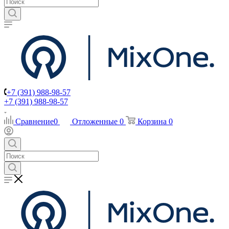
+7 (391) 988-98-57
+7 (391) 988-98-57
Сравнение
0
Отложенные
0
Корзина
0