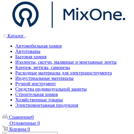
Каталог
Автомобильная химия
Автотовары
Бытовая химия
Изоленты, скотчи, малярные и монтажные ленты
Крепеж, метизы, саморезы
Расходные материалы для электроинструмента
Индустриальные материалы
Ручной инструмент
Средства индивидуальной защиты
Строительная химия
Хозяйственные товары
Электромонтажная продукция
Сравнение
0
Отложенные
0
Корзина
0