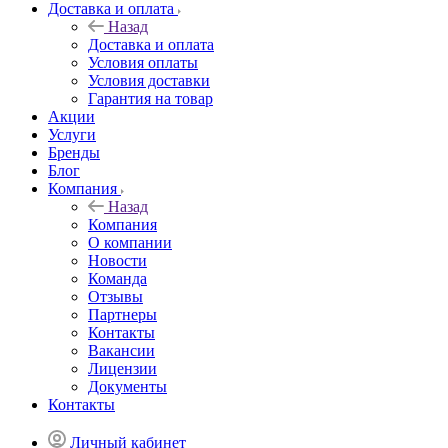
Доставка и оплата
Назад
Доставка и оплата
Условия оплаты
Условия доставки
Гарантия на товар
Акции
Услуги
Бренды
Блог
Компания
Назад
Компания
О компании
Новости
Команда
Отзывы
Партнеры
Контакты
Вакансии
Лицензии
Документы
Контакты
Личный кабинет