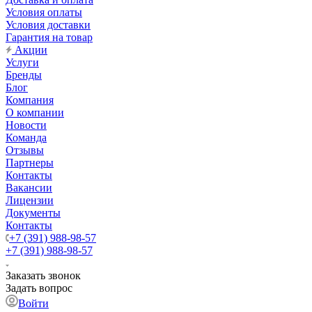
Условия оплаты
Условия доставки
Гарантия на товар
Акции
Услуги
Бренды
Блог
Компания
О компании
Новости
Команда
Отзывы
Партнеры
Контакты
Вакансии
Лицензии
Документы
Контакты
+7 (391) 988-98-57
+7 (391) 988-98-57
Заказать звонок
Задать вопрос
Войти