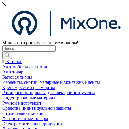
Микс - интернет-магазин все в одном!
Каталог
Автомобильная химия
Автотовары
Бытовая химия
Изоленты, скотчи, малярные и монтажные ленты
Крепеж, метизы, саморезы
Расходные материалы для электроинструмента
Индустриальные материалы
Ручной инструмент
Средства индивидуальной защиты
Строительная химия
Хозяйственные товары
Электромонтажная продукция
Доставка и оплата