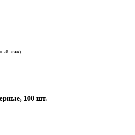
ьный этаж)
ерные, 100 шт.