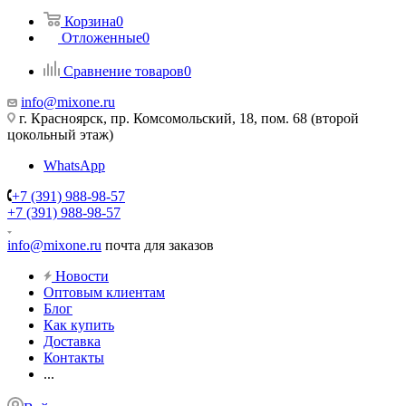
Корзина
0
Отложенные
0
Сравнение товаров
0
info@mixone.ru
г. Красноярск, пр. Комсомольский, 18, пом. 68 (второй
цокольный этаж)
WhatsApp
+7 (391) 988-98-57
+7 (391) 988-98-57
info@mixone.ru
почта для заказов
Новости
Оптовым клиентам
Блог
Как купить
Доставка
Контакты
...