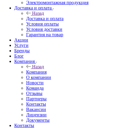
Электромонтажная продукция
Доставка и оплата
Назад
Доставка и оплата
Условия оплаты
Условия доставки
Гарантия на товар
Акции
Услуги
Бренды
Блог
Компания
Назад
Компания
О компании
Новости
Команда
Отзывы
Партнеры
Контакты
Вакансии
Лицензии
Документы
Контакты