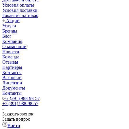
Условия оплаты
Условия доставки
Гарантия на товар
Акции
Услуги
Бренды
Блог
Компания
О компании
Новости
Команда
Отзывы
Партнеры
Контакты
Вакансии
Лицензии
Документы
Контакты
+7 (391) 988-98-57
+7 (391) 988-98-57
Заказать звонок
Задать вопрос
Войти