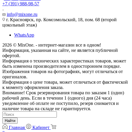
+7 (391) 988-98-57
info@mixone.ru
г. Красноярск, пр. Комсомольский, 18, пом. 68 (второй
цокольный этаж)
WhatsApp
2026 © MixOne. - интернет-магазин все в одном!
Информация, указанная на сайте, не является публичной
офертой.
Информация о технических характеристиках товаров, может
быть изменена производителем в одностороннем порядке.
Изображения товаров на фотографиях, могут отличаться от
оригиналов.
Информация о цене товара, может отличаться от фактической
к моменту оформления заказа.
Внимание! Срок резервирования товара по заказам 1 (один)
рабочий день. Если в течении 1 (одного) дня (24 часа)
уведомление об оплате не поступило, резерв снимается и
наличие товара на складе не гарантируется.
Найти
Главная
Кабинет