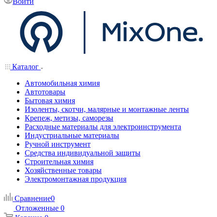
Войти
Каталог
Автомобильная химия
Автотовары
Бытовая химия
Изоленты, скотчи, малярные и монтажные ленты
Крепеж, метизы, саморезы
Расходные материалы для электроинструмента
Индустриальные материалы
Ручной инструмент
Средства индивидуальной защиты
Строительная химия
Хозяйственные товары
Электромонтажная продукция
Сравнение
0
Отложенные
0