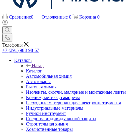
Сравнение
0
Отложенные
0
Корзина
0
Телефоны
+7 (391) 988-98-57
Каталог
Назад
Каталог
Автомобильная химия
Автотовары
Бытовая химия
Изоленты, скотчи, малярные и монтажные ленты
Крепеж, метизы, саморезы
Расходные материалы для электроинструмента
Индустриальные материалы
Ручной инструмент
Средства индивидуальной защиты
Строительная химия
Хозяйственные товары