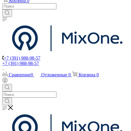
Корзина
0
+7 (391) 988-98-57
+7 (391) 988-98-57
Сравнение
0
Отложенные
0
Корзина
0