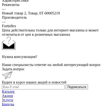
Характеристики
Реквизиты
—
Новый товар 2, Товар, 0Т-00005219
Производитель
—
Fortisflex
Цена действительна только для интернет-магазина и может
отличаться от цен в розничных магазинах
Нужна консультация?
Наши специалисты ответят на любой интересующий вопрос
Задать вопрос
Будьте в курсе наших акций и новостей
Подписаться
Каталог
Акции
Услуги
Бренды