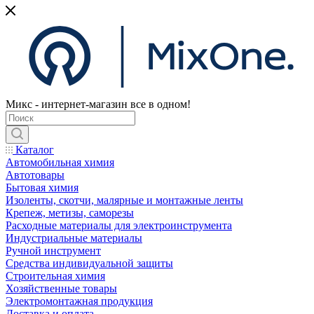
Микс - интернет-магазин все в одном!
Каталог
Автомобильная химия
Автотовары
Бытовая химия
Изоленты, скотчи, малярные и монтажные ленты
Крепеж, метизы, саморезы
Расходные материалы для электроинструмента
Индустриальные материалы
Ручной инструмент
Средства индивидуальной защиты
Строительная химия
Хозяйственные товары
Электромонтажная продукция
Доставка и оплата