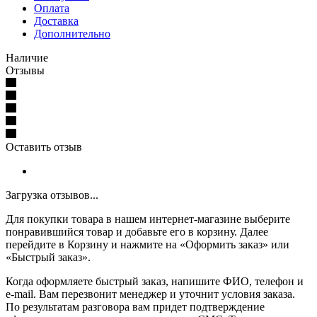
Оплата
Доставка
Дополнительно
Наличие
Отзывы
Оставить отзыв
Загрузка отзывов...
Для покупки товара в нашем интернет-магазине выберите
понравившийся товар и добавьте его в корзину. Далее
перейдите в Корзину и нажмите на «Оформить заказ» или
«Быстрый заказ».
Когда оформляете быстрый заказ, напишите ФИО, телефон и
e-mail. Вам перезвонит менеджер и уточнит условия заказа.
По результатам разговора вам придет подтверждение