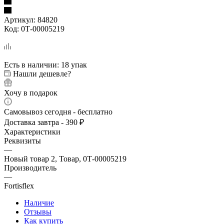
Артикул:
84820
Код:
0Т-00005219
Есть в наличии
: 18 упак
Нашли дешевле?
Хочу в подарок
Самовывоз сегодня - бесплатно
Доставка завтра - 390 ₽
Характеристики
Реквизиты
—
Новый товар 2, Товар, 0Т-00005219
Производитель
—
Fortisflex
Наличие
Отзывы
Как купить