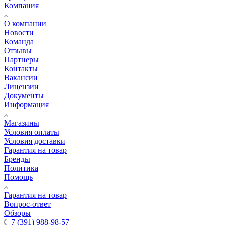
Компания
О компании
Новости
Команда
Отзывы
Партнеры
Контакты
Вакансии
Лицензии
Документы
Информация
Магазины
Условия оплаты
Условия доставки
Гарантия на товар
Бренды
Политика
Помощь
Гарантия на товар
Вопрос-ответ
Обзоры
+7 (391) 988-98-57