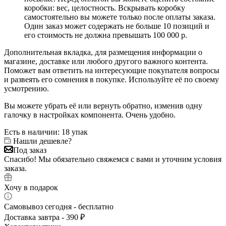
коробки: вес, целостность. Вскрывать коробку
самостоятельно вы можете только после оплаты заказа.
Один заказ может содержать не больше 10 позиций и
его стоимость не должна превышать 100 000 р.
Дополнительная вкладка, для размещения информации о
магазине, доставке или любого другого важного контента.
Поможет вам ответить на интересующие покупателя вопросы
и развеять его сомнения в покупке. Используйте её по своему
усмотрению.
Вы можете убрать её или вернуть обратно, изменив одну
галочку в настройках компонента. Очень удобно.
Есть в наличии
: 18 упак
Нашли дешевле?
Под заказ
Спасибо! Мы обязательно свяжемся с вами и уточним условия
заказа.
Хочу в подарок
Самовывоз сегодня - бесплатно
Доставка завтра - 390 ₽