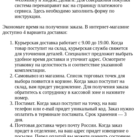
система перенаправит вас на страницу платежного
сервиса. Здесь необходимо заполнить форму по
инструкции.
Экономьте время на получении заказа. В интернет-магазине
доступно 4 варианта доставки:
Курьерская доставка работает с 9.00 до 19.00. Когда
товар поступит на склад, курьерская служба свяжется
для уточнения деталей. Специалист предложит выбрать
удобное время доставки и уточнит адрес. Осмотрите
упаковку на целостность и соответствие указанной
комплектации.
Самовывоз из магазина. Список торговых точек для
выбора появится в корзине. Когда заказ поступит на
склад, вам придет уведомление. Для получения заказа
обратитесь к сотруднику в кассовой зоне и назовите
номер.
Постамат. Когда заказ поступит на точку, на ваш
телефон или e-mail придет уникальный код. Заказ нужно
оплатить в терминале постамата. Срок хранения — 3
дня.
Почтовая доставка через почту России. Когда заказ
придет в отделение, на ваш адрес придет извещение о
посылке. Перед оплатой вы можете оценить состояние