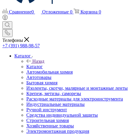
Сравнение
0
Отложенные
0
Корзина
0
Телефоны
+7 (391) 988-98-57
Каталог
Назад
Каталог
Автомобильная химия
Автотовары
Бытовая химия
Изоленты, скотчи, малярные и монтажные ленты
Крепеж, метизы, саморезы
Расходные материалы для электроинструмента
Индустриальные материалы
Ручной инструмент
Средства индивидуальной защиты
Строительная химия
Хозяйственные товары
Электромонтажная продукция