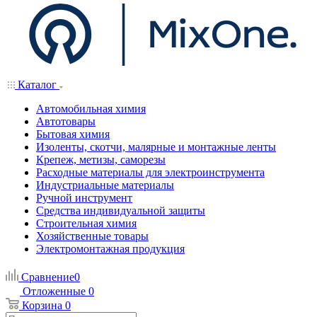
Каталог
Автомобильная химия
Автотовары
Бытовая химия
Изоленты, скотчи, малярные и монтажные ленты
Крепеж, метизы, саморезы
Расходные материалы для электроинструмента
Индустриальные материалы
Ручной инструмент
Средства индивидуальной защиты
Строительная химия
Хозяйственные товары
Электромонтажная продукция
Сравнение
0
Отложенные
0
Корзина
0