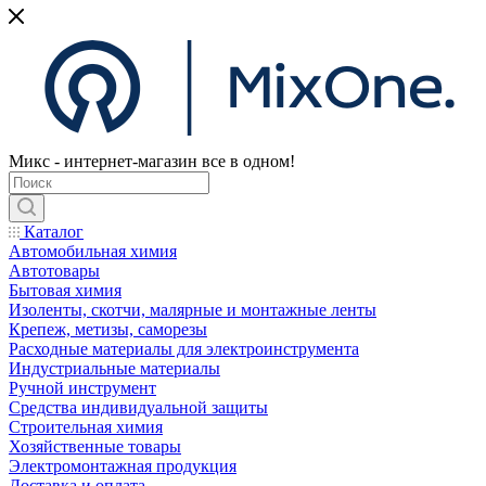
Микс - интернет-магазин все в одном!
Каталог
Автомобильная химия
Автотовары
Бытовая химия
Изоленты, скотчи, малярные и монтажные ленты
Крепеж, метизы, саморезы
Расходные материалы для электроинструмента
Индустриальные материалы
Ручной инструмент
Средства индивидуальной защиты
Строительная химия
Хозяйственные товары
Электромонтажная продукция
Доставка и оплата