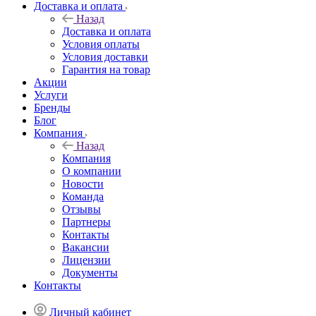
Доставка и оплата
Назад
Доставка и оплата
Условия оплаты
Условия доставки
Гарантия на товар
Акции
Услуги
Бренды
Блог
Компания
Назад
Компания
О компании
Новости
Команда
Отзывы
Партнеры
Контакты
Вакансии
Лицензии
Документы
Контакты
Личный кабинет