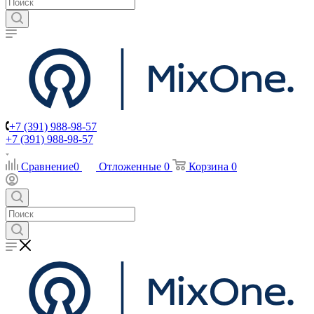
+7 (391) 988-98-57
+7 (391) 988-98-57
Сравнение
0
Отложенные
0
Корзина
0