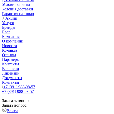
Условия оплаты
Условия доставки
Гарантия на товар
Акции
Услуги
Бренды
Блог
Компания
О компании
Новости
Команда
Отзывы
Партнеры
Контакты
Вакансии
Лицензии
Документы
Контакты
+7 (391) 988-98-57
+7 (391) 988-98-57
Заказать звонок
Задать вопрос
Войти