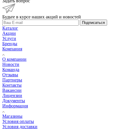
Задать вопрос
Будьте в курсе наших акций и новостей
Подписаться
Каталог
Акции
Услуги
Бренды
Компания
О компании
Новости
Команда
Отзывы
Партнеры
Контакты
Вакансии
Лицензии
Документы
Информация
Магазины
Условия оплаты
Условия доставки