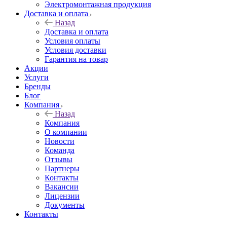
Электромонтажная продукция
Доставка и оплата
Назад
Доставка и оплата
Условия оплаты
Условия доставки
Гарантия на товар
Акции
Услуги
Бренды
Блог
Компания
Назад
Компания
О компании
Новости
Команда
Отзывы
Партнеры
Контакты
Вакансии
Лицензии
Документы
Контакты