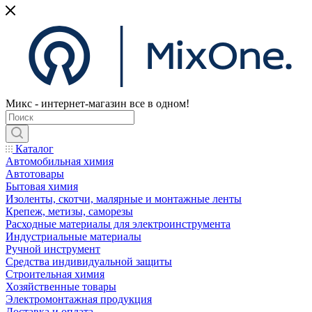
Микс - интернет-магазин все в одном!
Каталог
Автомобильная химия
Автотовары
Бытовая химия
Изоленты, скотчи, малярные и монтажные ленты
Крепеж, метизы, саморезы
Расходные материалы для электроинструмента
Индустриальные материалы
Ручной инструмент
Средства индивидуальной защиты
Строительная химия
Хозяйственные товары
Электромонтажная продукция
Доставка и оплата