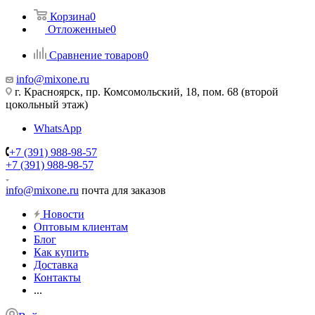
Корзина
0
Отложенные
0
Сравнение товаров
0
info@mixone.ru
г. Красноярск, пр. Комсомольский, 18, пом. 68 (второй
цокольный этаж)
WhatsApp
+7 (391) 988-98-57
+7 (391) 988-98-57
info@mixone.ru
почта для заказов
Новости
Оптовым клиентам
Блог
Как купить
Доставка
Контакты
...