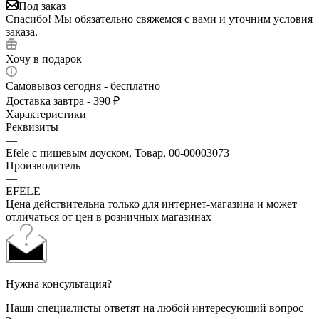
Под заказ
Спасибо! Мы обязательно свяжемся с вами и уточним условия
заказа.
Хочу в подарок
Самовывоз сегодня - бесплатно
Доставка завтра - 390 ₽
Характеристики
Реквизиты
—
Efele с пищевым доуском, Товар, 00-00003073
Производитель
—
EFELE
Цена действительна только для интернет-магазина и может
отличаться от цен в розничных магазинах
Нужна консультация?
Наши специалисты ответят на любой интересующий вопрос