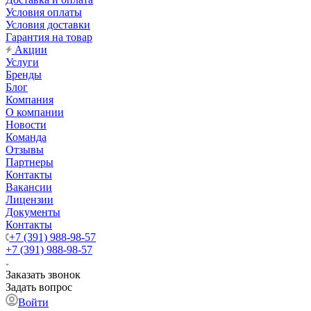
Условия оплаты
Условия доставки
Гарантия на товар
Акции
Услуги
Бренды
Блог
Компания
О компании
Новости
Команда
Отзывы
Партнеры
Контакты
Вакансии
Лицензии
Документы
Контакты
+7 (391) 988-98-57
+7 (391) 988-98-57
Заказать звонок
Задать вопрос
Войти