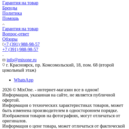
Гарантия на товар
Бренды
Политика
Помощь
Гарантия на товар
Вопрос-ответ
Обзоры
+7 (391) 988-98-57
+7 (391) 988-98-57
info@mixone.ru
г. Красноярск, пр. Комсомольский, 18, пом. 68 (второй
цокольный этаж)
WhatsApp
2026 © MixOne. - интернет-магазин все в одном!
Информация, указанная на сайте, не является публичной
офертой.
Информация о технических характеристиках товаров, может
быть изменена производителем в одностороннем порядке.
Изображения товаров на фотографиях, могут отличаться от
оригиналов.
Информация о цене товара, может отличаться от фактической