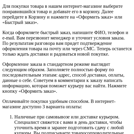
Для покупки товара в нашем интернет-магазине выберите
понравившийся товар и добавьте его в корзину. Далее
перейдите в Корзину и нажмите на «Оформить заказ» или
«Быстрый заказ».
Когда оформляете быстрый заказ, напишите ФИО, телефон и
e-mail. Вам перезвонит менеджер и уточнит условия заказа.
По результатам разговора вам придет подтверждение
оформления товара на почту или через СМС. Теперь останется
только ждать доставки и радоваться новой покупке.
Оформление заказа в стандартном режиме выглядит
следующим образом. Заполняете полностью форму по
последовательным этапам: адрес, способ доставки, оплаты,
данные о себе. Советуем в комментарии к заказу написать
информацию, которая поможет курьеру вас найти. Нажмите
кнопку «Оформить заказ».
Оплачивайте покупки удобным способом. В интернет-
магазине доступно 3 варианта оплаты:
Наличные при самовывозе или доставке курьером.
Специалист свяжется с вами в день доставки, чтобы
уточнить время и заранее подготовить сдачу с любой
купюры. Вы подписываете товаросопроводительные