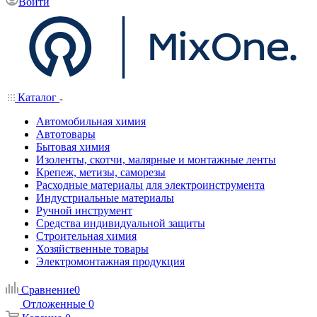
Войти
Каталог
Автомобильная химия
Автотовары
Бытовая химия
Изоленты, скотчи, малярные и монтажные ленты
Крепеж, метизы, саморезы
Расходные материалы для электроинструмента
Индустриальные материалы
Ручной инструмент
Средства индивидуальной защиты
Строительная химия
Хозяйственные товары
Электромонтажная продукция
Сравнение
0
Отложенные
0