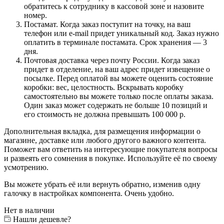
обратитесь к сотруднику в кассовой зоне и назовите
номер.
Постамат. Когда заказ поступит на точку, на ваш
телефон или e-mail придет уникальный код. Заказ нужно
оплатить в терминале постамата. Срок хранения — 3
дня.
Почтовая доставка через почту России. Когда заказ
придет в отделение, на ваш адрес придет извещение о
посылке. Перед оплатой вы можете оценить состояние
коробки: вес, целостность. Вскрывать коробку
самостоятельно вы можете только после оплаты заказа.
Один заказ может содержать не больше 10 позиций и
его стоимость не должна превышать 100 000 р.
Дополнительная вкладка, для размещения информации о
магазине, доставке или любого другого важного контента.
Поможет вам ответить на интересующие покупателя вопросы
и развеять его сомнения в покупке. Используйте её по своему
усмотрению.
Вы можете убрать её или вернуть обратно, изменив одну
галочку в настройках компонента. Очень удобно.
Нет в наличии
Нашли дешевле?