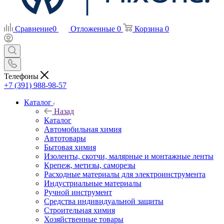
Сравнение
0
Отложенные
0
Корзина
0
Телефоны
+7 (391) 988-98-57
Каталог
Назад
Каталог
Автомобильная химия
Автотовары
Бытовая химия
Изоленты, скотчи, малярные и монтажные ленты
Крепеж, метизы, саморезы
Расходные материалы для электроинструмента
Индустриальные материалы
Ручной инструмент
Средства индивидуальной защиты
Строительная химия
Хозяйственные товары