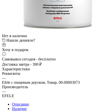
Нет в наличии
Нашли дешевле?
Хочу в подарок
Самовывоз сегодня - бесплатно
Доставка завтра - 390 ₽
Характеристики
Реквизиты
—
Efele с пищевым доуском, Товар, 00-00003073
Производитель
—
EFELE
Описание
Наличие