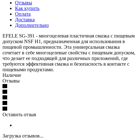
Отзывы
Как купить
Оплата
Доставка
Дополнительно
EFELE SG-391 - многоцелевая пластичная смазка с пищевым
допуском NSF H1, предназначенная для использования в
пищевой промышленности. Эта универсальная смазка
сочетает в себе многоцелевые свойства с пищевым допуском,
что делает ее подходящей для различных приложений, где
требуются эффективная смазка и безопасность в контакте с
пищевыми продуктами.
Наличие
Отзывы
Оставить отзыв
Загрузка отзывов...