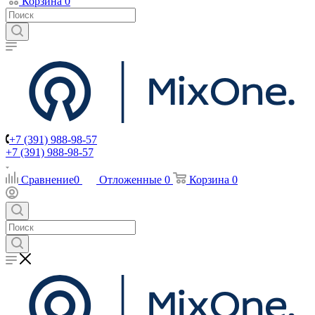
Корзина
0
+7 (391) 988-98-57
+7 (391) 988-98-57
Сравнение
0
Отложенные
0
Корзина
0