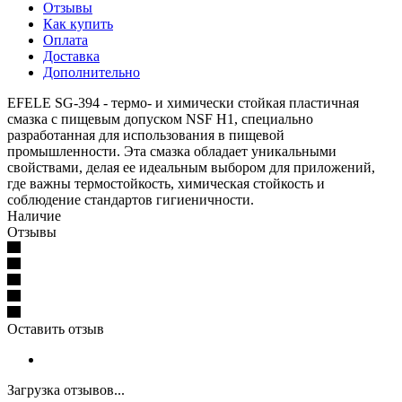
Отзывы
Как купить
Оплата
Доставка
Дополнительно
EFELE SG-394 - термо- и химически стойкая пластичная
смазка с пищевым допуском NSF H1, специально
разработанная для использования в пищевой
промышленности. Эта смазка обладает уникальными
свойствами, делая ее идеальным выбором для приложений,
где важны термостойкость, химическая стойкость и
соблюдение стандартов гигиеничности.
Наличие
Отзывы
Оставить отзыв
Загрузка отзывов...