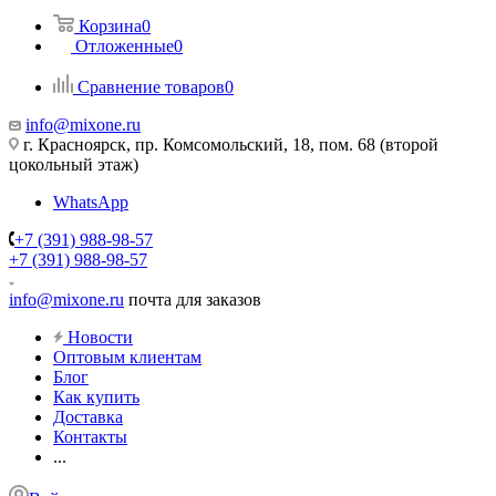
Корзина
0
Отложенные
0
Сравнение товаров
0
info@mixone.ru
г. Красноярск, пр. Комсомольский, 18, пом. 68 (второй
цокольный этаж)
WhatsApp
+7 (391) 988-98-57
+7 (391) 988-98-57
info@mixone.ru
почта для заказов
Новости
Оптовым клиентам
Блог
Как купить
Доставка
Контакты
...