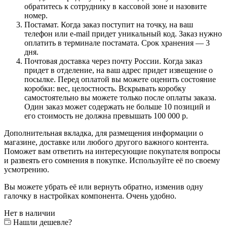
обратитесь к сотруднику в кассовой зоне и назовите
номер.
Постамат. Когда заказ поступит на точку, на ваш
телефон или e-mail придет уникальный код. Заказ нужно
оплатить в терминале постамата. Срок хранения — 3
дня.
Почтовая доставка через почту России. Когда заказ
придет в отделение, на ваш адрес придет извещение о
посылке. Перед оплатой вы можете оценить состояние
коробки: вес, целостность. Вскрывать коробку
самостоятельно вы можете только после оплаты заказа.
Один заказ может содержать не больше 10 позиций и
его стоимость не должна превышать 100 000 р.
Дополнительная вкладка, для размещения информации о
магазине, доставке или любого другого важного контента.
Поможет вам ответить на интересующие покупателя вопросы
и развеять его сомнения в покупке. Используйте её по своему
усмотрению.
Вы можете убрать её или вернуть обратно, изменив одну
галочку в настройках компонента. Очень удобно.
Нет в наличии
Нашли дешевле?