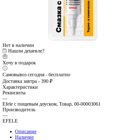
Нет в наличии
Нашли дешевле?
Хочу в подарок
Самовывоз сегодня - бесплатно
Доставка завтра - 390 ₽
Характеристики
Реквизиты
—
Efele с пищевым доуском, Товар, 00-00003061
Производитель
—
EFELE
Описание
Наличие