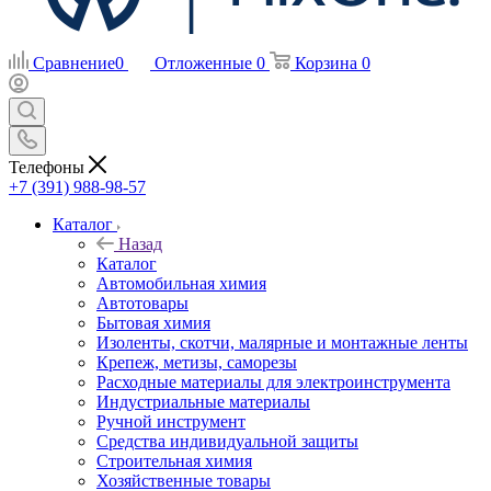
Сравнение
0
Отложенные
0
Корзина
0
Телефоны
+7 (391) 988-98-57
Каталог
Назад
Каталог
Автомобильная химия
Автотовары
Бытовая химия
Изоленты, скотчи, малярные и монтажные ленты
Крепеж, метизы, саморезы
Расходные материалы для электроинструмента
Индустриальные материалы
Ручной инструмент
Средства индивидуальной защиты
Строительная химия
Хозяйственные товары