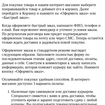
Для покупки товара в нашем интернет-магазине выберите
понравившийся товар и добавьте его в корзину. Далее
перейдите в Корзину и нажмите на «Оформить заказ» или
«Быстрый заказ».
Когда оформляете быстрый заказ, напишите ФИО, телефон и
e-mail. Вам перезвонит менеджер и уточнит условия заказа.
По результатам разговора вам придет подтверждение
оформления товара на почту или через СМС. Теперь останется
только ждать доставки и радоваться новой покупке.
Оформление заказа в стандартном режиме выглядит
следующим образом. Заполняете полностью форму по
последовательным этапам: адрес, способ доставки, оплаты,
данные о себе. Советуем в комментарии к заказу написать
информацию, которая поможет курьеру вас найти. Нажмите
кнопку «Оформить заказ».
Оплачивайте покупки удобным способом. В интернет-
магазине доступно 3 варианта оплаты:
Наличные при самовывозе или доставке курьером.
Специалист свяжется с вами в день доставки, чтобы
уточнить время и заранее подготовить сдачу с любой
купюры. Вы подписываете товаросопроводительные