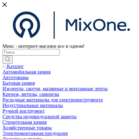
Микс - интернет-магазин все в одном!
Каталог
Автомобильная химия
Автотовары
Бытовая химия
Изоленты, скотчи, малярные и монтажные ленты
Крепеж, метизы, саморезы
Расходные материалы для электроинструмента
Индустриальные материалы
Ручной инструмент
Средства индивидуальной защиты
Строительная химия
Хозяйственные товары
Электромонтажная продукция
Доставка и оплата