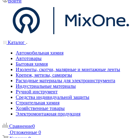
Войти
Каталог
Автомобильная химия
Автотовары
Бытовая химия
Изоленты, скотчи, малярные и монтажные ленты
Крепеж, метизы, саморезы
Расходные материалы для электроинструмента
Индустриальные материалы
Ручной инструмент
Средства индивидуальной защиты
Строительная химия
Хозяйственные товары
Электромонтажная продукция
Сравнение
0
Отложенные
0