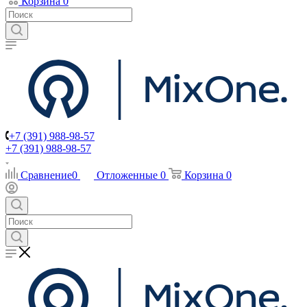
Корзина
0
+7 (391) 988-98-57
+7 (391) 988-98-57
Сравнение
0
Отложенные
0
Корзина
0