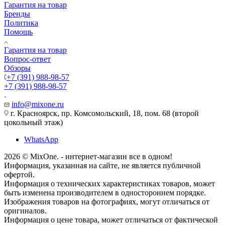
Гарантия на товар
Бренды
Политика
Помощь
Гарантия на товар
Вопрос-ответ
Обзоры
+7 (391) 988-98-57
+7 (391) 988-98-57
info@mixone.ru
г. Красноярск, пр. Комсомольский, 18, пом. 68 (второй
цокольный этаж)
WhatsApp
2026 © MixOne. - интернет-магазин все в одном!
Информация, указанная на сайте, не является публичной
офертой.
Информация о технических характеристиках товаров, может
быть изменена производителем в одностороннем порядке.
Изображения товаров на фотографиях, могут отличаться от
оригиналов.
Информация о цене товара, может отличаться от фактической