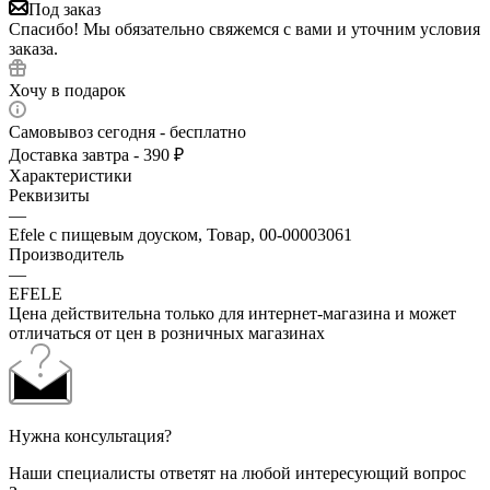
Под заказ
Спасибо! Мы обязательно свяжемся с вами и уточним условия
заказа.
Хочу в подарок
Самовывоз сегодня - бесплатно
Доставка завтра - 390 ₽
Характеристики
Реквизиты
—
Efele с пищевым доуском, Товар, 00-00003061
Производитель
—
EFELE
Цена действительна только для интернет-магазина и может
отличаться от цен в розничных магазинах
Нужна консультация?
Наши специалисты ответят на любой интересующий вопрос