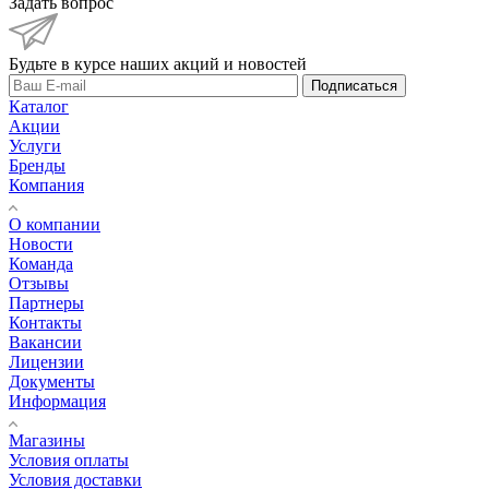
Задать вопрос
Будьте в курсе наших акций и новостей
Подписаться
Каталог
Акции
Услуги
Бренды
Компания
О компании
Новости
Команда
Отзывы
Партнеры
Контакты
Вакансии
Лицензии
Документы
Информация
Магазины
Условия оплаты
Условия доставки