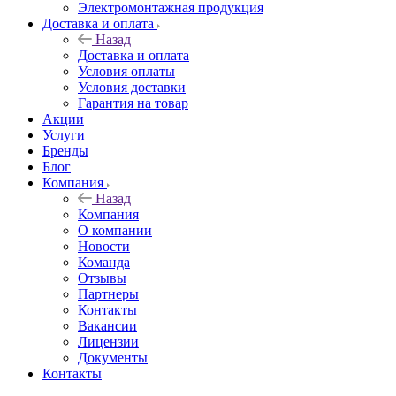
Электромонтажная продукция
Доставка и оплата
Назад
Доставка и оплата
Условия оплаты
Условия доставки
Гарантия на товар
Акции
Услуги
Бренды
Блог
Компания
Назад
Компания
О компании
Новости
Команда
Отзывы
Партнеры
Контакты
Вакансии
Лицензии
Документы
Контакты