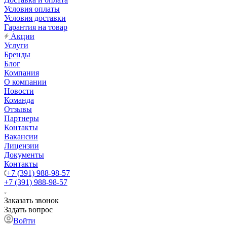
Условия оплаты
Условия доставки
Гарантия на товар
Акции
Услуги
Бренды
Блог
Компания
О компании
Новости
Команда
Отзывы
Партнеры
Контакты
Вакансии
Лицензии
Документы
Контакты
+7 (391) 988-98-57
+7 (391) 988-98-57
Заказать звонок
Задать вопрос
Войти