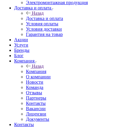
Электромонтажная продукция
Доставка и оплата
Назад
Доставка и оплата
Условия оплаты
Условия доставки
Гарантия на товар
Акции
Услуги
Бренды
Блог
Компания
Назад
Компания
О компании
Новости
Команда
Отзывы
Партнеры
Контакты
Вакансии
Лицензии
Документы
Контакты