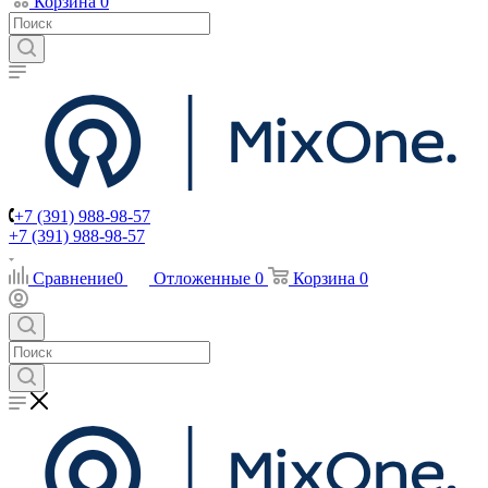
Корзина
0
+7 (391) 988-98-57
+7 (391) 988-98-57
Сравнение
0
Отложенные
0
Корзина
0