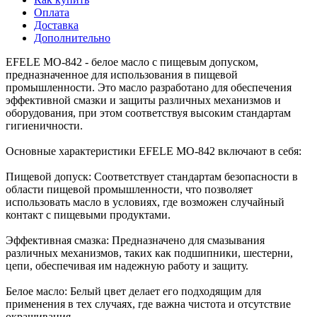
Оплата
Доставка
Дополнительно
EFELE MO-842 - белое масло с пищевым допуском,
предназначенное для использования в пищевой
промышленности. Это масло разработано для обеспечения
эффективной смазки и защиты различных механизмов и
оборудования, при этом соответствуя высоким стандартам
гигиеничности.
Основные характеристики EFELE MO-842 включают в себя:
Пищевой допуск: Соответствует стандартам безопасности в
области пищевой промышленности, что позволяет
использовать масло в условиях, где возможен случайный
контакт с пищевыми продуктами.
Эффективная смазка: Предназначено для смазывания
различных механизмов, таких как подшипники, шестерни,
цепи, обеспечивая им надежную работу и защиту.
Белое масло: Белый цвет делает его подходящим для
применения в тех случаях, где важна чистота и отсутствие
окрашивания.