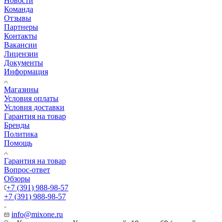
Новости
Команда
Отзывы
Партнеры
Контакты
Вакансии
Лицензии
Документы
Информация
Магазины
Условия оплаты
Условия доставки
Гарантия на товар
Бренды
Политика
Помощь
Гарантия на товар
Вопрос-ответ
Обзоры
+7 (391) 988-98-57
+7 (391) 988-98-57
info@mixone.ru