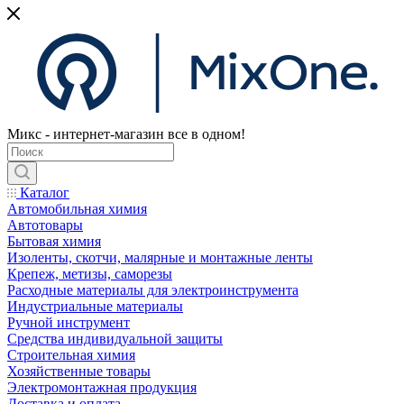
Микс - интернет-магазин все в одном!
Каталог
Автомобильная химия
Автотовары
Бытовая химия
Изоленты, скотчи, малярные и монтажные ленты
Крепеж, метизы, саморезы
Расходные материалы для электроинструмента
Индустриальные материалы
Ручной инструмент
Средства индивидуальной защиты
Строительная химия
Хозяйственные товары
Электромонтажная продукция
Доставка и оплата