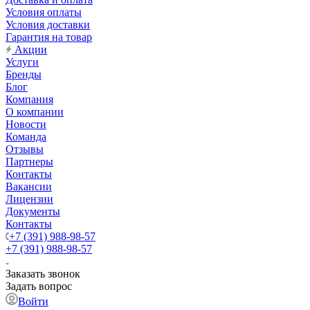
Условия оплаты
Условия доставки
Гарантия на товар
Акции
Услуги
Бренды
Блог
Компания
О компании
Новости
Команда
Отзывы
Партнеры
Контакты
Вакансии
Лицензии
Документы
Контакты
+7 (391) 988-98-57
+7 (391) 988-98-57
Заказать звонок
Задать вопрос
Войти