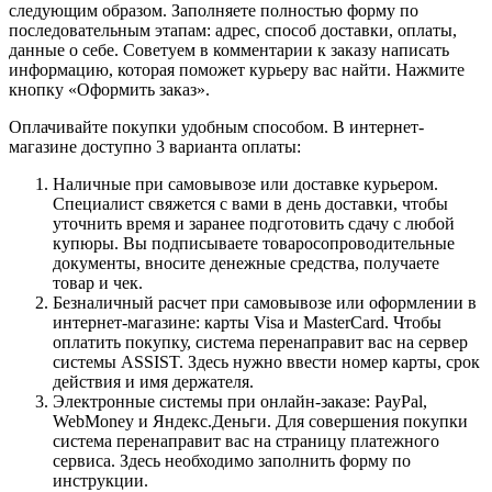
следующим образом. Заполняете полностью форму по
последовательным этапам: адрес, способ доставки, оплаты,
данные о себе. Советуем в комментарии к заказу написать
информацию, которая поможет курьеру вас найти. Нажмите
кнопку «Оформить заказ».
Оплачивайте покупки удобным способом. В интернет-
магазине доступно 3 варианта оплаты:
Наличные при самовывозе или доставке курьером.
Специалист свяжется с вами в день доставки, чтобы
уточнить время и заранее подготовить сдачу с любой
купюры. Вы подписываете товаросопроводительные
документы, вносите денежные средства, получаете
товар и чек.
Безналичный расчет при самовывозе или оформлении в
интернет-магазине: карты Visa и MasterCard. Чтобы
оплатить покупку, система перенаправит вас на сервер
системы ASSIST. Здесь нужно ввести номер карты, срок
действия и имя держателя.
Электронные системы при онлайн-заказе: PayPal,
WebMoney и Яндекс.Деньги. Для совершения покупки
система перенаправит вас на страницу платежного
сервиса. Здесь необходимо заполнить форму по
инструкции.