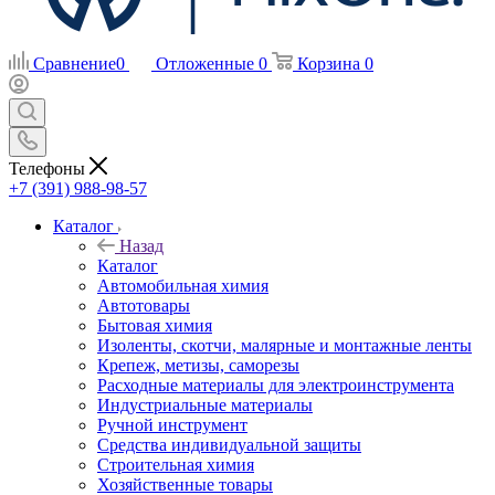
Сравнение
0
Отложенные
0
Корзина
0
Телефоны
+7 (391) 988-98-57
Каталог
Назад
Каталог
Автомобильная химия
Автотовары
Бытовая химия
Изоленты, скотчи, малярные и монтажные ленты
Крепеж, метизы, саморезы
Расходные материалы для электроинструмента
Индустриальные материалы
Ручной инструмент
Средства индивидуальной защиты
Строительная химия
Хозяйственные товары