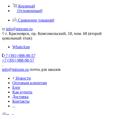
Корзина
0
Отложенные
0
Сравнение товаров
0
info@mixone.ru
г. Красноярск, пр. Комсомольский, 18, пом. 68 (второй
цокольный этаж)
WhatsApp
+7 (391) 988-98-57
+7 (391) 988-98-57
info@mixone.ru
почта для заказов
Новости
Оптовым клиентам
Блог
Как купить
Доставка
Контакты
...