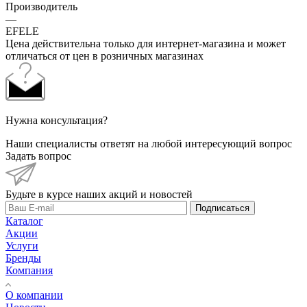
Производитель
—
EFELE
Цена действительна только для интернет-магазина и может
отличаться от цен в розничных магазинах
Нужна консультация?
Наши специалисты ответят на любой интересующий вопрос
Задать вопрос
Будьте в курсе наших акций и новостей
Подписаться
Каталог
Акции
Услуги
Бренды
Компания
О компании