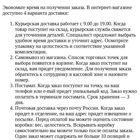
Экономьте время на получении заказа. В интернет-магазине
доступно 4 варианта доставки:
Курьерская доставка работает с 9.00 до 19.00. Когда
товар поступит на склад, курьерская служба свяжется
для уточнения деталей. Специалист предложит выбрать
удобное время доставки и уточнит адрес. Осмотрите
упаковку на целостность и соответствие указанной
комплектации.
Самовывоз из магазина. Список торговых точек для
выбора появится в корзине. Когда заказ поступит на
склад, вам придет уведомление. Для получения заказа
обратитесь к сотруднику в кассовой зоне и назовите
номер.
Постамат. Когда заказ поступит на точку, на ваш
телефон или e-mail придет уникальный код. Заказ нужно
оплатить в терминале постамата. Срок хранения — 3
дня.
Почтовая доставка через почту России. Когда заказ
придет в отделение, на ваш адрес придет извещение о
посылке. Перед оплатой вы можете оценить состояние
коробки: вес, целостность. Вскрывать коробку
самостоятельно вы можете только после оплаты заказа.
Один заказ может содержать не больше 10 позиций и