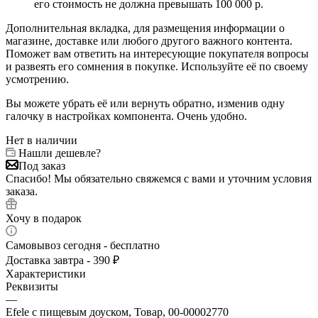
его стоимость не должна превышать 100 000 р.
Дополнительная вкладка, для размещения информации о
магазине, доставке или любого другого важного контента.
Поможет вам ответить на интересующие покупателя вопросы
и развеять его сомнения в покупке. Используйте её по своему
усмотрению.
Вы можете убрать её или вернуть обратно, изменив одну
галочку в настройках компонента. Очень удобно.
Нет в наличии
Нашли дешевле?
Под заказ
Спасибо! Мы обязательно свяжемся с вами и уточним условия
заказа.
Хочу в подарок
Самовывоз сегодня - бесплатно
Доставка завтра - 390 ₽
Характеристики
Реквизиты
—
Efele с пищевым доуском, Товар, 00-00002770