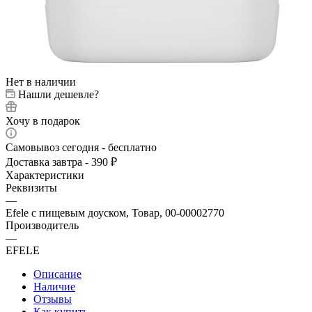
Нет в наличии
Нашли дешевле?
Хочу в подарок
Самовывоз сегодня - бесплатно
Доставка завтра - 390 ₽
Характеристики
Реквизиты
—
Efele с пищевым доуском, Товар, 00-00002770
Производитель
—
EFELE
Описание
Наличие
Отзывы
Как купить