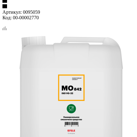
Артикул:
0095059
Код:
00-00002770