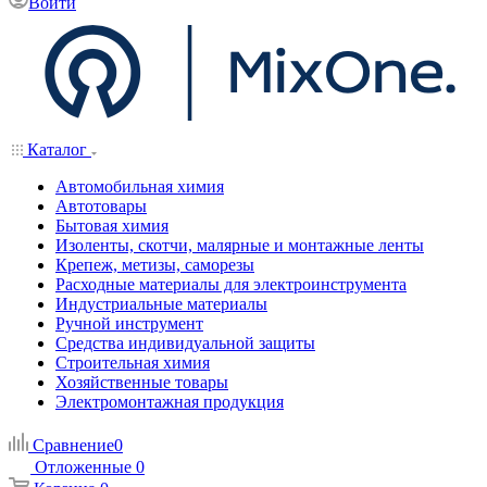
Войти
Каталог
Автомобильная химия
Автотовары
Бытовая химия
Изоленты, скотчи, малярные и монтажные ленты
Крепеж, метизы, саморезы
Расходные материалы для электроинструмента
Индустриальные материалы
Ручной инструмент
Средства индивидуальной защиты
Строительная химия
Хозяйственные товары
Электромонтажная продукция
Сравнение
0
Отложенные
0