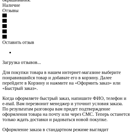
Наличие
Отзывы
Оставить отзыв
Загрузка отзывов...
Для покупки товара в нашем интернет-магазине выберите
понравившийся товар и добавьте его в корзину. Далее
перейдите в Корзину и нажмите на «Оформить заказ» или
«Быстрый заказ».
Когда оформляете быстрый заказ, напишите ФИО, телефон и
e-mail. Вам перезвонит менеджер и уточнит условия заказа.
По результатам разговора вам придет подтверждение
оформления товара на почту или через СМС. Теперь останется
только ждать доставки и радоваться новой покупке.
Оформление заказа в стандартном режиме выглядит