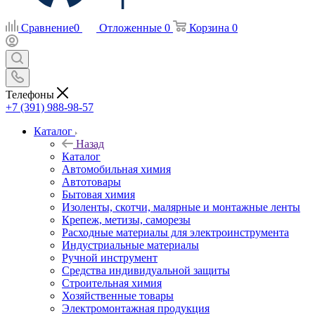
Сравнение
0
Отложенные
0
Корзина
0
Телефоны
+7 (391) 988-98-57
Каталог
Назад
Каталог
Автомобильная химия
Автотовары
Бытовая химия
Изоленты, скотчи, малярные и монтажные ленты
Крепеж, метизы, саморезы
Расходные материалы для электроинструмента
Индустриальные материалы
Ручной инструмент
Средства индивидуальной защиты
Строительная химия
Хозяйственные товары
Электромонтажная продукция