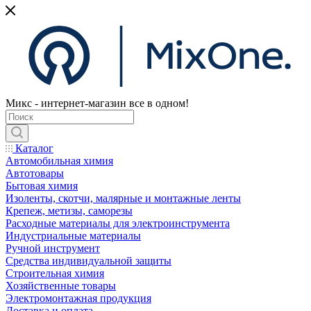
Микс - интернет-магазин все в одном!
Каталог
Автомобильная химия
Автотовары
Бытовая химия
Изоленты, скотчи, малярные и монтажные ленты
Крепеж, метизы, саморезы
Расходные материалы для электроинструмента
Индустриальные материалы
Ручной инструмент
Средства индивидуальной защиты
Строительная химия
Хозяйственные товары
Электромонтажная продукция
Доставка и оплата