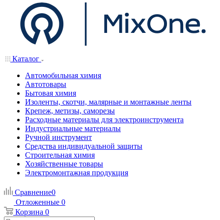
Каталог
Автомобильная химия
Автотовары
Бытовая химия
Изоленты, скотчи, малярные и монтажные ленты
Крепеж, метизы, саморезы
Расходные материалы для электроинструмента
Индустриальные материалы
Ручной инструмент
Средства индивидуальной защиты
Строительная химия
Хозяйственные товары
Электромонтажная продукция
Сравнение
0
Отложенные
0
Корзина
0