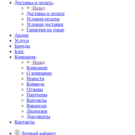
Доставка и оплата
Назад
Доставка и оплата
Условия оплаты
Условия доставки
Гарантия на товар
Акции
Услуги
Бренды
Блог
Компания
Назад
Компания
О компании
Новости
Команда
Отзывы
Партнеры
Контакты
Вакансии
Лицензии
Документы
Контакты
Личный кабинет