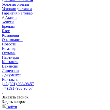
Условия оплаты
Условия доставки
Гарантия на товар
Акции
Услуги
Бренды
Блог
Компания
О компании
Новости
Команда
Отзывы
Партнеры
Контакты
Вакансии
Лицензии
Документы
Контакты
+7 (391) 988-98-57
+7 (391) 988-98-57
Заказать звонок
Задать вопрос
Войти