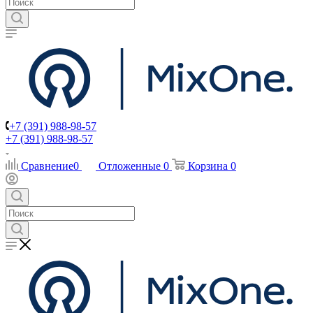
+7 (391) 988-98-57
+7 (391) 988-98-57
Сравнение
0
Отложенные
0
Корзина
0