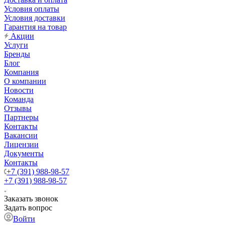
Условия оплаты
Условия доставки
Гарантия на товар
Акции
Услуги
Бренды
Блог
Компания
О компании
Новости
Команда
Отзывы
Партнеры
Контакты
Вакансии
Лицензии
Документы
Контакты
+7 (391) 988-98-57
+7 (391) 988-98-57
Заказать звонок
Задать вопрос
Войти