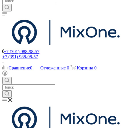
+7 (391) 988-98-57
+7 (391) 988-98-57
Сравнение
0
Отложенные
0
Корзина
0