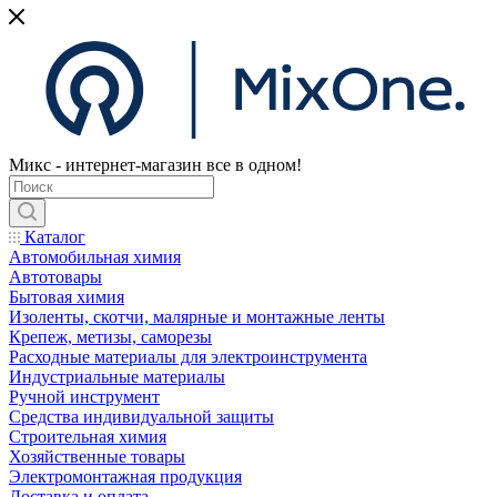
Микс - интернет-магазин все в одном!
Каталог
Автомобильная химия
Автотовары
Бытовая химия
Изоленты, скотчи, малярные и монтажные ленты
Крепеж, метизы, саморезы
Расходные материалы для электроинструмента
Индустриальные материалы
Ручной инструмент
Средства индивидуальной защиты
Строительная химия
Хозяйственные товары
Электромонтажная продукция
Доставка и оплата