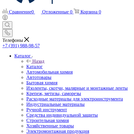
Сравнение
0
Отложенные
0
Корзина
0
Телефоны
+7 (391) 988-98-57
Каталог
Назад
Каталог
Автомобильная химия
Автотовары
Бытовая химия
Изоленты, скотчи, малярные и монтажные ленты
Крепеж, метизы, саморезы
Расходные материалы для электроинструмента
Индустриальные материалы
Ручной инструмент
Средства индивидуальной защиты
Строительная химия
Хозяйственные товары
Электромонтажная продукция