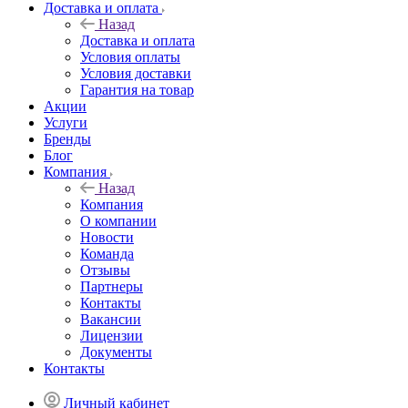
Доставка и оплата
Назад
Доставка и оплата
Условия оплаты
Условия доставки
Гарантия на товар
Акции
Услуги
Бренды
Блог
Компания
Назад
Компания
О компании
Новости
Команда
Отзывы
Партнеры
Контакты
Вакансии
Лицензии
Документы
Контакты
Личный кабинет