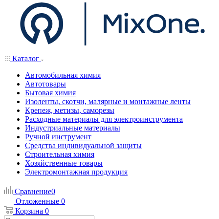
Каталог
Автомобильная химия
Автотовары
Бытовая химия
Изоленты, скотчи, малярные и монтажные ленты
Крепеж, метизы, саморезы
Расходные материалы для электроинструмента
Индустриальные материалы
Ручной инструмент
Средства индивидуальной защиты
Строительная химия
Хозяйственные товары
Электромонтажная продукция
Сравнение
0
Отложенные
0
Корзина
0