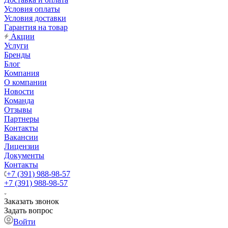
Условия оплаты
Условия доставки
Гарантия на товар
Акции
Услуги
Бренды
Блог
Компания
О компании
Новости
Команда
Отзывы
Партнеры
Контакты
Вакансии
Лицензии
Документы
Контакты
+7 (391) 988-98-57
+7 (391) 988-98-57
Заказать звонок
Задать вопрос
Войти