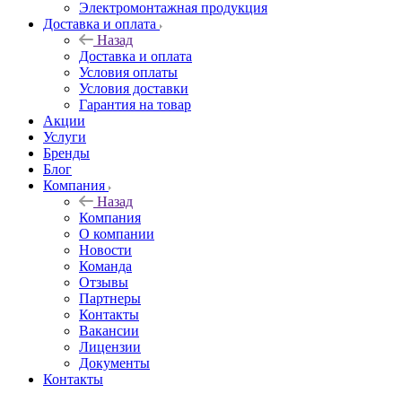
Электромонтажная продукция
Доставка и оплата
Назад
Доставка и оплата
Условия оплаты
Условия доставки
Гарантия на товар
Акции
Услуги
Бренды
Блог
Компания
Назад
Компания
О компании
Новости
Команда
Отзывы
Партнеры
Контакты
Вакансии
Лицензии
Документы
Контакты