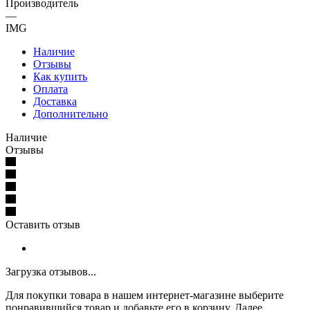
Производитель
—
IMG
Наличие
Отзывы
Как купить
Оплата
Доставка
Дополнительно
Наличие
Отзывы
Оставить отзыв
Загрузка отзывов...
Для покупки товара в нашем интернет-магазине выберите
понравившийся товар и добавьте его в корзину. Далее