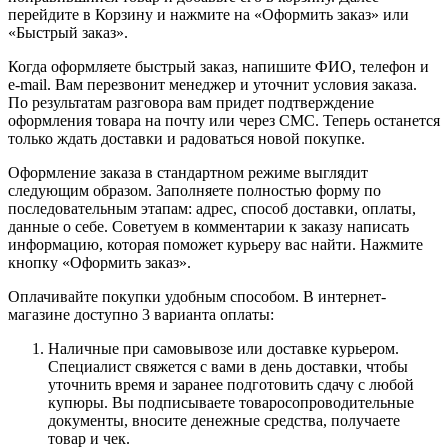
перейдите в Корзину и нажмите на «Оформить заказ» или
«Быстрый заказ».
Когда оформляете быстрый заказ, напишите ФИО, телефон и
e-mail. Вам перезвонит менеджер и уточнит условия заказа.
По результатам разговора вам придет подтверждение
оформления товара на почту или через СМС. Теперь останется
только ждать доставки и радоваться новой покупке.
Оформление заказа в стандартном режиме выглядит
следующим образом. Заполняете полностью форму по
последовательным этапам: адрес, способ доставки, оплаты,
данные о себе. Советуем в комментарии к заказу написать
информацию, которая поможет курьеру вас найти. Нажмите
кнопку «Оформить заказ».
Оплачивайте покупки удобным способом. В интернет-
магазине доступно 3 варианта оплаты:
Наличные при самовывозе или доставке курьером.
Специалист свяжется с вами в день доставки, чтобы
уточнить время и заранее подготовить сдачу с любой
купюры. Вы подписываете товаросопроводительные
документы, вносите денежные средства, получаете
товар и чек.