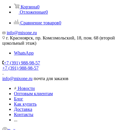
Корзина
0
Отложенные
0
Сравнение товаров
0
info@mixone.ru
г. Красноярск, пр. Комсомольский, 18, пом. 68 (второй
цокольный этаж)
WhatsApp
+7 (391) 988-98-57
+7 (391) 988-98-57
info@mixone.ru
почта для заказов
Новости
Оптовым клиентам
Блог
Как купить
Доставка
Контакты
...