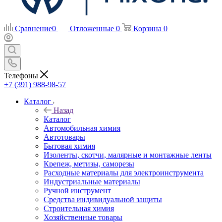
Сравнение
0
Отложенные
0
Корзина
0
Телефоны
+7 (391) 988-98-57
Каталог
Назад
Каталог
Автомобильная химия
Автотовары
Бытовая химия
Изоленты, скотчи, малярные и монтажные ленты
Крепеж, метизы, саморезы
Расходные материалы для электроинструмента
Индустриальные материалы
Ручной инструмент
Средства индивидуальной защиты
Строительная химия
Хозяйственные товары