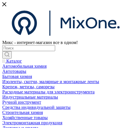
Микс - интернет-магазин все в одном!
Каталог
Автомобильная химия
Автотовары
Бытовая химия
Изоленты, скотчи, малярные и монтажные ленты
Крепеж, метизы, саморезы
Расходные материалы для электроинструмента
Индустриальные материалы
Ручной инструмент
Средства индивидуальной защиты
Строительная химия
Хозяйственные товары
Электромонтажная продукция
Доставка и оплата