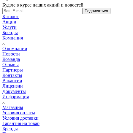
Будьте в курсе наших акций и новостей
Подписаться
Каталог
Акции
Услуги
Бренды
Компания
О компании
Новости
Команда
Отзывы
Партнеры
Контакты
Вакансии
Лицензии
Документы
Информация
Магазины
Условия оплаты
Условия доставки
Гарантия на товар
Бренды