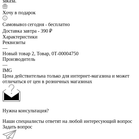
заказа.
Хочу в подарок
Самовывоз сегодня - бесплатно
Доставка завтра - 390 ₽
Характеристики
Реквизиты
—
Новый товар 2, Товар, 0Т-00004750
Производитель
—
IMG
Цена действительна только для интернет-магазина и может
отличаться от цен в розничных магазинах
Нужна консультация?
Наши специалисты ответят на любой интересующий вопрос
Задать вопрос