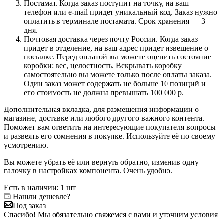
Постамат. Когда заказ поступит на точку, на ваш
телефон или e-mail придет уникальный код. Заказ нужно
оплатить в терминале постамата. Срок хранения — 3
дня.
Почтовая доставка через почту России. Когда заказ
придет в отделение, на ваш адрес придет извещение о
посылке. Перед оплатой вы можете оценить состояние
коробки: вес, целостность. Вскрывать коробку
самостоятельно вы можете только после оплаты заказа.
Один заказ может содержать не больше 10 позиций и
его стоимость не должна превышать 100 000 р.
Дополнительная вкладка, для размещения информации о
магазине, доставке или любого другого важного контента.
Поможет вам ответить на интересующие покупателя вопросы
и развеять его сомнения в покупке. Используйте её по своему
усмотрению.
Вы можете убрать её или вернуть обратно, изменив одну
галочку в настройках компонента. Очень удобно.
Есть в наличии
: 1 шт
Нашли дешевле?
Под заказ
Спасибо! Мы обязательно свяжемся с вами и уточним условия