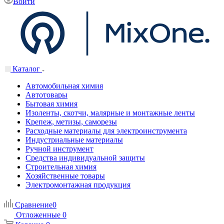
Войти
Каталог
Автомобильная химия
Автотовары
Бытовая химия
Изоленты, скотчи, малярные и монтажные ленты
Крепеж, метизы, саморезы
Расходные материалы для электроинструмента
Индустриальные материалы
Ручной инструмент
Средства индивидуальной защиты
Строительная химия
Хозяйственные товары
Электромонтажная продукция
Сравнение
0
Отложенные
0