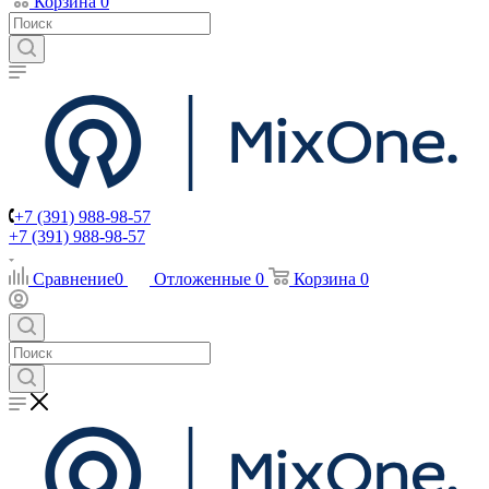
Корзина
0
+7 (391) 988-98-57
+7 (391) 988-98-57
Сравнение
0
Отложенные
0
Корзина
0