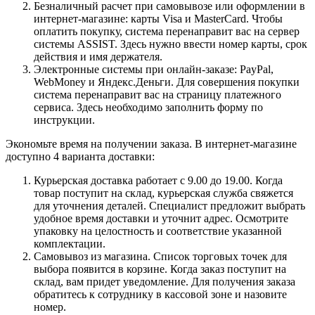
Безналичный расчет при самовывозе или оформлении в
интернет-магазине: карты Visa и MasterCard. Чтобы
оплатить покупку, система перенаправит вас на сервер
системы ASSIST. Здесь нужно ввести номер карты, срок
действия и имя держателя.
Электронные системы при онлайн-заказе: PayPal,
WebMoney и Яндекс.Деньги. Для совершения покупки
система перенаправит вас на страницу платежного
сервиса. Здесь необходимо заполнить форму по
инструкции.
Экономьте время на получении заказа. В интернет-магазине
доступно 4 варианта доставки:
Курьерская доставка работает с 9.00 до 19.00. Когда
товар поступит на склад, курьерская служба свяжется
для уточнения деталей. Специалист предложит выбрать
удобное время доставки и уточнит адрес. Осмотрите
упаковку на целостность и соответствие указанной
комплектации.
Самовывоз из магазина. Список торговых точек для
выбора появится в корзине. Когда заказ поступит на
склад, вам придет уведомление. Для получения заказа
обратитесь к сотруднику в кассовой зоне и назовите
номер.