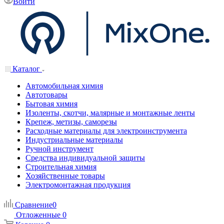
Войти
Каталог
Автомобильная химия
Автотовары
Бытовая химия
Изоленты, скотчи, малярные и монтажные ленты
Крепеж, метизы, саморезы
Расходные материалы для электроинструмента
Индустриальные материалы
Ручной инструмент
Средства индивидуальной защиты
Строительная химия
Хозяйственные товары
Электромонтажная продукция
Сравнение
0
Отложенные
0