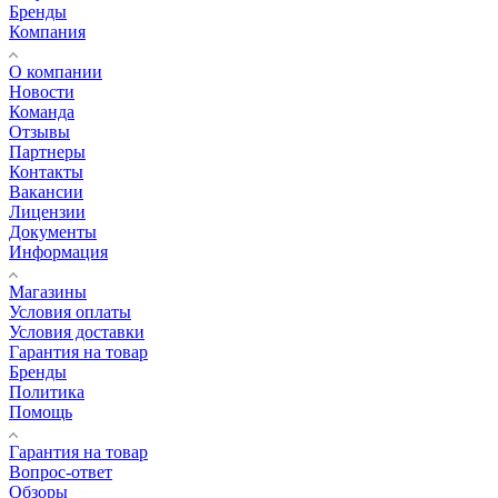
Бренды
Компания
О компании
Новости
Команда
Отзывы
Партнеры
Контакты
Вакансии
Лицензии
Документы
Информация
Магазины
Условия оплаты
Условия доставки
Гарантия на товар
Бренды
Политика
Помощь
Гарантия на товар
Вопрос-ответ
Обзоры