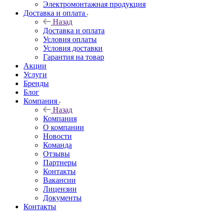
Электромонтажная продукция
Доставка и оплата
Назад
Доставка и оплата
Условия оплаты
Условия доставки
Гарантия на товар
Акции
Услуги
Бренды
Блог
Компания
Назад
Компания
О компании
Новости
Команда
Отзывы
Партнеры
Контакты
Вакансии
Лицензии
Документы
Контакты