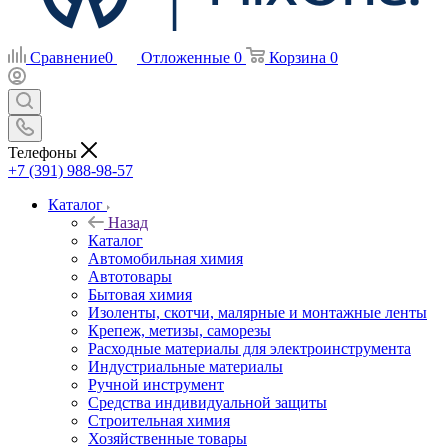
Сравнение
0
Отложенные
0
Корзина
0
Телефоны
+7 (391) 988-98-57
Каталог
Назад
Каталог
Автомобильная химия
Автотовары
Бытовая химия
Изоленты, скотчи, малярные и монтажные ленты
Крепеж, метизы, саморезы
Расходные материалы для электроинструмента
Индустриальные материалы
Ручной инструмент
Средства индивидуальной защиты
Строительная химия
Хозяйственные товары