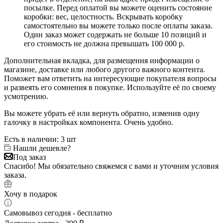
посылке. Перед оплатой вы можете оценить состояние
коробки: вес, целостность. Вскрывать коробку
самостоятельно вы можете только после оплаты заказа.
Один заказ может содержать не больше 10 позиций и
его стоимость не должна превышать 100 000 р.
Дополнительная вкладка, для размещения информации о
магазине, доставке или любого другого важного контента.
Поможет вам ответить на интересующие покупателя вопросы
и развеять его сомнения в покупке. Используйте её по своему
усмотрению.
Вы можете убрать её или вернуть обратно, изменив одну
галочку в настройках компонента. Очень удобно.
Есть в наличии
: 3 шт
Нашли дешевле?
Под заказ
Спасибо! Мы обязательно свяжемся с вами и уточним условия
заказа.
Хочу в подарок
Самовывоз сегодня - бесплатно