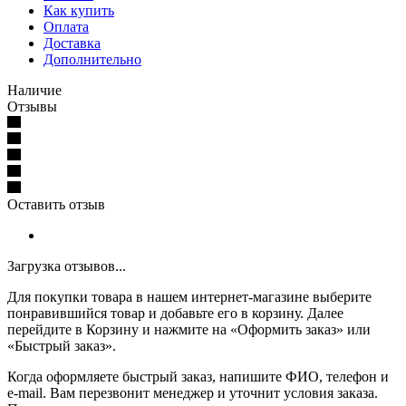
Как купить
Оплата
Доставка
Дополнительно
Наличие
Отзывы
Оставить отзыв
Загрузка отзывов...
Для покупки товара в нашем интернет-магазине выберите
понравившийся товар и добавьте его в корзину. Далее
перейдите в Корзину и нажмите на «Оформить заказ» или
«Быстрый заказ».
Когда оформляете быстрый заказ, напишите ФИО, телефон и
e-mail. Вам перезвонит менеджер и уточнит условия заказа.