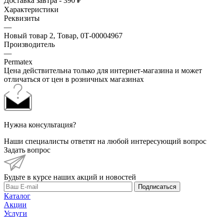
Доставка завтра - 390 ₽
Характеристики
Реквизиты
—
Новый товар 2, Товар, 0Т-00004967
Производитель
—
Permatex
Цена действительна только для интернет-магазина и может
отличаться от цен в розничных магазинах
Нужна консультация?
Наши специалисты ответят на любой интересующий вопрос
Задать вопрос
Будьте в курсе наших акций и новостей
Подписаться
Каталог
Акции
Услуги