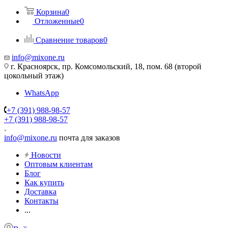
Корзина
0
Отложенные
0
Сравнение товаров
0
info@mixone.ru
г. Красноярск, пр. Комсомольский, 18, пом. 68 (второй
цокольный этаж)
WhatsApp
+7 (391) 988-98-57
+7 (391) 988-98-57
info@mixone.ru
почта для заказов
Новости
Оптовым клиентам
Блог
Как купить
Доставка
Контакты
...