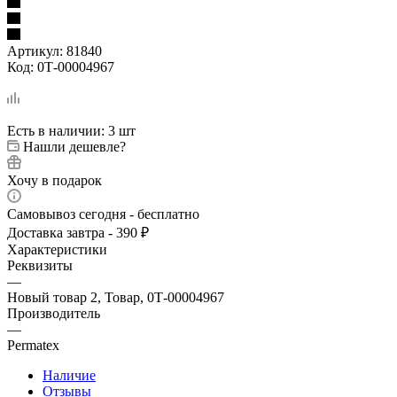
Артикул:
81840
Код:
0Т-00004967
Есть в наличии
: 3 шт
Нашли дешевле?
Хочу в подарок
Самовывоз сегодня - бесплатно
Доставка завтра - 390 ₽
Характеристики
Реквизиты
—
Новый товар 2, Товар, 0Т-00004967
Производитель
—
Permatex
Наличие
Отзывы