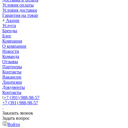
Условия оплаты
Условия доставки
Гарантия на товар
Акции
Услуги
Бренды
Блог
Компания
О компании
Новости
Команда
Отзывы
Партнеры
Контакты
Вакансии
Лицензии
Документы
Контакты
+7 (391) 988-98-57
+7 (391) 988-98-57
Заказать звонок
Задать вопрос
Войти