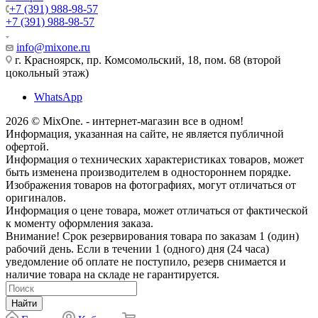
+7 (391) 988-98-57
+7 (391) 988-98-57
info@mixone.ru
г. Красноярск, пр. Комсомольский, 18, пом. 68 (второй
цокольный этаж)
WhatsApp
2026 © MixOne. - интернет-магазин все в одном!
Информация, указанная на сайте, не является публичной
офертой.
Информация о технических характеристиках товаров, может
быть изменена производителем в одностороннем порядке.
Изображения товаров на фотографиях, могут отличаться от
оригиналов.
Информация о цене товара, может отличаться от фактической
к моменту оформления заказа.
Внимание! Срок резервирования товара по заказам 1 (один)
рабочий день. Если в течении 1 (одного) дня (24 часа)
уведомление об оплате не поступило, резерв снимается и
наличие товара на складе не гарантируется.
Найти