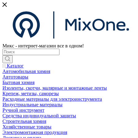
Микс - интернет-магазин все в одном!
Каталог
Автомобильная химия
Автотовары
Бытовая химия
Изоленты, скотчи, малярные и монтажные ленты
Крепеж, метизы, саморезы
Расходные материалы для электроинструмента
Индустриальные материалы
Ручной инструмент
Средства индивидуальной защиты
Строительная химия
Хозяйственные товары
Электромонтажная продукция
Доставка и оплата