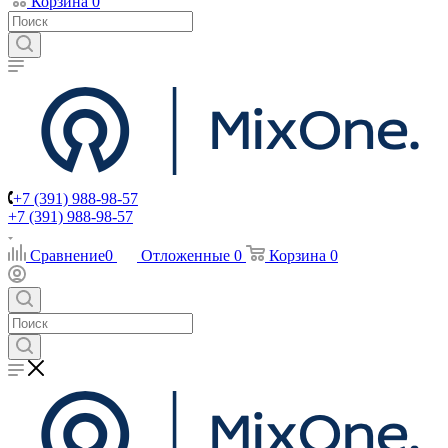
Корзина
0
+7 (391) 988-98-57
+7 (391) 988-98-57
Сравнение
0
Отложенные
0
Корзина
0