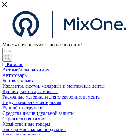
Микс - интернет-магазин все в одном!
Каталог
Автомобильная химия
Автотовары
Бытовая химия
Изоленты, скотчи, малярные и монтажные ленты
Крепеж, метизы, саморезы
Расходные материалы для электроинструмента
Индустриальные материалы
Ручной инструмент
Средства индивидуальной защиты
Строительная химия
Хозяйственные товары
Электромонтажная продукция
Доставка и оплата