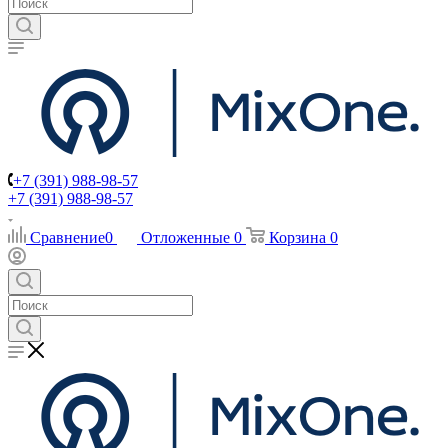
+7 (391) 988-98-57
+7 (391) 988-98-57
Сравнение
0
Отложенные
0
Корзина
0