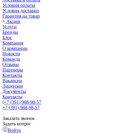
Условия оплаты
Условия доставки
Гарантия на товар
Акции
Услуги
Бренды
Блог
Компания
О компании
Новости
Команда
Отзывы
Партнеры
Контакты
Вакансии
Лицензии
Документы
Контакты
+7 (391) 988-98-57
+7 (391) 988-98-57
Заказать звонок
Задать вопрос
Войти