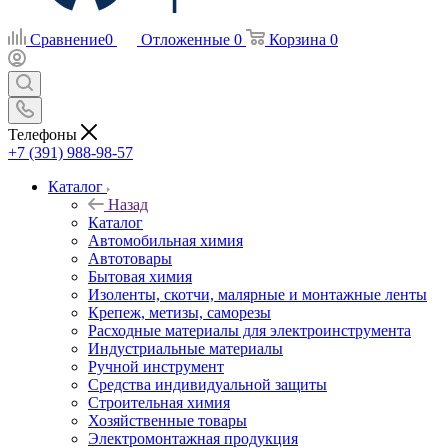
Сравнение
0
Отложенные
0
Корзина
0
Телефоны
+7 (391) 988-98-57
Каталог
Назад
Каталог
Автомобильная химия
Автотовары
Бытовая химия
Изоленты, скотчи, малярные и монтажные ленты
Крепеж, метизы, саморезы
Расходные материалы для электроинструмента
Индустриальные материалы
Ручной инструмент
Средства индивидуальной защиты
Строительная химия
Хозяйственные товары
Электромонтажная продукция