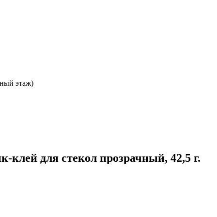
ьный этаж)
-клей для стекол прозрачный, 42,5 г.