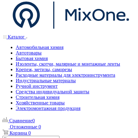
Каталог
Автомобильная химия
Автотовары
Бытовая химия
Изоленты, скотчи, малярные и монтажные ленты
Крепеж, метизы, саморезы
Расходные материалы для электроинструмента
Индустриальные материалы
Ручной инструмент
Средства индивидуальной защиты
Строительная химия
Хозяйственные товары
Электромонтажная продукция
Сравнение
0
Отложенные
0
Корзина
0