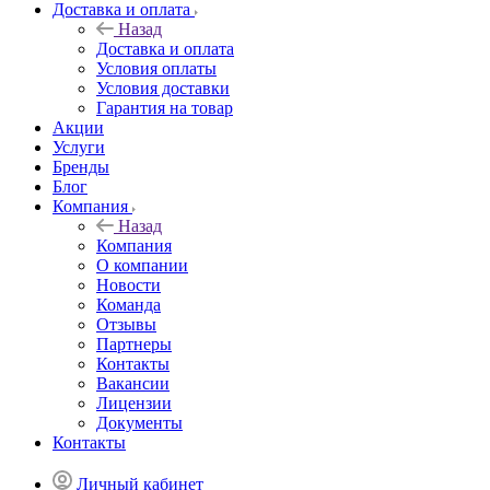
Доставка и оплата
Назад
Доставка и оплата
Условия оплаты
Условия доставки
Гарантия на товар
Акции
Услуги
Бренды
Блог
Компания
Назад
Компания
О компании
Новости
Команда
Отзывы
Партнеры
Контакты
Вакансии
Лицензии
Документы
Контакты
Личный кабинет