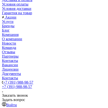
Условия оплаты
Условия доставки
Гарантия на товар
Акции
Услуги
Бренды
Блог
Компания
О компании
Новости
Команда
Отзывы
Партнеры
Контакты
Вакансии
Лицензии
Документы
Контакты
+7 (391) 988-98-57
+7 (391) 988-98-57
Заказать звонок
Задать вопрос
Войти