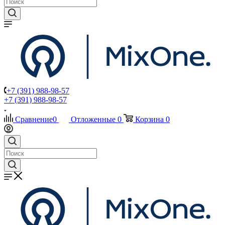
+7 (391) 988-98-57
+7 (391) 988-98-57
Сравнение
0
Отложенные
0
Корзина
0