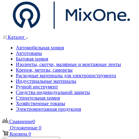
Каталог
Автомобильная химия
Автотовары
Бытовая химия
Изоленты, скотчи, малярные и монтажные ленты
Крепеж, метизы, саморезы
Расходные материалы для электроинструмента
Индустриальные материалы
Ручной инструмент
Средства индивидуальной защиты
Строительная химия
Хозяйственные товары
Электромонтажная продукция
Сравнение
0
Отложенные
0
Корзина
0