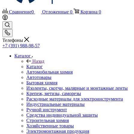
Сравнение
0
Отложенные
0
Корзина
0
Телефоны
+7 (391) 988-98-57
Каталог
Назад
Каталог
Автомобильная химия
Автотовары
Бытовая химия
Изоленты, скотчи, малярные и монтажные ленты
Крепеж, метизы, саморезы
Расходные материалы для электроинструмента
Индустриальные материалы
Ручной инструмент
Средства индивидуальной защиты
Строительная химия
Хозяйственные товары
Электромонтажная продукция