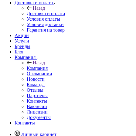
Доставка и оплата
Назад
Доставка и оплата
Условия оплаты
Условия доставки
Гарантия на товар
Акции
Услуги
Бренды
Блог
Компания
Назад
Компания
О компании
Новости
Команда
Отзывы
Партнеры
Контакты
Вакансии
Лицензии
Документы
Контакты
Личный кабинет