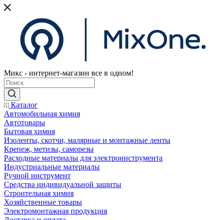
Микс - интернет-магазин все в одном!
Каталог
Автомобильная химия
Автотовары
Бытовая химия
Изоленты, скотчи, малярные и монтажные ленты
Крепеж, метизы, саморезы
Расходные материалы для электроинструмента
Индустриальные материалы
Ручной инструмент
Средства индивидуальной защиты
Строительная химия
Хозяйственные товары
Электромонтажная продукция
Доставка и оплата