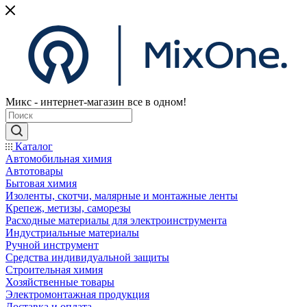
Микс - интернет-магазин все в одном!
Каталог
Автомобильная химия
Автотовары
Бытовая химия
Изоленты, скотчи, малярные и монтажные ленты
Крепеж, метизы, саморезы
Расходные материалы для электроинструмента
Индустриальные материалы
Ручной инструмент
Средства индивидуальной защиты
Строительная химия
Хозяйственные товары
Электромонтажная продукция
Доставка и оплата