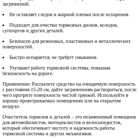
загрязнений.
Не оставляет следов и жирной пленки после испарения.
Подходит для очистки тормозных дисков, колодок,
суппортов и других деталей.
Безопасен для резиновых, пластиковых и металлических
поверхностей.
Быстро испаряется, не требует смывания.
Улучшает работу тормозной системы, повышая
безопасность на дороге.
Применение: Распылите средство на очищаемую поверхность
с расстояния 15-20 см, дайте загрязнениям раствориться, после
чего протрите поверхность чистой тряпкой. Используйте в
хорошо проветриваемых помещениях или на открытом
воздухе.
Очиститель тормозов и деталей – это незаменимый помощник
для автомобилистов, мотоциклистов и велосипедистов,
который обеспечивает чистоту и надежность работы
тормозной системы и других механизмов.