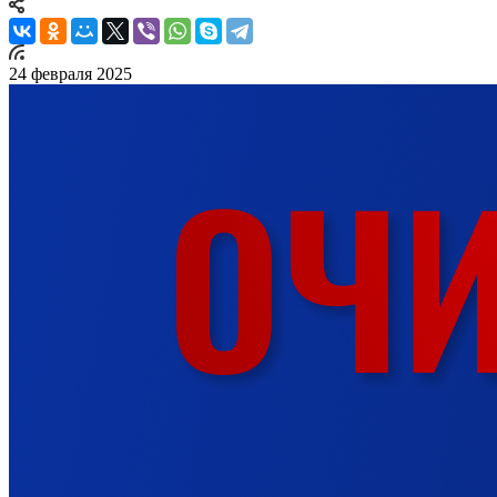
24 февраля 2025