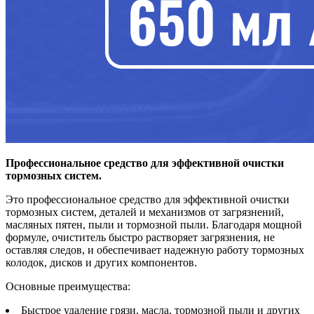
Профессиональное средство для эффективной очистки
тормозных систем.
Это профессиональное средство для эффективной очистки
тормозных систем, деталей и механизмов от загрязнений,
масляных пятен, пыли и тормозной пыли. Благодаря мощной
формуле, очиститель быстро растворяет загрязнения, не
оставляя следов, и обеспечивает надежную работу тормозных
колодок, дисков и других компонентов.
Основные преимущества:
Быстрое удаление грязи, масла, тормозной пыли и других