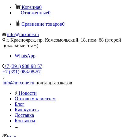
Корзина
0
Отложенные
0
Сравнение товаров
0
info@mixone.ru
г. Красноярск, пр. Комсомольский, 18, пом. 68 (второй
цокольный этаж)
WhatsApp
+7 (391) 988-98-57
+7 (391) 988-98-57
info@mixone.ru
почта для заказов
Новости
Оптовым клиентам
Блог
Как купить
Доставка
Контакты
...