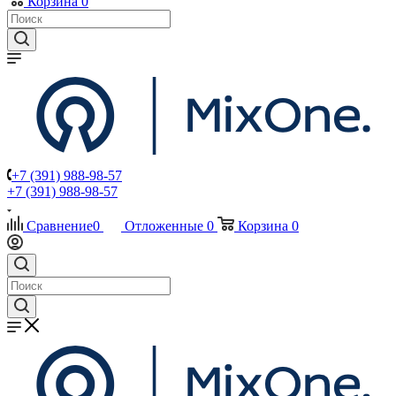
Корзина
0
+7 (391) 988-98-57
+7 (391) 988-98-57
Сравнение
0
Отложенные
0
Корзина
0