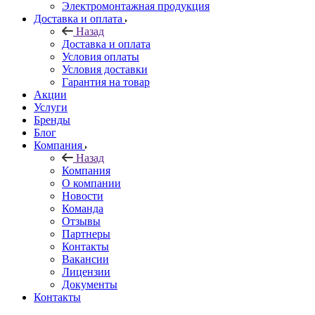
Электромонтажная продукция
Доставка и оплата
Назад
Доставка и оплата
Условия оплаты
Условия доставки
Гарантия на товар
Акции
Услуги
Бренды
Блог
Компания
Назад
Компания
О компании
Новости
Команда
Отзывы
Партнеры
Контакты
Вакансии
Лицензии
Документы
Контакты