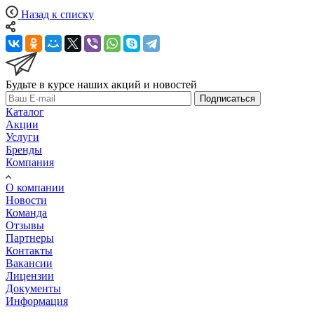
Назад к списку
Будьте в курсе наших акций и новостей
Подписаться
Каталог
Акции
Услуги
Бренды
Компания
О компании
Новости
Команда
Отзывы
Партнеры
Контакты
Вакансии
Лицензии
Документы
Информация