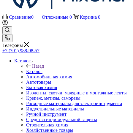
Сравнение
0
Отложенные
0
Корзина
0
Телефоны
+7 (391) 988-98-57
Каталог
Назад
Каталог
Автомобильная химия
Автотовары
Бытовая химия
Изоленты, скотчи, малярные и монтажные ленты
Крепеж, метизы, саморезы
Расходные материалы для электроинструмента
Индустриальные материалы
Ручной инструмент
Средства индивидуальной защиты
Строительная химия
Хозяйственные товары