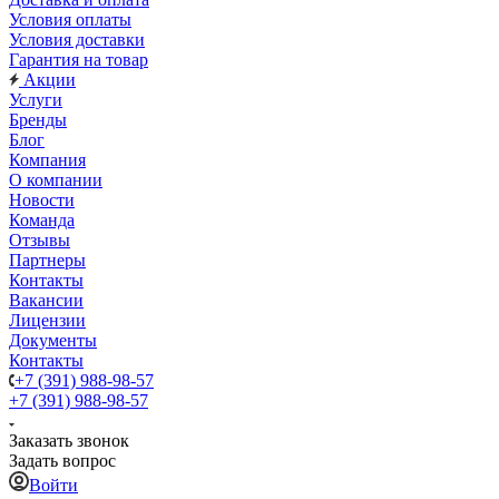
Условия оплаты
Условия доставки
Гарантия на товар
Акции
Услуги
Бренды
Блог
Компания
О компании
Новости
Команда
Отзывы
Партнеры
Контакты
Вакансии
Лицензии
Документы
Контакты
+7 (391) 988-98-57
+7 (391) 988-98-57
Заказать звонок
Задать вопрос
Войти