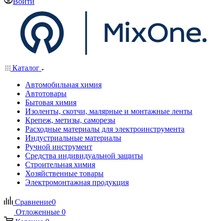
Войти
Каталог
Автомобильная химия
Автотовары
Бытовая химия
Изоленты, скотчи, малярные и монтажные ленты
Крепеж, метизы, саморезы
Расходные материалы для электроинструмента
Индустриальные материалы
Ручной инструмент
Средства индивидуальной защиты
Строительная химия
Хозяйственные товары
Электромонтажная продукция
Сравнение
0
Отложенные
0